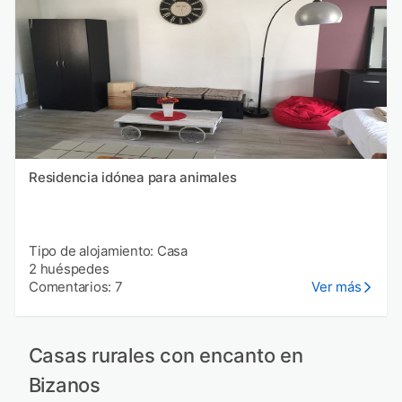
Residencia idónea para animales
Tipo de alojamiento: Casa
2 huéspedes
Comentarios: 7
Ver más
Casas rurales con encanto en
Bizanos