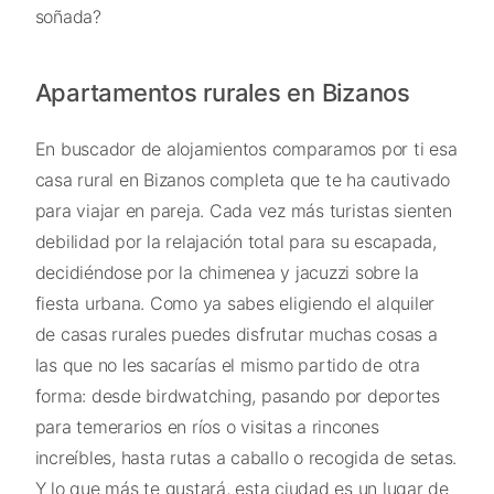
soñada?
Apartamentos rurales en Bizanos
En buscador de alojamientos comparamos por ti esa
casa rural en Bizanos completa que te ha cautivado
para viajar en pareja. Cada vez más turistas sienten
debilidad por la relajación total para su escapada,
decidiéndose por la chimenea y jacuzzi sobre la
fiesta urbana. Como ya sabes eligiendo el alquiler
de casas rurales puedes disfrutar muchas cosas a
las que no les sacarías el mismo partido de otra
forma: desde birdwatching, pasando por deportes
para temerarios en ríos o visitas a rincones
increíbles, hasta rutas a caballo o recogida de setas.
Y lo que más te gustará, esta ciudad es un lugar de