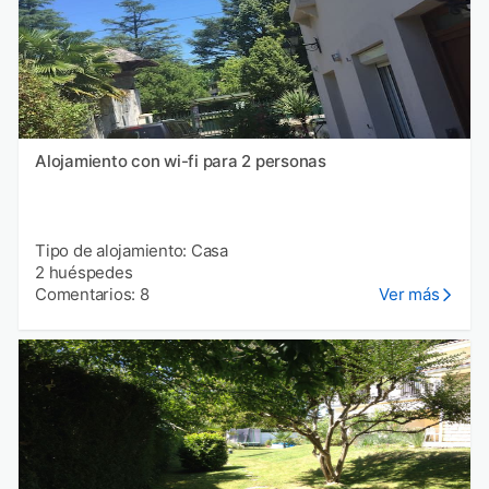
Alojamiento con wi-fi para 2 personas
Tipo de alojamiento: Casa
2 huéspedes
Comentarios: 8
Ver más