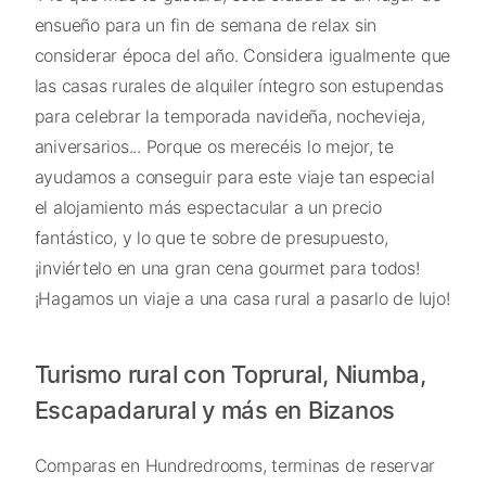
ensueño para un fin de semana de relax sin
considerar época del año. Considera igualmente que
las casas rurales de alquiler íntegro son estupendas
para celebrar la temporada navideña, nochevieja,
aniversarios... Porque os merecéis lo mejor, te
ayudamos a conseguir para este viaje tan especial
el alojamiento más espectacular a un precio
fantástico, y lo que te sobre de presupuesto,
¡inviértelo en una gran cena gourmet para todos!
¡Hagamos un viaje a una casa rural a pasarlo de lujo!
Turismo rural con Toprural, Niumba,
Escapadarural y más en Bizanos
Comparas en Hundredrooms, terminas de reservar