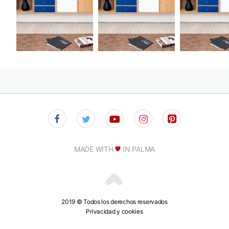
MADE WITH
IN PALMA
2019 © Todos los derechos reservados
Privacidad y cookies