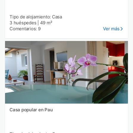
Tipo de alojamiento: Casa
3 huéspedes
|
49 m²
Comentarios: 9
Ver más
Casa popular en Pau