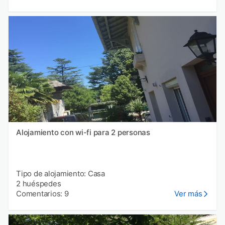
Alojamiento con wi-fi para 2 personas
Tipo de alojamiento: Casa
2 huéspedes
Comentarios: 9
Ver más