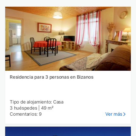
Residencia para 3 personas en Bizanos
Tipo de alojamiento: Casa
3 huéspedes
|
49 m²
Comentarios: 9
Ver más