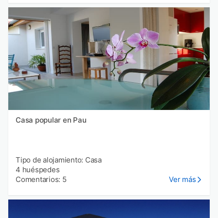
Casa popular en Pau
Tipo de alojamiento: Casa
4 huéspedes
Comentarios: 5
Ver más