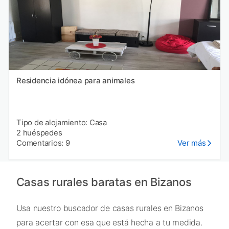
Residencia idónea para animales
Tipo de alojamiento: Casa
2 huéspedes
Comentarios: 9
Ver más
Casas rurales baratas en Bizanos
Usa nuestro buscador de casas rurales en Bizanos
para acertar con esa que está hecha a tu medida.