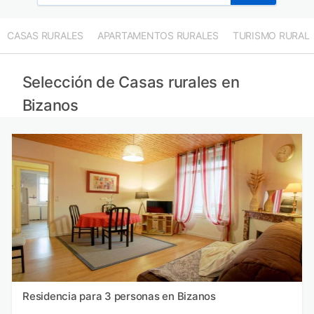
CASAS RURALES
APARTAMENTOS RURALES
TURISMO RURAL
Selección de Casas rurales en
Bizanos
Residencia para 3 personas en Bizanos