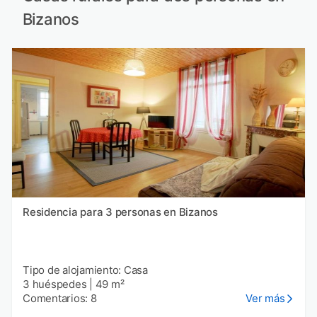
Bizanos
Residencia para 3 personas en Bizanos
Tipo de alojamiento: Casa
3 huéspedes
|
49 m²
Comentarios: 8
Ver más