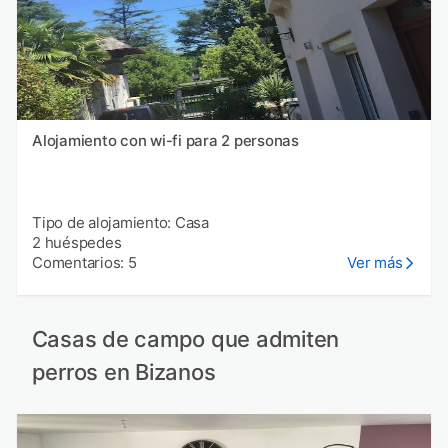
Alojamiento con wi-fi para 2 personas
Tipo de alojamiento: Casa
2 huéspedes
Comentarios: 5
Ver más
Casas de campo que admiten
perros en Bizanos