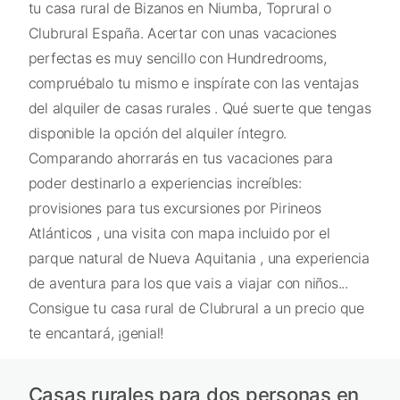
tu casa rural de Bizanos en Niumba, Toprural o
Clubrural España. Acertar con unas vacaciones
perfectas es muy sencillo con Hundredrooms,
compruébalo tu mismo e inspírate con las ventajas
del alquiler de casas rurales . Qué suerte que tengas
disponible la opción del alquiler íntegro.
Comparando ahorrarás en tus vacaciones para
poder destinarlo a experiencias increíbles:
provisiones para tus excursiones por Pirineos
Atlánticos , una visita con mapa incluido por el
parque natural de Nueva Aquitania , una experiencia
de aventura para los que vais a viajar con niños...
Consigue tu casa rural de Clubrural a un precio que
te encantará, ¡genial!
Casas rurales para dos personas en