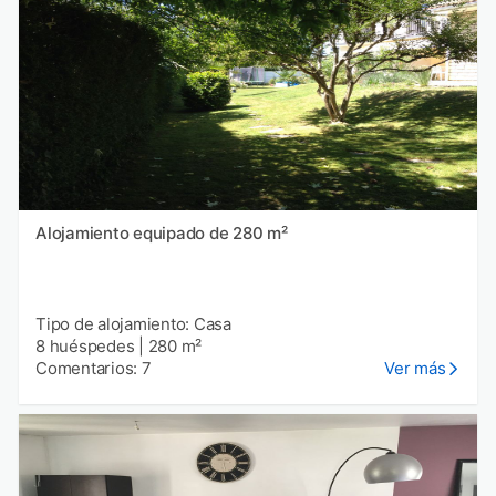
Alojamiento equipado de 280 m²
Tipo de alojamiento: Casa
8 huéspedes
|
280 m²
Comentarios: 7
Ver más