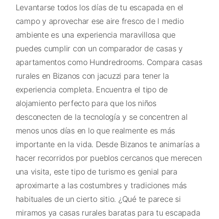
Levantarse todos los días de tu escapada en el
campo y aprovechar ese aire fresco de l medio
ambiente es una experiencia maravillosa que
puedes cumplir con un comparador de casas y
apartamentos como Hundredrooms. Compara casas
rurales en Bizanos con jacuzzi para tener la
experiencia completa. Encuentra el tipo de
alojamiento perfecto para que los niños
desconecten de la tecnología y se concentren al
menos unos días en lo que realmente es más
importante en la vida. Desde Bizanos te animarías a
hacer recorridos por pueblos cercanos que merecen
una visita, este tipo de turismo es genial para
aproximarte a las costumbres y tradiciones más
habituales de un cierto sitio. ¿Qué te parece si
miramos ya casas rurales baratas para tu escapada