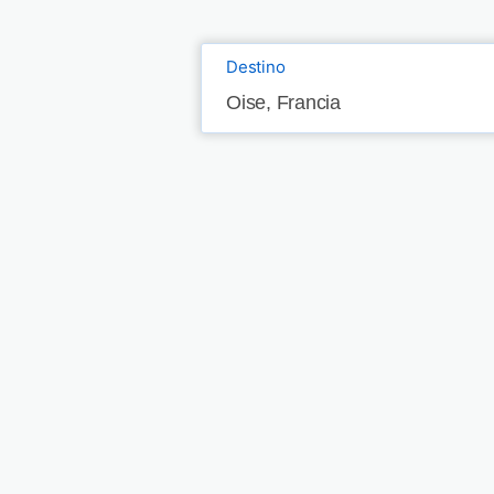
Destino