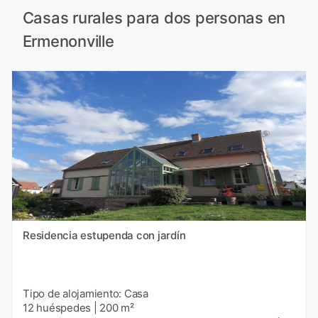
Casas rurales para dos personas en
Ermenonville
Residencia estupenda con jardín
Tipo de alojamiento: Casa
12 huéspedes
|
200 m²