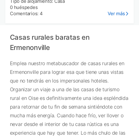
Tipo de alojamiento: Casa
0 huéspedes
Comentarios: 4
Ver más
Casas rurales baratas en
Ermenonville
Emplea nuestro metabuscador de casas rurales en
Ermenonville para lograr esa que tiene unas vistas
que no tendrás en los impersonales hoteles.
Organizar un viaje a una de las casas de turismo
rural en Oise es definitivamente una idea espléndida
para retornar de tu fin de semana sintiéndote con
mucha más energía. Cuando hace frío, ver llover o
nevar desde el interior de tu casa rústica es una
experiencia que hay que tener. Lo más chulo de las