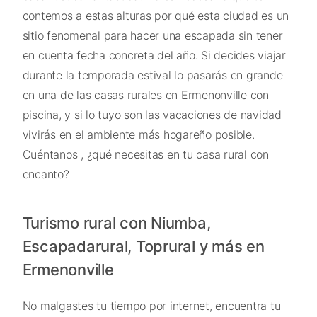
contemos a estas alturas por qué esta ciudad es un
sitio fenomenal para hacer una escapada sin tener
en cuenta fecha concreta del año. Si decides viajar
durante la temporada estival lo pasarás en grande
en una de las casas rurales en Ermenonville con
piscina, y si lo tuyo son las vacaciones de navidad
vivirás en el ambiente más hogareño posible.
Cuéntanos , ¿qué necesitas en tu casa rural con
encanto?
Turismo rural con Niumba,
Escapadarural, Toprural y más en
Ermenonville
No malgastes tu tiempo por internet, encuentra tu