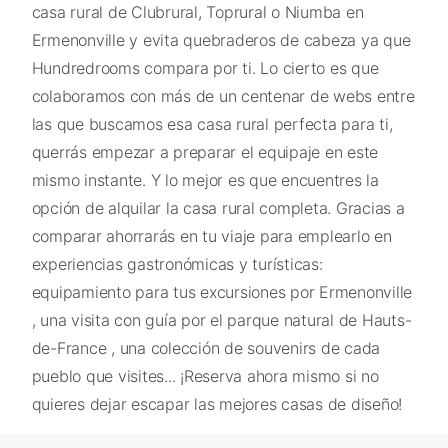
casa rural de Clubrural, Toprural o Niumba en
Ermenonville y evita quebraderos de cabeza ya que
Hundredrooms compara por ti. Lo cierto es que
colaboramos con más de un centenar de webs entre
las que buscamos esa casa rural perfecta para ti,
querrás empezar a preparar el equipaje en este
mismo instante. Y lo mejor es que encuentres la
opción de alquilar la casa rural completa. Gracias a
comparar ahorrarás en tu viaje para emplearlo en
experiencias gastronómicas y turísticas:
equipamiento para tus excursiones por Ermenonville
, una visita con guía por el parque natural de Hauts-
de-France , una colección de souvenirs de cada
pueblo que visites... ¡Reserva ahora mismo si no
quieres dejar escapar las mejores casas de diseño!