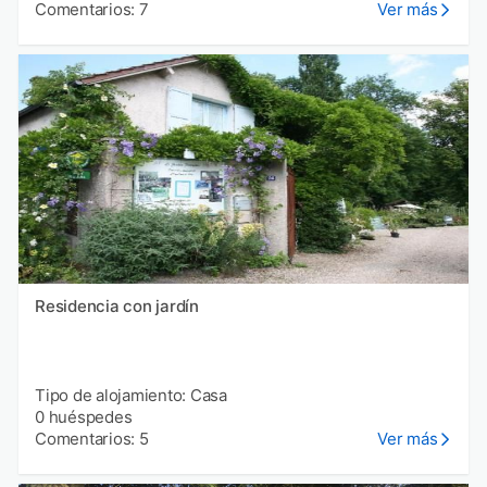
Comentarios: 7
Ver más
Residencia con jardín
Tipo de alojamiento: Casa
0 huéspedes
Comentarios: 5
Ver más