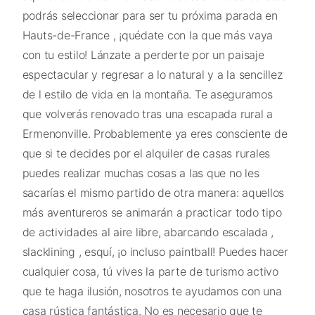
podrás seleccionar para ser tu próxima parada en
Hauts-de-France , ¡quédate con la que más vaya
con tu estilo! Lánzate a perderte por un paisaje
espectacular y regresar a lo natural y a la sencillez
de l estilo de vida en la montaña. Te aseguramos
que volverás renovado tras una escapada rural a
Ermenonville. Probablemente ya eres consciente de
que si te decides por el alquiler de casas rurales
puedes realizar muchas cosas a las que no les
sacarías el mismo partido de otra manera: aquellos
más aventureros se animarán a practicar todo tipo
de actividades al aire libre, abarcando escalada ,
slacklining , esquí, ¡o incluso paintball! Puedes hacer
cualquier cosa, tú vives la parte de turismo activo
que te haga ilusión, nosotros te ayudamos con una
casa rústica fantástica. No es necesario que te