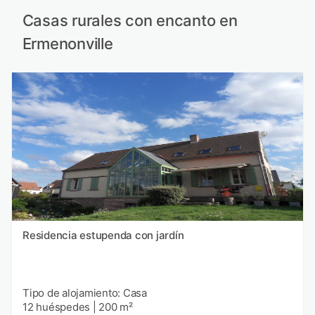
Casas rurales con encanto en
Ermenonville
Residencia estupenda con jardín
Tipo de alojamiento: Casa
12 huéspedes
|
200 m²