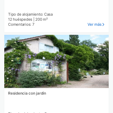
Tipo de alojamiento: Casa
12 huéspedes
|
200 m²
Comentarios: 7
Ver más
Residencia con jardín