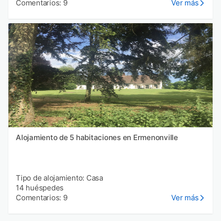
Comentarios: 9
Ver más
Alojamiento de 5 habitaciones en Ermenonville
Tipo de alojamiento: Casa
14 huéspedes
Comentarios: 9
Ver más