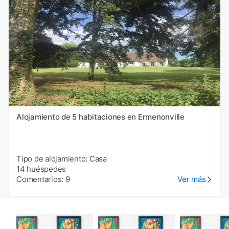
Alojamiento de 5 habitaciones en Ermenonville
Tipo de alojamiento: Casa
14 huéspedes
Comentarios: 9
Ver más