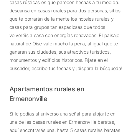
casas rústicas es que parecen hechas a tu medida:
descansa en casas rurales para dos personas, sitios
que te borrarán de la mente los hoteles rurales y
casas para grupos tan espaciosas que todos
volveréis a casa con energías renovadas. El paisaje
natural de Oise vale mucho la pena, al igual que te
ganarán sus ciudades, sus atractivos turísticos,
monumentos y edificios históricos. Fíjate en el
buscador, escribe tus fechas y ¡dispara la búsqueda!
Apartamentos rurales en
Ermenonville
Si le pedías al universo una señal para alojarte en
una de las casas rurales en Ermenonville baratas,
aquí encontrarás una: hasta 5 casas rurales baratas