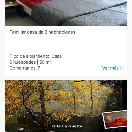
Familiar casa de 3 habitaciones
Tipo de alojamiento: Casa
6 huéspedes
|
80 m²
Comentarios: 7
Ver más