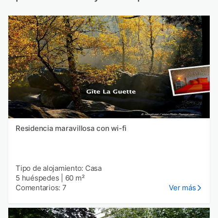
Residencia maravillosa con wi-fi
Tipo de alojamiento: Casa
5 huéspedes
|
60 m²
Comentarios: 7
Ver más