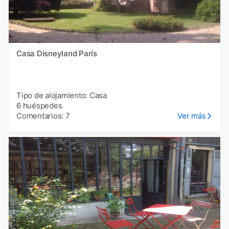
Casa Disneyland París
Tipo de alojamiento: Casa
6 huéspedes
Comentarios: 7
Ver más