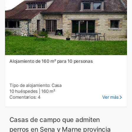
Alojamiento de 160 m² para 10 personas
Tipo de alojamiento: Casa
10 huéspedes
|
160 m²
Comentarios: 4
Ver más
Casas de campo que admiten
perros en Sena y Marne provincia