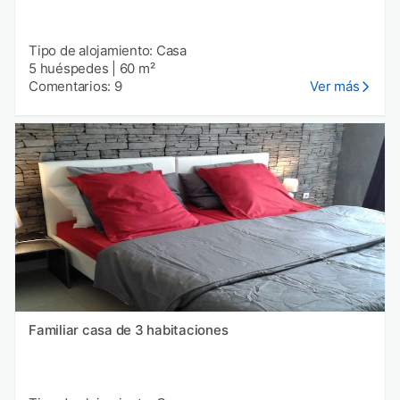
Tipo de alojamiento: Casa
5 huéspedes
|
60 m²
Comentarios: 9
Ver más
Familiar casa de 3 habitaciones