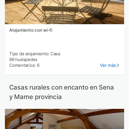
Alojamiento con wi-fi
Tipo de alojamiento: Casa
99 huéspedes
Comentarios: 6
Ver más
Casas rurales con encanto en Sena
y Marne provincia