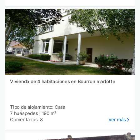
Vivienda de 4 habitaciones en Bourron marlotte
Tipo de alojamiento: Casa
7 huéspedes
|
190 m²
Comentarios: 8
Ver más