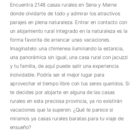
Encuentra 2148 casas rurales en Sena y Marne
donde olvidarte de todo y admirar los atractivos
parajes en plena naturaleza. Entrar en contacto con
un alojamiento rural integrado en la naturaleza es la
forma favorita de arrancar unas vacaciones.
Imagínatelo: una chimenea iluminando la estancia,
una panorámica sin igual, una casa rural con jacuzzi
y tu familia, de aquí puede salir una experiencia
inolvidable. Podría ser el mejor lugar para
aprovechar el tiempo libre con tus seres queridos. Si
te decides por alojarte en alguna de las casas
rurales en esta preciosa provincia, ya no existirán
vacaciones que la superen. ¿Qué te parece si
miramos ya casas rurales baratas para tu viaje de
ensueño?