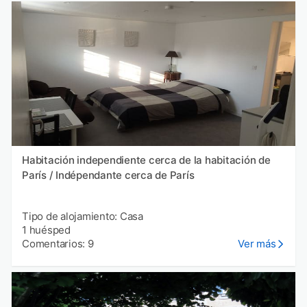
Habitación independiente cerca de la habitación de
París / Indépendante cerca de París
Tipo de alojamiento: Casa
1 huésped
Comentarios: 9
Ver más