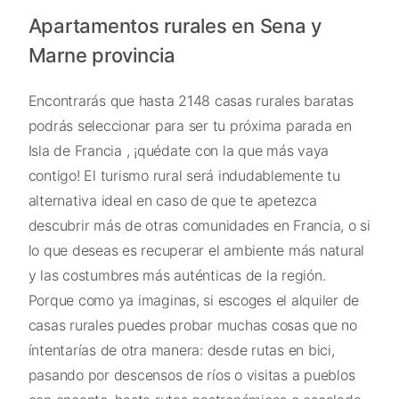
Apartamentos rurales en Sena y
Marne provincia
Encontrarás que hasta 2148 casas rurales baratas
podrás seleccionar para ser tu próxima parada en
Isla de Francia , ¡quédate con la que más vaya
contigo! El turismo rural será indudablemente tu
alternativa ideal en caso de que te apetezca
descubrir más de otras comunidades en Francia, o si
lo que deseas es recuperar el ambiente más natural
y las costumbres más auténticas de la región.
Porque como ya imaginas, si escoges el alquiler de
casas rurales puedes probar muchas cosas que no
íntentarías de otra manera: desde rutas en bici,
pasando por descensos de ríos o visitas a pueblos