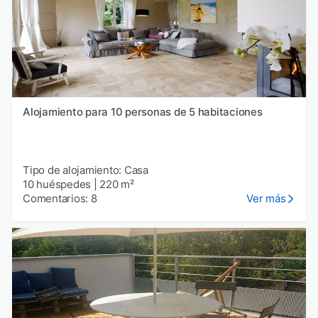
Alojamiento para 10 personas de 5 habitaciones
Tipo de alojamiento: Casa
10 huéspedes
|
220 m²
Comentarios: 8
Ver más