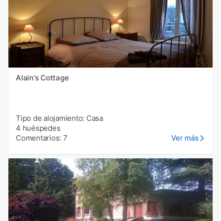
Alain's Cottage
Tipo de alojamiento: Casa
4 huéspedes
Comentarios: 7
Ver más