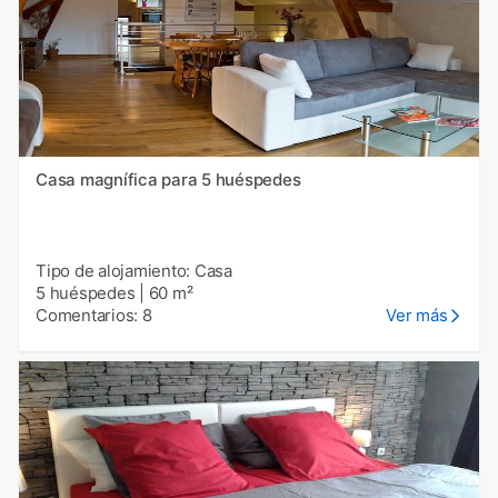
Casa magnífica para 5 huéspedes
Tipo de alojamiento: Casa
5 huéspedes
|
60 m²
Comentarios: 8
Ver más