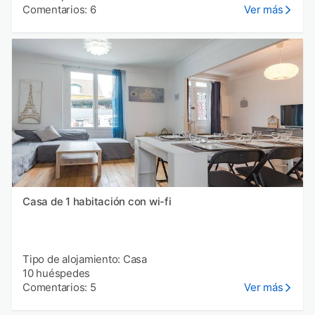
Comentarios: 6
Ver más
Casa de 1 habitación con wi-fi
Tipo de alojamiento: Casa
10 huéspedes
Comentarios: 5
Ver más