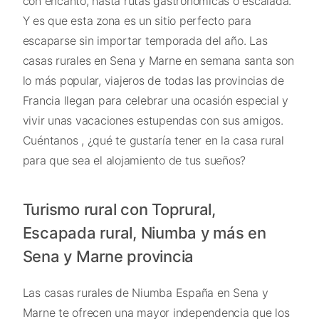
con encanto, hasta rutas gastronómicas o escalada.
Y es que esta zona es un sitio perfecto para
escaparse sin importar temporada del año. Las
casas rurales en Sena y Marne en semana santa son
lo más popular, viajeros de todas las provincias de
Francia llegan para celebrar una ocasión especial y
vivir unas vacaciones estupendas con sus amigos.
Cuéntanos , ¿qué te gustaría tener en la casa rural
para que sea el alojamiento de tus sueños?
Turismo rural con Toprural,
Escapada rural, Niumba y más en
Sena y Marne provincia
Las casas rurales de Niumba España en Sena y
Marne te ofrecen una mayor independencia que los