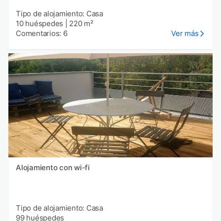
Tipo de alojamiento: Casa
10 huéspedes
|
220 m²
Comentarios: 6
Ver más
Alojamiento con wi-fi
Tipo de alojamiento: Casa
99 huéspedes