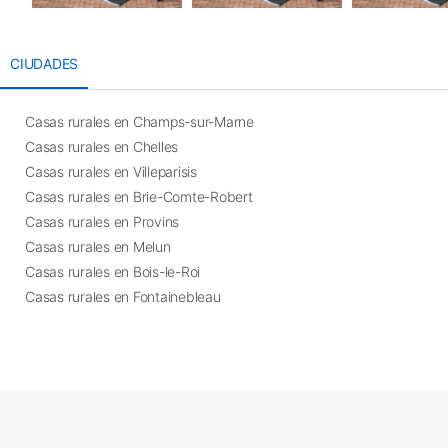
CIUDADES
Casas rurales en Champs-sur-Marne
Casas rurales en Chelles
Casas rurales en Villeparisis
Casas rurales en Brie-Comte-Robert
Casas rurales en Provins
Casas rurales en Melun
Casas rurales en Bois-le-Roi
Casas rurales en Fontainebleau