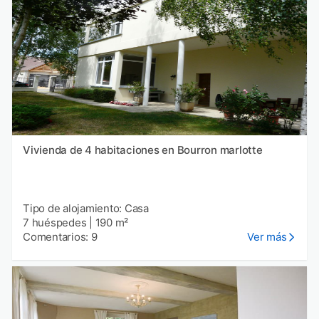
Vivienda de 4 habitaciones en Bourron marlotte
Tipo de alojamiento: Casa
7 huéspedes
|
190 m²
Comentarios: 9
Ver más