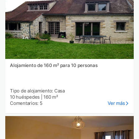
Alojamiento de 160 m² para 10 personas
Tipo de alojamiento: Casa
10 huéspedes
|
160 m²
Comentarios: 5
Ver más