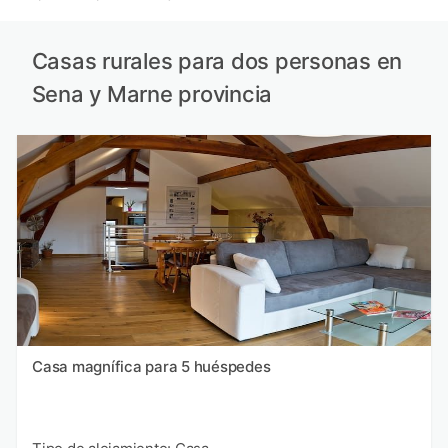
Casas rurales para dos personas en
Sena y Marne provincia
Casa magnífica para 5 huéspedes