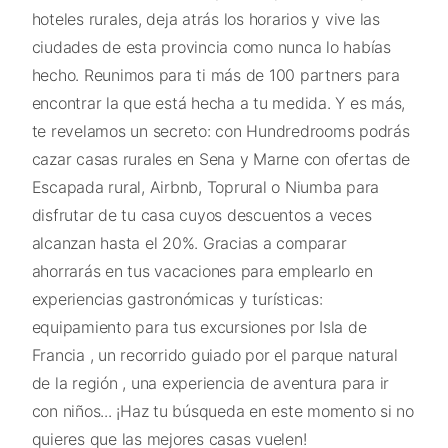
hoteles rurales, deja atrás los horarios y vive las
ciudades de esta provincia como nunca lo habías
hecho. Reunimos para ti más de 100 partners para
encontrar la que está hecha a tu medida. Y es más,
te revelamos un secreto: con Hundredrooms podrás
cazar casas rurales en Sena y Marne con ofertas de
Escapada rural, Airbnb, Toprural o Niumba para
disfrutar de tu casa cuyos descuentos a veces
alcanzan hasta el 20%. Gracias a comparar
ahorrarás en tus vacaciones para emplearlo en
experiencias gastronómicas y turísticas:
equipamiento para tus excursiones por Isla de
Francia , un recorrido guiado por el parque natural
de la región , una experiencia de aventura para ir
con niños... ¡Haz tu búsqueda en este momento si no
quieres que las mejores casas vuelen!