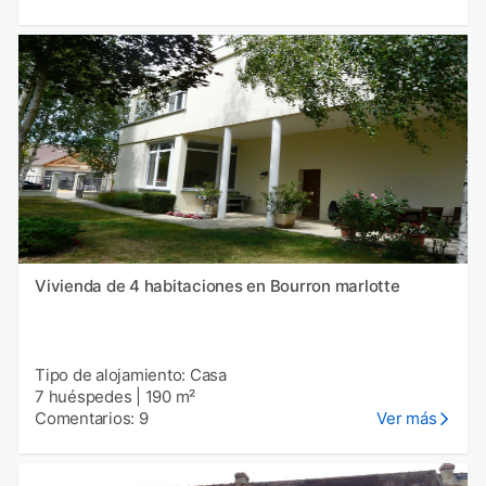
Vivienda de 4 habitaciones en Bourron marlotte
Tipo de alojamiento: Casa
7 huéspedes
|
190 m²
Comentarios: 9
Ver más