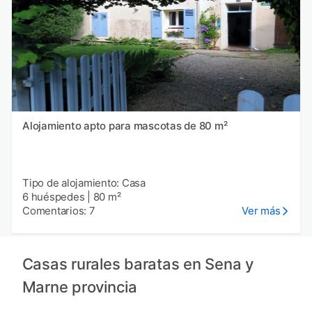
Alojamiento apto para mascotas de 80 m²
Tipo de alojamiento: Casa
6 huéspedes
|
80 m²
Comentarios: 7
Ver más
Casas rurales baratas en Sena y
Marne provincia