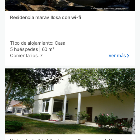
Residencia maravillosa con wi-fi
Tipo de alojamiento: Casa
5 huéspedes
|
60 m²
Comentarios: 7
Ver más