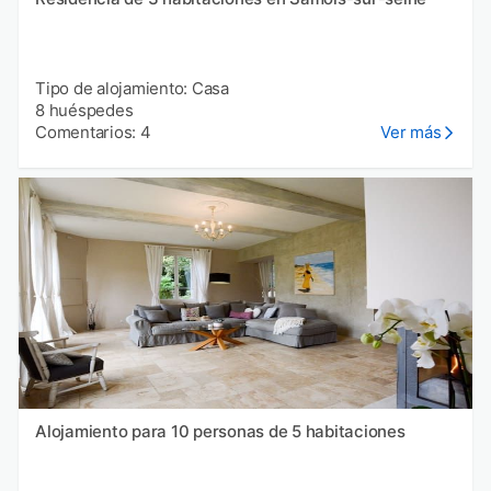
Tipo de alojamiento: Casa
8 huéspedes
Comentarios: 4
Ver más
Alojamiento para 10 personas de 5 habitaciones