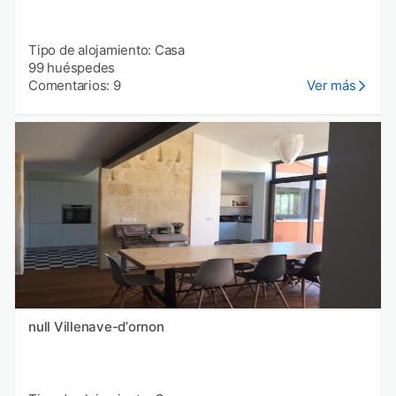
Tipo de alojamiento: Casa
99 huéspedes
Comentarios: 9
Ver más
null Villenave-dʼornon