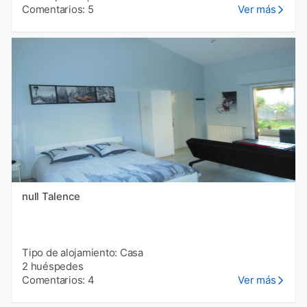
Comentarios: 5
Ver más
null Talence
Tipo de alojamiento: Casa
2 huéspedes
Comentarios: 4
Ver más