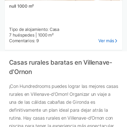
null 1000 m²
Tipo de alojamiento: Casa
7 huéspedes
|
1000 m²
Comentarios: 9
Ver más
Casas rurales baratas en Villenave-
d'Ornon
¡Con Hundredrooms puedes lograr las mejores casas
rurales en Villenave-d'Ornon! Organizar un viaje a
una de las cálidas cabañas de Gironda es
definitivamente un plan ideal para dejar atrás la
rutina. Hay casas rurales en Villenave-d'Ornon con
piscina para tener la experiencia más espectacular.