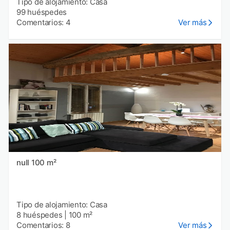
Tipo de alojamiento: Casa
99 huéspedes
Comentarios: 4
Ver más
null 100 m²
Tipo de alojamiento: Casa
8 huéspedes
|
100 m²
Comentarios: 8
Ver más