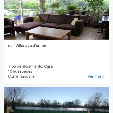
null Villenave d'ornon
Tipo de alojamiento: Casa
10 huéspedes
Comentarios: 9
Ver más