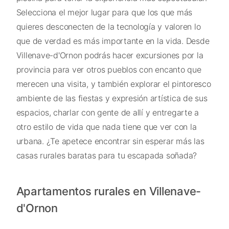
Selecciona el mejor lugar para que los que más
quieres desconecten de la tecnología y valoren lo
que de verdad es más importante en la vida. Desde
Villenave-d'Ornon podrás hacer excursiones por la
provincia para ver otros pueblos con encanto que
merecen una visita, y también explorar el pintoresco
ambiente de las fiestas y expresión artística de sus
espacios, charlar con gente de allí y entregarte a
otro estilo de vida que nada tiene que ver con la
urbana. ¿Te apetece encontrar sin esperar más las
casas rurales baratas para tu escapada soñada?
Apartamentos rurales en Villenave-
d'Ornon