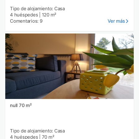
Tipo de alojamiento: Casa
4 huéspedes
|
120 m²
Comentarios: 9
Ver más
null 70 m²
Tipo de alojamiento: Casa
4 huéspedes
|
70 m²