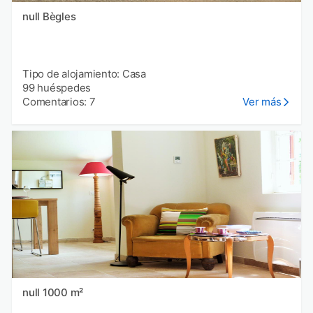
null Bègles
Tipo de alojamiento: Casa
99 huéspedes
Comentarios: 7
Ver más
null 1000 m²