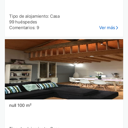
Tipo de alojamiento: Casa
99 huéspedes
Comentarios: 9
Ver más
null 100 m²