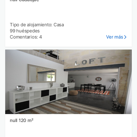
Tipo de alojamiento: Casa
99 huéspedes
Comentarios: 4
Ver más
null 120 m²