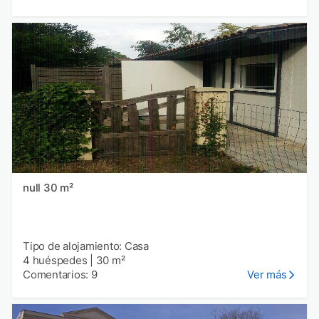
null 30 m²
Tipo de alojamiento: Casa
4 huéspedes
|
30 m²
Comentarios: 9
Ver más