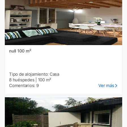
null 100 m²
Tipo de alojamiento: Casa
8 huéspedes
|
100 m²
Comentarios: 9
Ver más