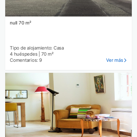
null 70 m²
Tipo de alojamiento: Casa
4 huéspedes
|
70 m²
Comentarios: 9
Ver más