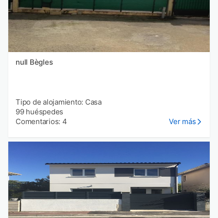
null Bègles
Tipo de alojamiento: Casa
99 huéspedes
Comentarios: 4
Ver más