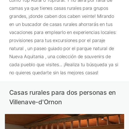
camas ya que tienes casas rurales para grupos
grandes, ¡donde caben dos caben veinte! Mirando
en un buscador de casas rurales ahorrarás en tus
vacaciones para emplearlo en experiencias locales:
provisiones para tus excursiones por el paraje
natural , un paseo guiado por el parque natural de
Nueva Aquitania , una colección de souvenirs de
cada pueblo que visites... ¡Realiza tu búsqueda ya si
no quieres quedarte sin las mejores casas!
Casas rurales para dos personas en
Villenave-d'Ornon