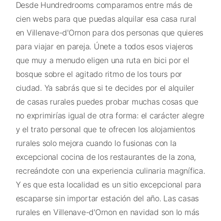
Desde Hundredrooms comparamos entre más de
cien webs para que puedas alquilar esa casa rural
en Villenave-d'Ornon para dos personas que quieres
para viajar en pareja. Únete a todos esos viajeros
que muy a menudo eligen una ruta en bici por el
bosque sobre el agitado ritmo de los tours por
ciudad. Ya sabrás que si te decides por el alquiler
de casas rurales puedes probar muchas cosas que
no exprimirías igual de otra forma: el carácter alegre
y el trato personal que te ofrecen los alojamientos
rurales solo mejora cuando lo fusionas con la
excepcional cocina de los restaurantes de la zona,
recreándote con una experiencia culinaria magnífica.
Y es que esta localidad es un sitio excepcional para
escaparse sin importar estación del año. Las casas
rurales en Villenave-d'Ornon en navidad son lo más