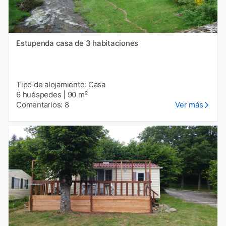
Estupenda casa de 3 habitaciones
Tipo de alojamiento: Casa
6 huéspedes
|
90 m²
Comentarios: 8
Ver más