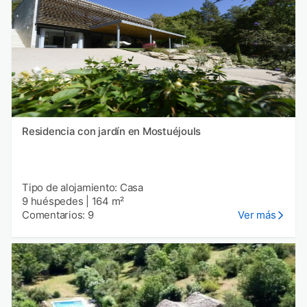
Residencia con jardín en Mostuéjouls
Tipo de alojamiento: Casa
9 huéspedes
|
164 m²
Comentarios: 9
Ver más