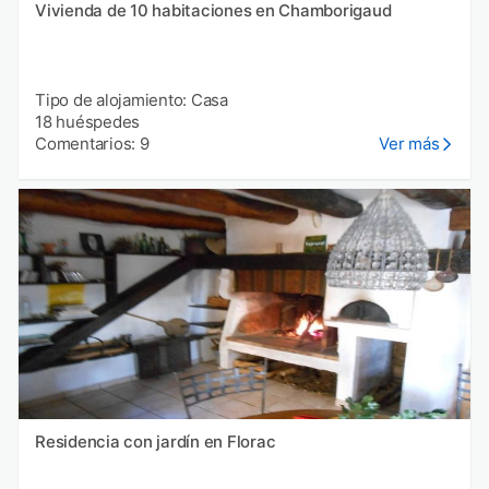
Vivienda de 10 habitaciones en Chamborigaud
Tipo de alojamiento: Casa
18 huéspedes
Comentarios: 9
Ver más
Residencia con jardín en Florac