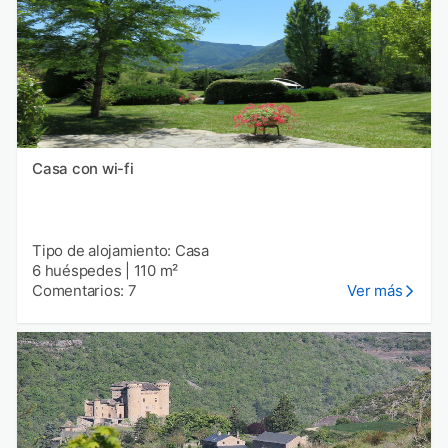
Casa con wi-fi
Tipo de alojamiento: Casa
6 huéspedes
|
110 m²
Comentarios: 7
Ver más