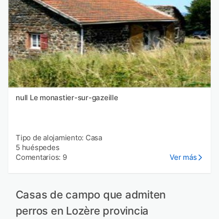
null Le monastier-sur-gazeille
Tipo de alojamiento: Casa
5 huéspedes
Comentarios: 9
Ver más
Casas de campo que admiten
perros en Lozère provincia