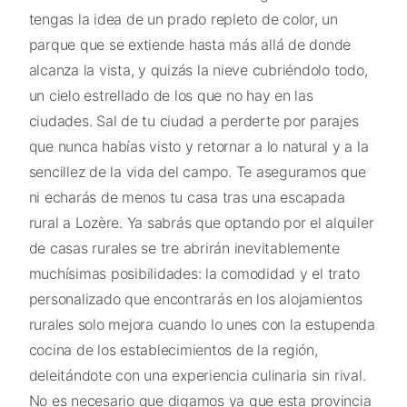
tengas la idea de un prado repleto de color, un
parque que se extiende hasta más allá de donde
alcanza la vista, y quizás la nieve cubriéndolo todo,
un cielo estrellado de los que no hay en las
ciudades. Sal de tu ciudad a perderte por parajes
que nunca habías visto y retornar a lo natural y a la
sencillez de la vida del campo. Te aseguramos que
ni echarás de menos tu casa tras una escapada
rural a Lozère. Ya sabrás que optando por el alquiler
de casas rurales se tre abrirán inevitablemente
muchísimas posibilidades: la comodidad y el trato
personalizado que encontrarás en los alojamientos
rurales solo mejora cuando lo unes con la estupenda
cocina de los establecimientos de la región,
deleitándote con una experiencia culinaria sin rival.
No es necesario que digamos ya que esta provincia