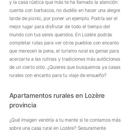
y la casa rústica que más te ha llamado la atención
cuenta con barbacoa, no dudéis en hacer una alegre
tarde de picnic, por poner un ejemplo. Podría ser el
mejor lugar para disfrutar de todo el tiempo del
mundo con tus seres queridos. En Lozère podrás
completar rutas para ver otros pueblos con encanto
que merecen la pena, el turismo rural es genial para
acercarte a las rutinas y tradiciones más autóctonas
de un cierto sitio. ¿Quieres que busquemos ya casas
rurales con encanto para tu viaje de ensueño?
Apartamentos rurales en Lozère
provincia
¿Qué imagen vendría a tu mente si te contamos más
sobre una casa rural en Lozère? Seguramente