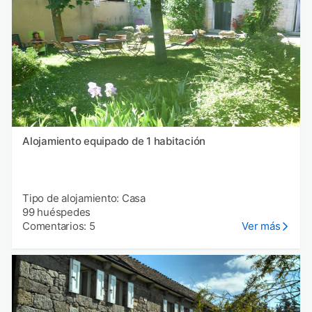
Alojamiento equipado de 1 habitación
Tipo de alojamiento: Casa
99 huéspedes
Comentarios: 5
Ver más