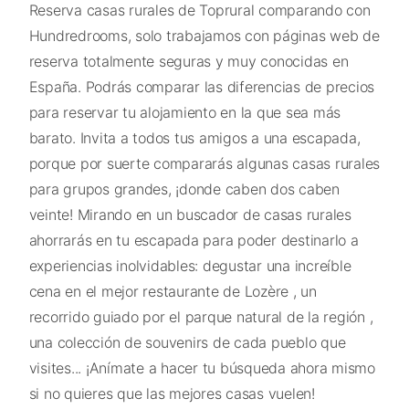
Reserva casas rurales de Toprural comparando con
Hundredrooms, solo trabajamos con páginas web de
reserva totalmente seguras y muy conocidas en
España. Podrás comparar las diferencias de precios
para reservar tu alojamiento en la que sea más
barato. Invita a todos tus amigos a una escapada,
porque por suerte compararás algunas casas rurales
para grupos grandes, ¡donde caben dos caben
veinte! Mirando en un buscador de casas rurales
ahorrarás en tu escapada para poder destinarlo a
experiencias inolvidables: degustar una increíble
cena en el mejor restaurante de Lozère , un
recorrido guiado por el parque natural de la región ,
una colección de souvenirs de cada pueblo que
visites... ¡Anímate a hacer tu búsqueda ahora mismo
si no quieres que las mejores casas vuelen!