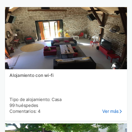
Alojamiento con wi-fi
Tipo de alojamiento: Casa
99 huéspedes
Comentarios: 4
Ver más