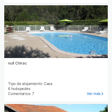
null Chirac
Tipo de alojamiento: Casa
6 huéspedes
Comentarios: 7
Ver más