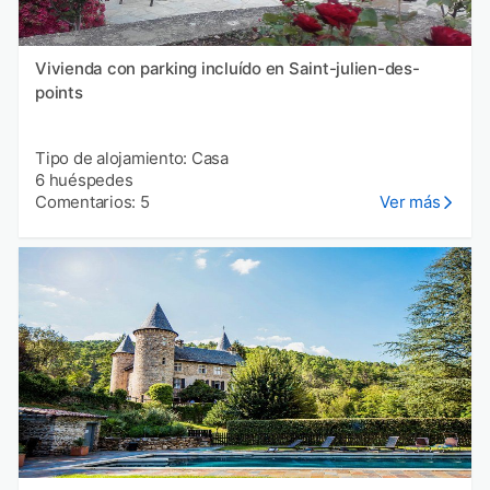
Vivienda con parking incluído en Saint-julien-des-
points
Tipo de alojamiento: Casa
6 huéspedes
Comentarios: 5
Ver más