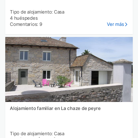
Tipo de alojamiento: Casa
4 huéspedes
Comentarios: 9
Ver más
Alojamiento familiar en La chaze de peyre
Tipo de alojamiento: Casa