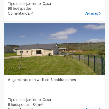
Tipo de alojamiento: Casa
99 huéspedes
Comentarios: 4
Ver más
Alojamiento con wi-fi de 3 habitaciones
Tipo de alojamiento: Casa
6 huéspedes
|
84 m²