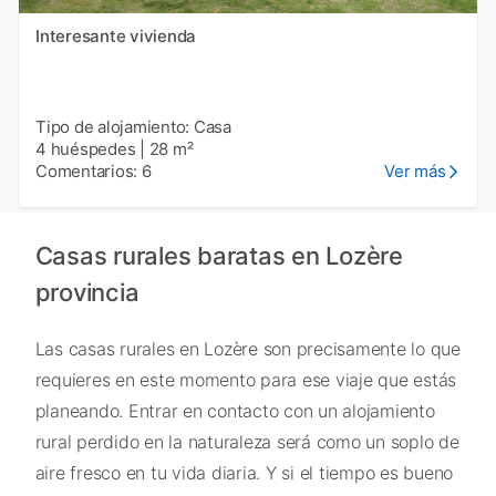
Interesante vivienda
Tipo de alojamiento: Casa
4 huéspedes
|
28 m²
Comentarios: 6
Ver más
Casas rurales baratas en Lozère
provincia
Las casas rurales en Lozère son precisamente lo que
requieres en este momento para ese viaje que estás
planeando. Entrar en contacto con un alojamiento
rural perdido en la naturaleza será como un soplo de
aire fresco en tu vida diaria. Y si el tiempo es bueno