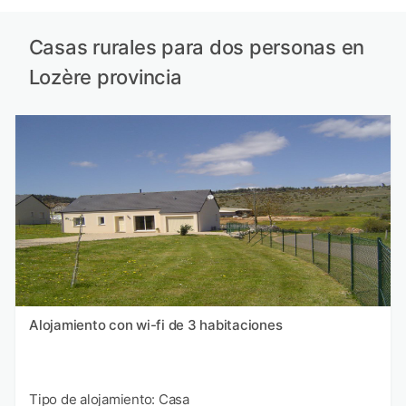
Casas rurales para dos personas en
Lozère provincia
Alojamiento con wi-fi de 3 habitaciones
Tipo de alojamiento: Casa