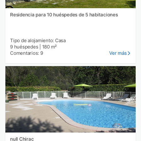
Residencia para 10 huéspedes de 5 habitaciones
Tipo de alojamiento: Casa
9 huéspedes
|
180 m²
Comentarios: 9
Ver más
null Chirac