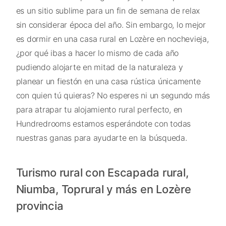
es un sitio sublime para un fin de semana de relax
sin considerar época del año. Sin embargo, lo mejor
es dormir en una casa rural en Lozère en nochevieja,
¿por qué ibas a hacer lo mismo de cada año
pudiendo alojarte en mitad de la naturaleza y
planear un fiestón en una casa rústica únicamente
con quien tú quieras? No esperes ni un segundo más
para atrapar tu alojamiento rural perfecto, en
Hundredrooms estamos esperándote con todas
nuestras ganas para ayudarte en la búsqueda.
Turismo rural con Escapada rural,
Niumba, Toprural y más en Lozère
provincia