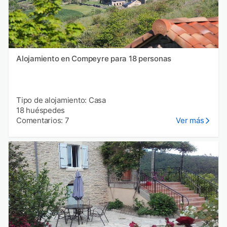
Alojamiento en Compeyre para 18 personas
Tipo de alojamiento: Casa
18 huéspedes
Comentarios: 7
Ver más