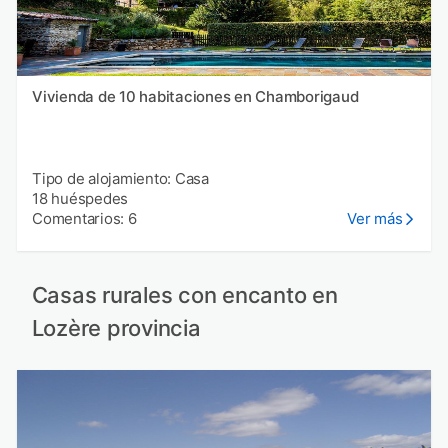
Vivienda de 10 habitaciones en Chamborigaud
Tipo de alojamiento: Casa
18 huéspedes
Comentarios: 6
Ver más
Casas rurales con encanto en
Lozère provincia