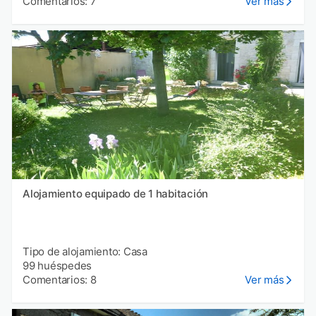
Comentarios: 7
Ver más
Alojamiento equipado de 1 habitación
Tipo de alojamiento: Casa
99 huéspedes
Comentarios: 8
Ver más