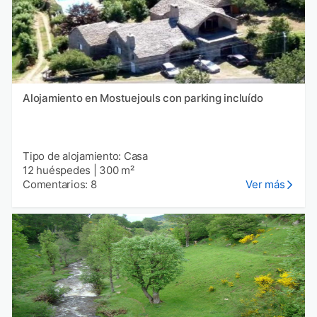
Alojamiento en Mostuejouls con parking incluído
Tipo de alojamiento: Casa
12 huéspedes
|
300 m²
Comentarios: 8
Ver más