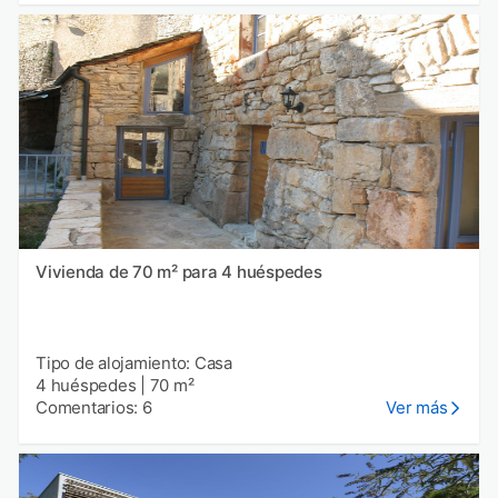
Vivienda de 70 m² para 4 huéspedes
Tipo de alojamiento: Casa
4 huéspedes
|
70 m²
Comentarios: 6
Ver más