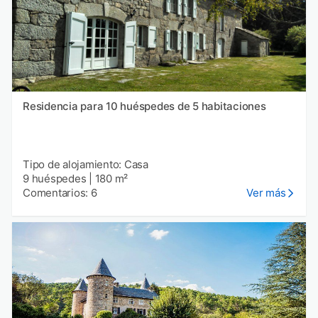
Residencia para 10 huéspedes de 5 habitaciones
Tipo de alojamiento: Casa
9 huéspedes
|
180 m²
Comentarios: 6
Ver más