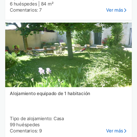
6 huéspedes
|
84 m²
Comentarios: 7
Ver más
Alojamiento equipado de 1 habitación
Tipo de alojamiento: Casa
99 huéspedes
Comentarios: 9
Ver más