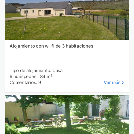
Alojamiento con wi-fi de 3 habitaciones
Tipo de alojamiento: Casa
6 huéspedes
|
84 m²
Comentarios: 9
Ver más