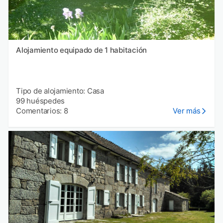
Alojamiento equipado de 1 habitación
Tipo de alojamiento: Casa
99 huéspedes
Comentarios: 8
Ver más