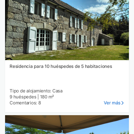
Residencia para 10 huéspedes de 5 habitaciones
Tipo de alojamiento: Casa
9 huéspedes
|
180 m²
Comentarios: 8
Ver más