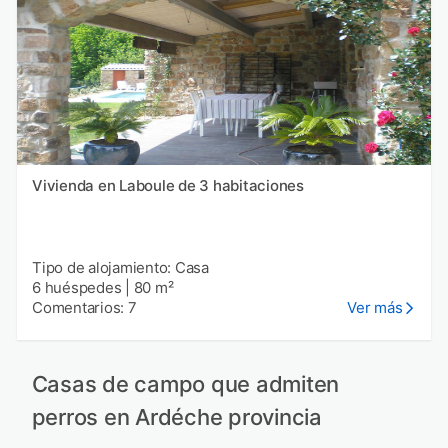
Vivienda en Laboule de 3 habitaciones
Tipo de alojamiento: Casa
6 huéspedes
|
80 m²
Comentarios: 7
Ver más
Casas de campo que admiten
perros en Ardéche provincia