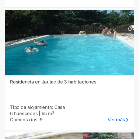
Residencia en Jaujac de 3 habitaciones
Tipo de alojamiento: Casa
6 huéspedes
|
65 m²
Comentarios: 9
Ver más