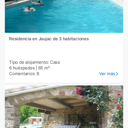
Residencia en Jaujac de 3 habitaciones
Tipo de alojamiento: Casa
6 huéspedes
|
65 m²
Comentarios: 8
Ver más