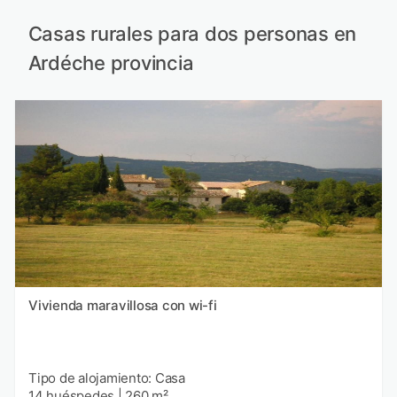
Casas rurales para dos personas en
Ardéche provincia
Vivienda maravillosa con wi-fi
Tipo de alojamiento: Casa
14 huéspedes
|
260 m²