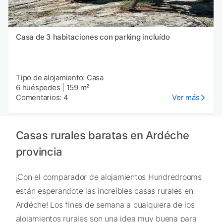
Casa de 3 habitaciones con parking incluído
Tipo de alojamiento: Casa
6 huéspedes
|
159 m²
Comentarios: 4
Ver más
Casas rurales baratas en Ardéche
provincia
¡Con el comparador de alojamientos Hundredrooms
están esperandote las increíbles casas rurales en
Ardéche! Los fines de semana a cualquiera de los
alojamientos rurales son una idea muy buena para