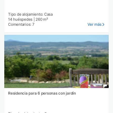
Tipo de alojamiento: Casa
14 huéspedes
|
260 m²
Comentarios: 7
Ver más
Residencia para 6 personas con jardín