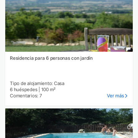
Residencia para 6 personas con jardín
Tipo de alojamiento: Casa
6 huéspedes
|
100 m²
Comentarios: 7
Ver más