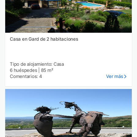
Casa en Gard de 2 habitaciones
Tipo de alojamiento: Casa
6 huéspedes
|
85 m²
Comentarios: 4
Ver más