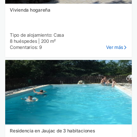
Vivienda hogareña
Tipo de alojamiento: Casa
8 huéspedes
|
200 m²
Comentarios: 9
Ver más
Residencia en Jaujac de 3 habitaciones