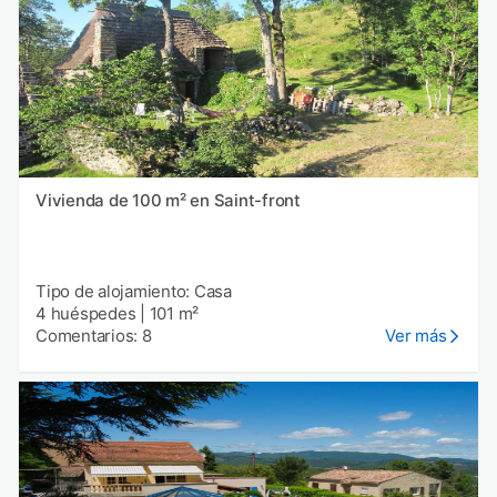
Vivienda de 100 m² en Saint-front
Tipo de alojamiento: Casa
4 huéspedes
|
101 m²
Comentarios: 8
Ver más