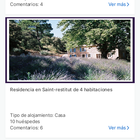
Comentarios: 4
Ver más
Residencia en Saint-restitut de 4 habitaciones
Tipo de alojamiento: Casa
10 huéspedes
Comentarios: 6
Ver más