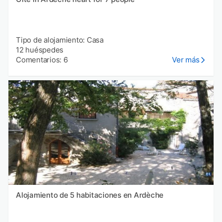
Tipo de alojamiento: Casa
12 huéspedes
Comentarios: 6
Ver más
Alojamiento de 5 habitaciones en Ardèche