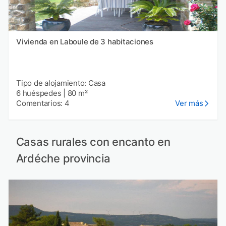
Vivienda en Laboule de 3 habitaciones
Tipo de alojamiento: Casa
6 huéspedes
|
80 m²
Comentarios: 4
Ver más
Casas rurales con encanto en
Ardéche provincia