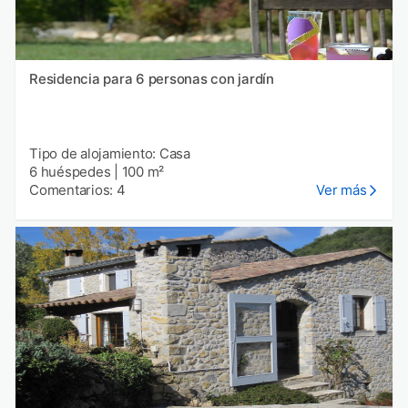
Residencia para 6 personas con jardín
Tipo de alojamiento: Casa
6 huéspedes
|
100 m²
Comentarios: 4
Ver más