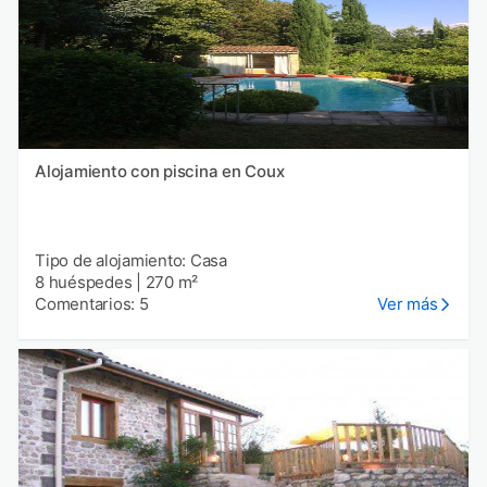
Alojamiento con piscina en Coux
Tipo de alojamiento: Casa
8 huéspedes
|
270 m²
Comentarios: 5
Ver más