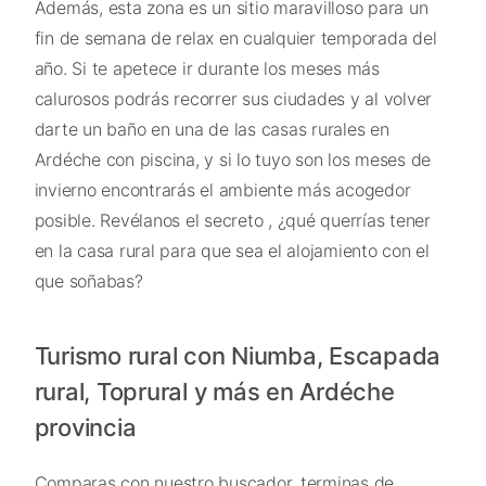
Además, esta zona es un sitio maravilloso para un
fin de semana de relax en cualquier temporada del
año. Si te apetece ir durante los meses más
calurosos podrás recorrer sus ciudades y al volver
darte un baño en una de las casas rurales en
Ardéche con piscina, y si lo tuyo son los meses de
invierno encontrarás el ambiente más acogedor
posible. Revélanos el secreto , ¿qué querrías tener
en la casa rural para que sea el alojamiento con el
que soñabas?
Turismo rural con Niumba, Escapada
rural, Toprural y más en Ardéche
provincia
Comparas con nuestro buscador, terminas de