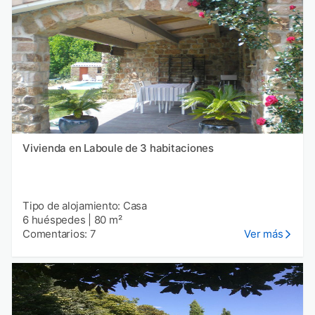
Vivienda en Laboule de 3 habitaciones
Tipo de alojamiento: Casa
6 huéspedes
|
80 m²
Comentarios: 7
Ver más