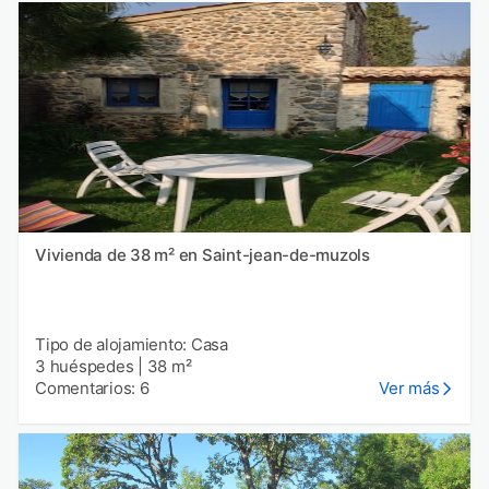
Vivienda de 38 m² en Saint-jean-de-muzols
Tipo de alojamiento: Casa
3 huéspedes
|
38 m²
Comentarios: 6
Ver más