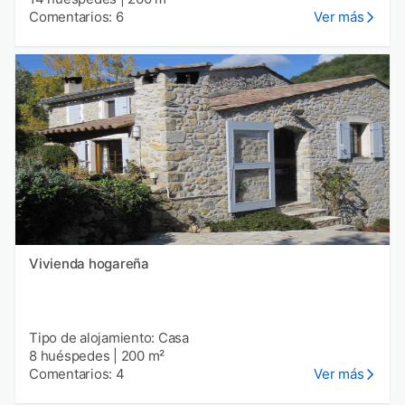
Comentarios: 6
Ver más
Vivienda hogareña
Tipo de alojamiento: Casa
8 huéspedes
|
200 m²
Comentarios: 4
Ver más