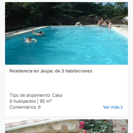
Residencia en Jaujac de 3 habitaciones
Tipo de alojamiento: Casa
6 huéspedes
|
65 m²
Comentarios: 6
Ver más