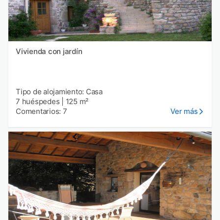
Vivienda con jardín
Tipo de alojamiento: Casa
7 huéspedes
|
125 m²
Comentarios: 7
Ver más