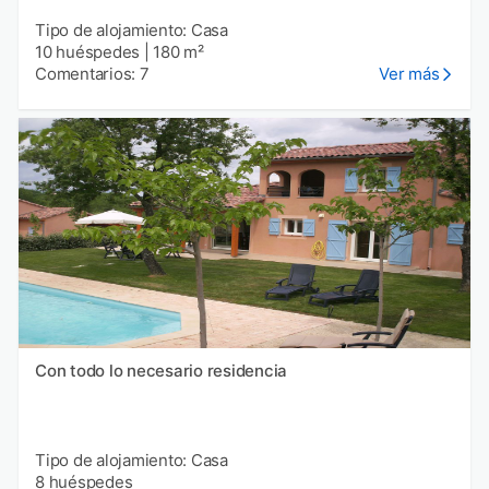
Tipo de alojamiento: Casa
10 huéspedes
|
180 m²
Comentarios: 7
Ver más
Con todo lo necesario residencia
Tipo de alojamiento: Casa
8 huéspedes