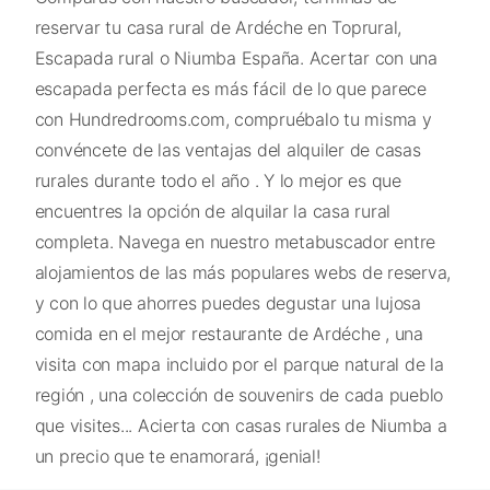
reservar tu casa rural de Ardéche en Toprural,
Escapada rural o Niumba España. Acertar con una
escapada perfecta es más fácil de lo que parece
con Hundredrooms.com, compruébalo tu misma y
convéncete de las ventajas del alquiler de casas
rurales durante todo el año . Y lo mejor es que
encuentres la opción de alquilar la casa rural
completa. Navega en nuestro metabuscador entre
alojamientos de las más populares webs de reserva,
y con lo que ahorres puedes degustar una lujosa
comida en el mejor restaurante de Ardéche , una
visita con mapa incluido por el parque natural de la
región , una colección de souvenirs de cada pueblo
que visites... Acierta con casas rurales de Niumba a
un precio que te enamorará, ¡genial!