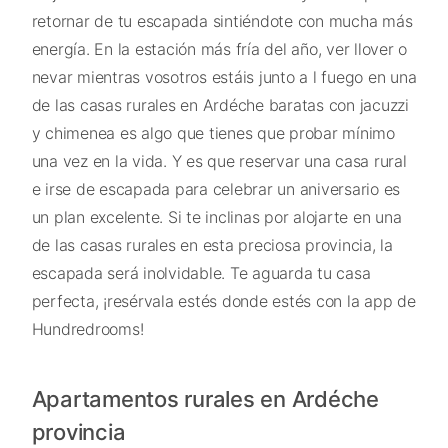
retornar de tu escapada sintiéndote con mucha más
energía. En la estación más fría del año, ver llover o
nevar mientras vosotros estáis junto a l fuego en una
de las casas rurales en Ardéche baratas con jacuzzi
y chimenea es algo que tienes que probar mínimo
una vez en la vida. Y es que reservar una casa rural
e irse de escapada para celebrar un aniversario es
un plan excelente. Si te inclinas por alojarte en una
de las casas rurales en esta preciosa provincia, la
escapada será inolvidable. Te aguarda tu casa
perfecta, ¡resérvala estés donde estés con la app de
Hundredrooms!
Apartamentos rurales en Ardéche
provincia