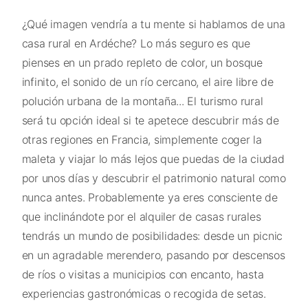
¿Qué imagen vendría a tu mente si hablamos de una
casa rural en Ardéche? Lo más seguro es que
pienses en un prado repleto de color, un bosque
infinito, el sonido de un río cercano, el aire libre de
polución urbana de la montaña... El turismo rural
será tu opción ideal si te apetece descubrir más de
otras regiones en Francia, simplemente coger la
maleta y viajar lo más lejos que puedas de la ciudad
por unos días y descubrir el patrimonio natural como
nunca antes. Probablemente ya eres consciente de
que inclinándote por el alquiler de casas rurales
tendrás un mundo de posibilidades: desde un picnic
en un agradable merendero, pasando por descensos
de ríos o visitas a municipios con encanto, hasta
experiencias gastronómicas o recogida de setas.