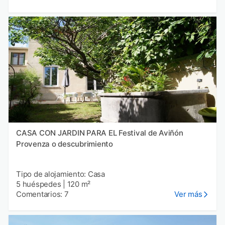
CASA CON JARDIN PARA EL Festival de Aviñón
Provenza o descubrimiento
Tipo de alojamiento: Casa
5 huéspedes
|
120 m²
Comentarios: 7
Ver más