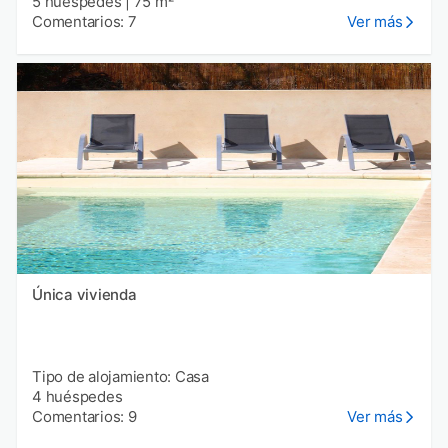
5 huéspedes
|
75 m²
Comentarios: 7
Ver más
Única vivienda
Tipo de alojamiento: Casa
4 huéspedes
Comentarios: 9
Ver más