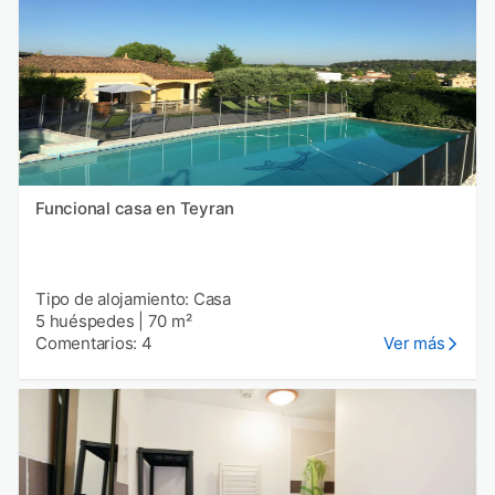
Funcional casa en Teyran
Tipo de alojamiento: Casa
5 huéspedes
|
70 m²
Comentarios: 4
Ver más