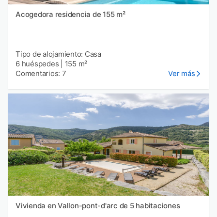
Acogedora residencia de 155 m²
Tipo de alojamiento: Casa
6 huéspedes
|
155 m²
Comentarios: 7
Ver más
Vivienda en Vallon-pont-d'arc de 5 habitaciones