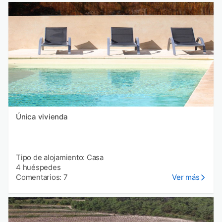
Única vivienda
Tipo de alojamiento: Casa
4 huéspedes
Comentarios: 7
Ver más