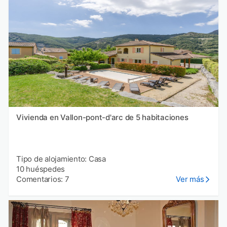
Vivienda en Vallon-pont-d'arc de 5 habitaciones
Tipo de alojamiento: Casa
10 huéspedes
Comentarios: 7
Ver más