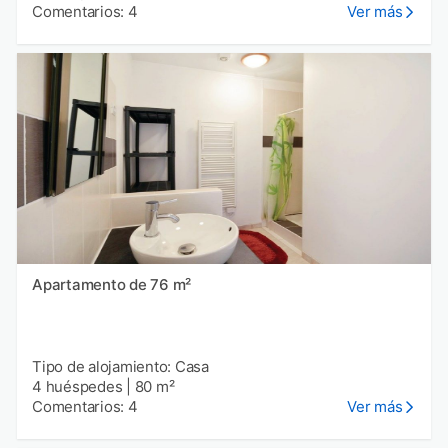
Comentarios: 4
Ver más
Apartamento de 76 m²
Tipo de alojamiento: Casa
4 huéspedes
|
80 m²
Comentarios: 4
Ver más