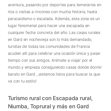
aventura, pasando por deportes para temerarios en
ríos o visitas a rincones con mucha historia, hasta
paracaidismo o escalada. Además, esta zona es un
lugar fenomenal para hacer una escapada en
cualquier fecha concreta del año. Las casas rurales
en Gard en nochevieja son lo más demandado,
turistas de todas las comunidades de Francia
acuden allí para celebrar una ocasión única y pasar
tiempo con sus amigos. Anímate a viajar por el
mundo y empieza consiguiendo casas donde dormir
barato en Gard , ¡estamos listos para buscar la que
va con tu estilo!
Turismo rural con Escapada rural,
Niumba, Toprural y más en Gard