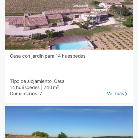
Casa con jardín para 14 huéspedes
Tipo de alojamiento: Casa
14 huéspedes
|
240 m²
Comentarios: 7
Ver más