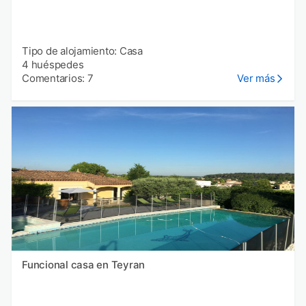
Tipo de alojamiento: Casa
4 huéspedes
Comentarios: 7
Ver más
Funcional casa en Teyran