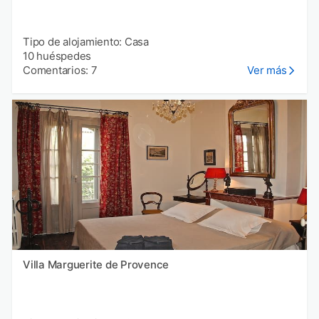
Tipo de alojamiento: Casa
10 huéspedes
Comentarios: 7
Ver más
Villa Marguerite de Provence