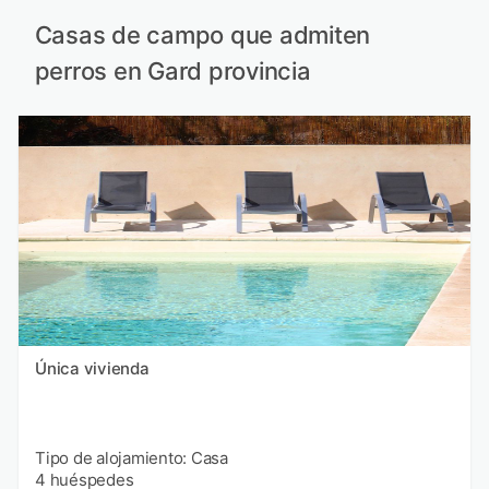
Casas de campo que admiten
perros en Gard provincia
Única vivienda
Tipo de alojamiento: Casa
4 huéspedes