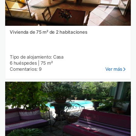
Vivienda de 75 m² de 2 habitaciones
Tipo de alojamiento: Casa
6 huéspedes
|
75 m²
Comentarios: 9
Ver más