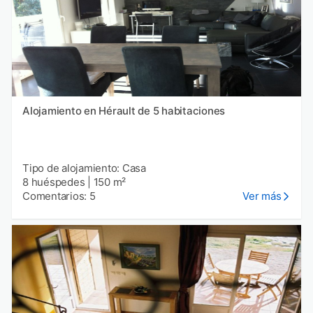
Alojamiento en Hérault de 5 habitaciones
Tipo de alojamiento: Casa
8 huéspedes
|
150 m²
Comentarios: 5
Ver más