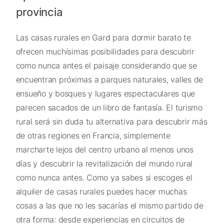
provincia
Las casas rurales en Gard para dormir barato te
ofrecen muchísimas posibilidades para descubrir
como nunca antes el paisaje considerando que se
encuentran próximas a parques naturales, valles de
ensueño y bosques y lugares espectaculares que
parecen sacados de un libro de fantasía. El turismo
rural será sin duda tu alternativa para descubrir más
de otras regiones en Francia, simplemente
marcharte lejos del centro urbano al menos unos
días y descubrir la revitalización del mundo rural
como nunca antes. Como ya sabes si escoges el
alquiler de casas rurales puedes hacer muchas
cosas a las que no les sacarías el mismo partido de
otra forma: desde experiencias en circuitos de