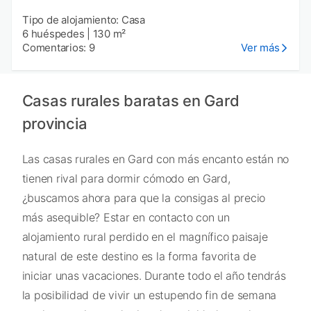
Tipo de alojamiento: Casa
6 huéspedes
|
130 m²
Comentarios: 9
Ver más
Casas rurales baratas en Gard
provincia
Las casas rurales en Gard con más encanto están no
tienen rival para dormir cómodo en Gard,
¿buscamos ahora para que la consigas al precio
más asequible? Estar en contacto con un
alojamiento rural perdido en el magnífico paisaje
natural de este destino es la forma favorita de
iniciar unas vacaciones. Durante todo el año tendrás
la posibilidad de vivir un estupendo fin de semana