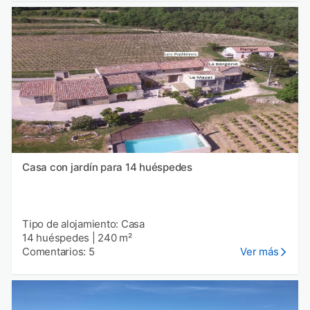
Casa con jardín para 14 huéspedes
Tipo de alojamiento: Casa
14 huéspedes
|
240 m²
Comentarios: 5
Ver más