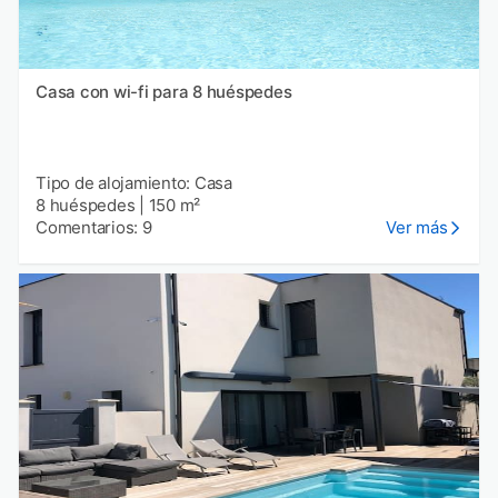
Casa con wi-fi para 8 huéspedes
Tipo de alojamiento: Casa
8 huéspedes
|
150 m²
Comentarios: 9
Ver más