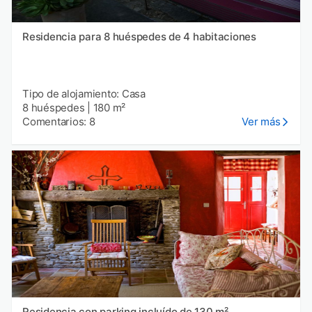
Residencia para 8 huéspedes de 4 habitaciones
Tipo de alojamiento: Casa
8 huéspedes
|
180 m²
Comentarios: 8
Ver más
Residencia con parking incluído de 130 m²