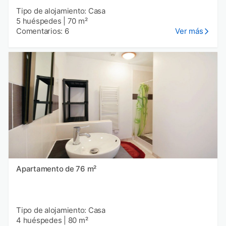
Tipo de alojamiento: Casa
5 huéspedes
|
70 m²
Comentarios: 6
Ver más
Apartamento de 76 m²
Tipo de alojamiento: Casa
4 huéspedes
|
80 m²