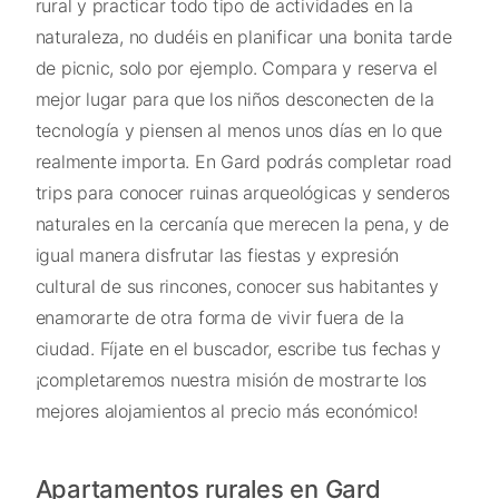
rural y practicar todo tipo de actividades en la
naturaleza, no dudéis en planificar una bonita tarde
de picnic, solo por ejemplo. Compara y reserva el
mejor lugar para que los niños desconecten de la
tecnología y piensen al menos unos días en lo que
realmente importa. En Gard podrás completar road
trips para conocer ruinas arqueológicas y senderos
naturales en la cercanía que merecen la pena, y de
igual manera disfrutar las fiestas y expresión
cultural de sus rincones, conocer sus habitantes y
enamorarte de otra forma de vivir fuera de la
ciudad. Fíjate en el buscador, escribe tus fechas y
¡completaremos nuestra misión de mostrarte los
mejores alojamientos al precio más económico!
Apartamentos rurales en Gard