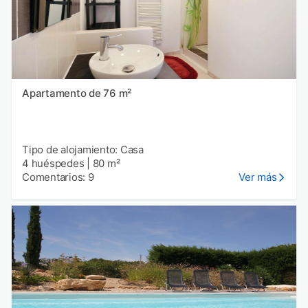
Apartamento de 76 m²
Tipo de alojamiento: Casa
4 huéspedes
|
80 m²
Comentarios: 9
Ver más