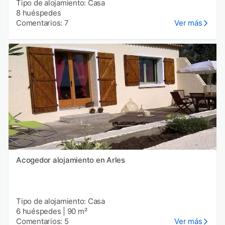
Tipo de alojamiento: Casa
8 huéspedes
Comentarios: 7
Ver más
Acogedor alojamiento en Arles
Tipo de alojamiento: Casa
6 huéspedes
|
90 m²
Comentarios: 5
Ver más