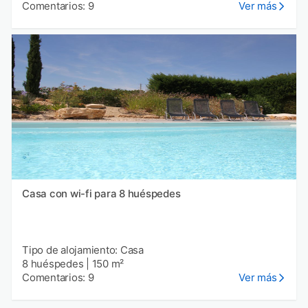
Comentarios: 9
Ver más
Casa con wi-fi para 8 huéspedes
Tipo de alojamiento: Casa
8 huéspedes
|
150 m²
Comentarios: 9
Ver más