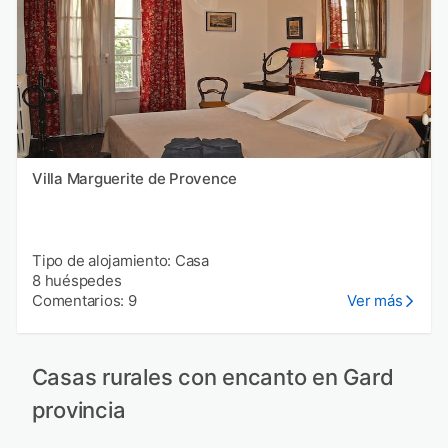
Villa Marguerite de Provence
Tipo de alojamiento: Casa
8 huéspedes
Comentarios: 9
Ver más
Casas rurales con encanto en Gard
provincia