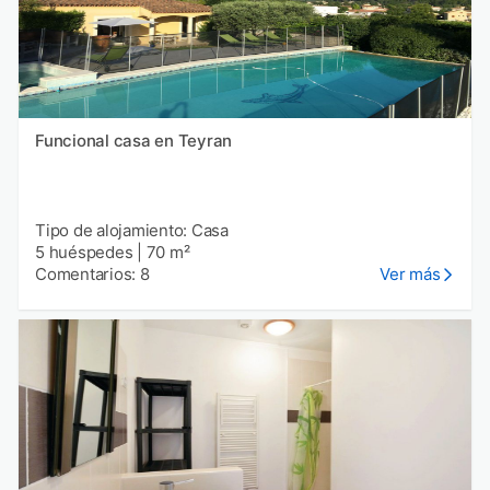
Funcional casa en Teyran
Tipo de alojamiento: Casa
5 huéspedes
|
70 m²
Comentarios: 8
Ver más