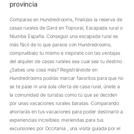
provincia
Comparas en Hundredrooms, finalizas la reserva de
casas rurales de Gard en Toprural, Escapada rural o
Niumba España. Conseguir una escapada rural es
más fácil de lo que parece con Hundredrooms,
compruébalo tu mismo e inspírate con las ventajas
del alquiler de casas rurales sea cual sea tu destino .
¿Sabes una cosa más? Registrándote en
Hundredrooms podrás marcar favoritos para que no
se te pase ni una sola oferta de casa rural, únete a
la comunidad de turistas como tú que se deciden
por unas vacaciones rurales baratas. Comparando
ahorrarás en tus vacaciones para poder destinarlo a
experiencias increíbles: meriendas para tus
excursiones por Occitania , una visita guiada por el