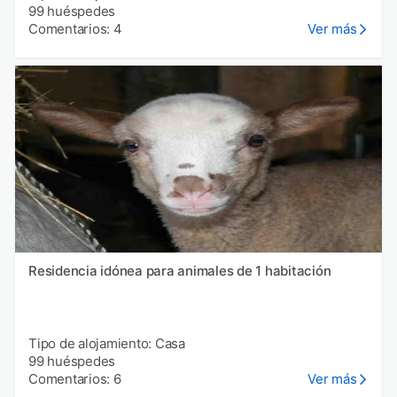
99 huéspedes
Comentarios: 4
Ver más
Residencia idónea para animales de 1 habitación
Tipo de alojamiento: Casa
99 huéspedes
Comentarios: 6
Ver más