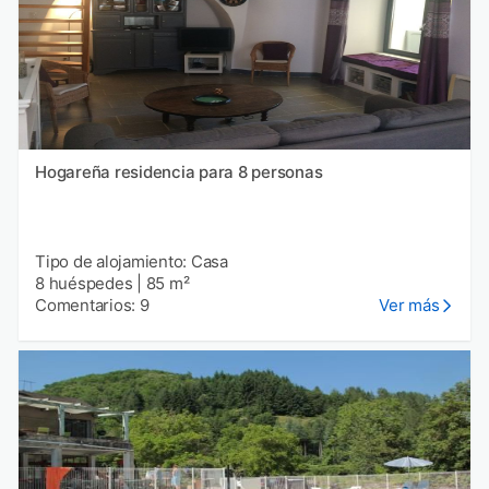
Hogareña residencia para 8 personas
Tipo de alojamiento: Casa
8 huéspedes
|
85 m²
Comentarios: 9
Ver más