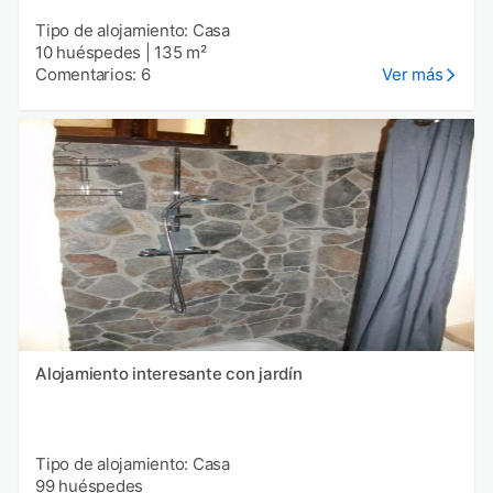
Tipo de alojamiento: Casa
10 huéspedes
|
135 m²
Comentarios: 6
Ver más
Alojamiento interesante con jardín
Tipo de alojamiento: Casa
99 huéspedes