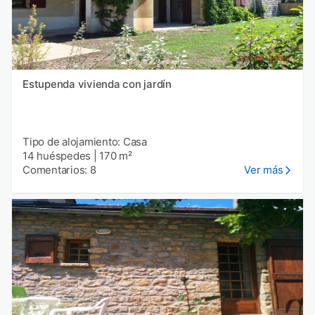
Estupenda vivienda con jardín
Tipo de alojamiento: Casa
14 huéspedes
|
170 m²
Comentarios: 8
Ver más