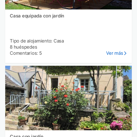
Casa equipada con jardín
Tipo de alojamiento: Casa
8 huéspedes
Comentarios: 5
Ver más
Casa con jardín