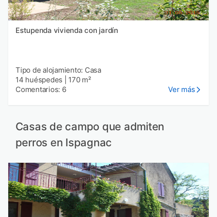
Estupenda vivienda con jardín
Tipo de alojamiento: Casa
14 huéspedes
|
170 m²
Comentarios: 6
Ver más
Casas de campo que admiten
perros en Ispagnac