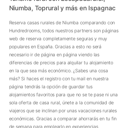
Niumba, Toprural y más en Ispagnac
Reserva casas rurales de Niumba comparando con
Hundredrooms, todos nuestros partners son páginas
web de reserva completamente seguras y muy
populares en España. Gracias a esto no será
necesario ir de página en página viendo las
diferencias de precios para alquilar tu alojamiento
en la que sea más económico. ¿Sabes una cosa
más? Si haces el registro con tu mail en nuestra
página tendrás la opción de guardar tus
alojamientos favoritos para que no se te pase ni una
sola oferta de casa rural, únete a la comunidad de
viajeros que se inclinan por unas vacaciones rurales
económicas. Gracias a comparar ahorrarás en tu fin
de semana para emplearlo en experiencias