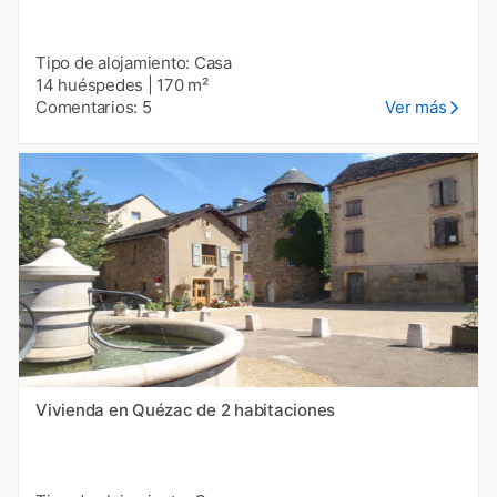
Tipo de alojamiento: Casa
14 huéspedes
|
170 m²
Comentarios: 5
Ver más
Vivienda en Quézac de 2 habitaciones