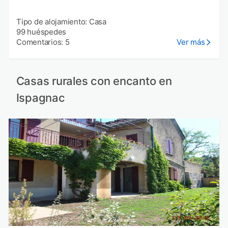
Tipo de alojamiento: Casa
99 huéspedes
Comentarios: 5
Ver más
Casas rurales con encanto en
Ispagnac