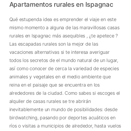
Apartamentos rurales en Ispagnac
Qué estupenda idea es emprender el viaje en este
mismo momento a alguna de las maravillosas casas
rurales en Ispagnac más asequibles , ¿te apetece ?
Las escapadas rurales son la mejor de las
vacaciones alternativas si te interesa averiguar
todos los secretos de el mundo natural de un lugar,
así como conocer de cerca la variedad de especies
animales y vegetales en el medio ambiente que
reina en el paisaje que se encuentra en los
alrededores de la ciudad. Como sabes si escoges el
alquiler de casas rurales se tre abrirán
inevitablemente un mundo de posibilidades: desde
birdwatching, pasando por deportes acuáticos en
ríos o visitas a municipios de alrededor, hasta vuelos