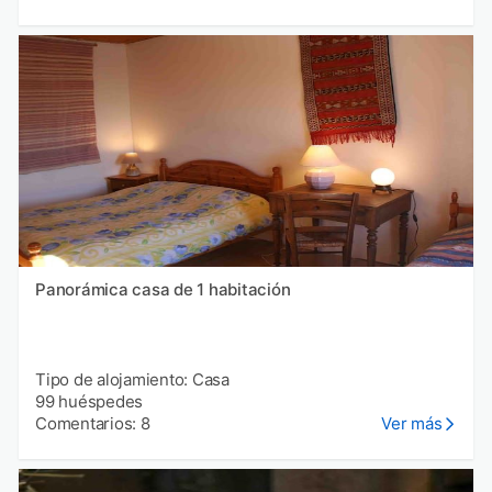
Panorámica casa de 1 habitación
Tipo de alojamiento: Casa
99 huéspedes
Comentarios: 8
Ver más