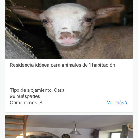
Residencia idónea para animales de 1 habitación
Tipo de alojamiento: Casa
99 huéspedes
Comentarios: 8
Ver más