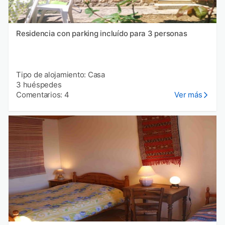
Residencia con parking incluído para 3 personas
Tipo de alojamiento: Casa
3 huéspedes
Comentarios: 4
Ver más