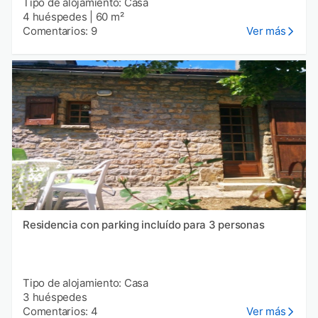
Tipo de alojamiento: Casa
4 huéspedes
|
60 m²
Comentarios: 9
Ver más
Residencia con parking incluído para 3 personas
Tipo de alojamiento: Casa
3 huéspedes
Comentarios: 4
Ver más