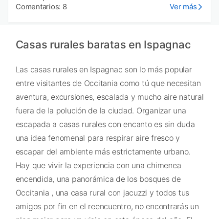
Comentarios: 8
Ver más
Casas rurales baratas en Ispagnac
Las casas rurales en Ispagnac son lo más popular
entre visitantes de Occitania como tú que necesitan
aventura, excursiones, escalada y mucho aire natural
fuera de la polución de la ciudad. Organizar una
escapada a casas rurales con encanto es sin duda
una idea fenomenal para respirar aire fresco y
escapar del ambiente más estrictamente urbano.
Hay que vivir la experiencia con una chimenea
encendida, una panorámica de los bosques de
Occitania , una casa rural con jacuzzi y todos tus
amigos por fin en el reencuentro, no encontrarás un