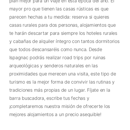
plan mejor para un viaje en esta época del año. El
mayor pro que tienen las casas rústicas es que
parecen hechas a tu medida: reserva si quieres
casas rurales para dos personas, alojamientos que
te harán descartar para siempre los hoteles rurales
y cabañas de alquiler íntegro con tantos dormitorios
que todos descansaréis como nunca. Desde
Ispagnac podrás realizar road trips por ruinas
arqueológicas y senderos naturales en las
proximidades que merecen una visita, este tipo de
turismo es la mejor forma de convivir las rutinas y
tradiciones más propias de un lugar. Fíjate en la
barra buscadora, escribe tus fechas y
¡completaremos nuestra misión de ofrecerte los
mejores alojamientos a un precio asequible!