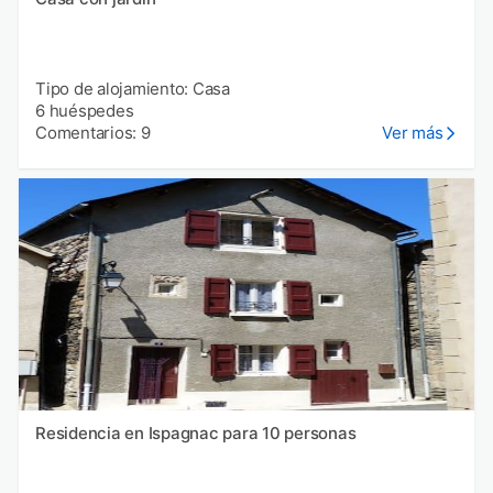
Tipo de alojamiento: Casa
6 huéspedes
Comentarios: 9
Ver más
Residencia en Ispagnac para 10 personas