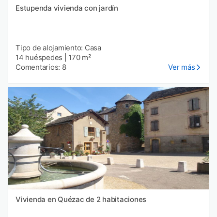
Estupenda vivienda con jardín
Tipo de alojamiento: Casa
14 huéspedes
|
170 m²
Comentarios: 8
Ver más
Vivienda en Quézac de 2 habitaciones