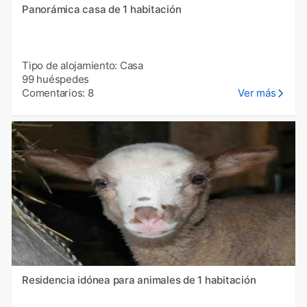
Panorámica casa de 1 habitación
Tipo de alojamiento: Casa
99 huéspedes
Comentarios: 8
Ver más
Residencia idónea para animales de 1 habitación