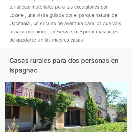
turísticas: materiales para tus excursiones por
Lozère , una visita guiada por el parque natural de
Occitania , un circuito de aventura para los que vais
a viajar con niños... ¡Reserva sin esperar más antes
de quedarte sin las mejores casas!
Casas rurales para dos personas en
Ispagnac