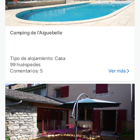
Camping de l'Aiguebelle
Tipo de alojamiento: Casa
99 huéspedes
Comentarios: 5
Ver más