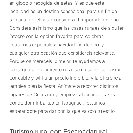
en globo o recogida de setas. Y es que esta
localidad es un destino sensacional para un fin de
semana de relax sin considerar temporada del año.
Considera asimismo que las casas rurales de alquiler
íntegro son la opción favorita para celebrar
ocasiones especiales: navidad, fin de año, y
cualquier otra ocasión que consideréis relevante.
Porque os merecéis lo mejor, te ayudamos a
conseguir el alojamiento rural con piscina, televisión
por cable y wifi a un precio increíble, y la diferencia
¡empléalo en la fiesta! Anímate a recorrer distintos
lugares de Occitania y empieza alquilando casas
donde dormir barato en Ispagnac , ¡estamos
esperándote para dar con la que va con tu estilo!
Turismo rural con Escapadarural,