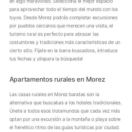
en algo maravilloso. Selecciona el mejor espacio
para aprovechar todo el tiempo del mundo con los
tuyos. Desde Morez podrás completar excursiones
por pueblos cercanos que merecen una visita, el
turismo rural es perfecto para abrazar las
costumbres y tradiciones más características de un
cierto sitio. Fíjate en la barra buscadora, introduce
tus fechas y ¡dispara la búsqueda!
Apartamentos rurales en Morez
Las casas rurales en Morez baratas son la
alternativa que buscabas a los hoteles tradicionales.
Únete a todos esos trotamundos que cada vez más
optan por una excursión a la montaña o playa sobre
el frenético ritmo de las guías turísticas por ciudad.