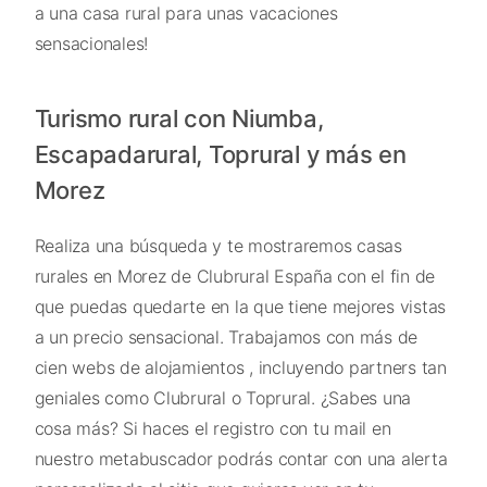
a una casa rural para unas vacaciones
sensacionales!
Turismo rural con Niumba,
Escapadarural, Toprural y más en
Morez
Realiza una búsqueda y te mostraremos casas
rurales en Morez de Clubrural España con el fin de
que puedas quedarte en la que tiene mejores vistas
a un precio sensacional. Trabajamos con más de
cien webs de alojamientos , incluyendo partners tan
geniales como Clubrural o Toprural. ¿Sabes una
cosa más? Si haces el registro con tu mail en
nuestro metabuscador podrás contar con una alerta