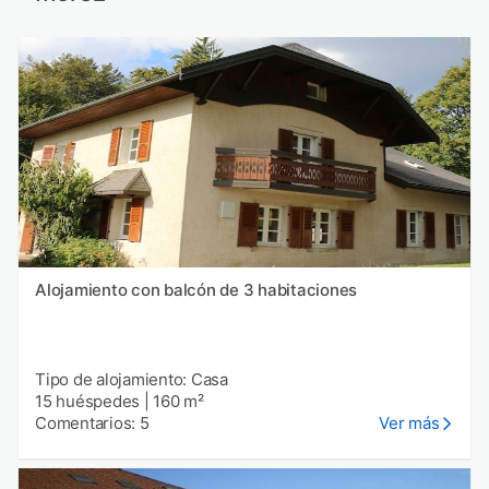
Alojamiento con balcón de 3 habitaciones
Tipo de alojamiento: Casa
15 huéspedes
|
160 m²
Comentarios: 5
Ver más