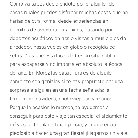
Como ya sabes decidiéndote por el alquiler de
casas rurales puedes disfrutar muchas cosas que no
harías de otra forma: desde experiencias en
circuitos de aventura para niños, pasando por
deportes acuáticos en ríos o visitas a municipios de
alrededor, hasta vuelos en globo o recogida de
setas. Y es que esta localidad es un sitio sublime
para escaparse y no importa en absoluto la época
del año. En Morez las casas rurales de alquiler
completo son geniales si te has propuesto dar una
sorpresa a alguien en una fecha señalada: la
temporada navideña, nochevieja, aniversarios...
Porque la ocasión lo merece, te ayudamos a
conseguir para este viaje tan especial el alojamiento
más espectacular a buen precio, y la diferencia
¡dedícalo a hacer una gran fiesta! ¡Hagamos un viaje