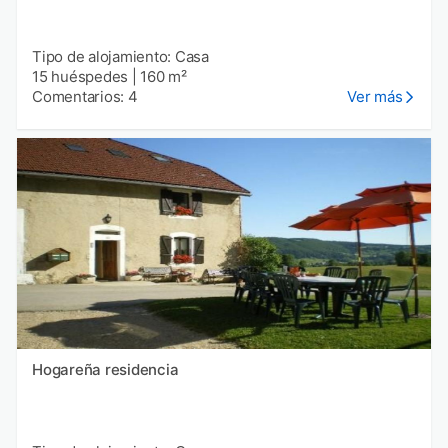
Tipo de alojamiento: Casa
15 huéspedes
|
160 m²
Comentarios: 4
Ver más
Hogareña residencia