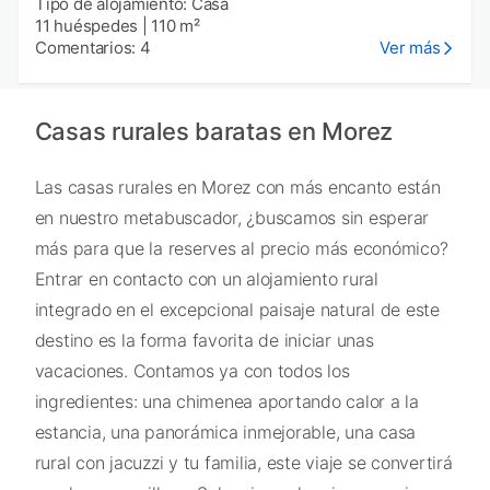
Tipo de alojamiento: Casa
11 huéspedes
|
110 m²
Comentarios: 4
Ver más
Casas rurales baratas en Morez
Las casas rurales en Morez con más encanto están
en nuestro metabuscador, ¿buscamos sin esperar
más para que la reserves al precio más económico?
Entrar en contacto con un alojamiento rural
integrado en el excepcional paisaje natural de este
destino es la forma favorita de iniciar unas
vacaciones. Contamos ya con todos los
ingredientes: una chimenea aportando calor a la
estancia, una panorámica inmejorable, una casa
rural con jacuzzi y tu familia, este viaje se convertirá