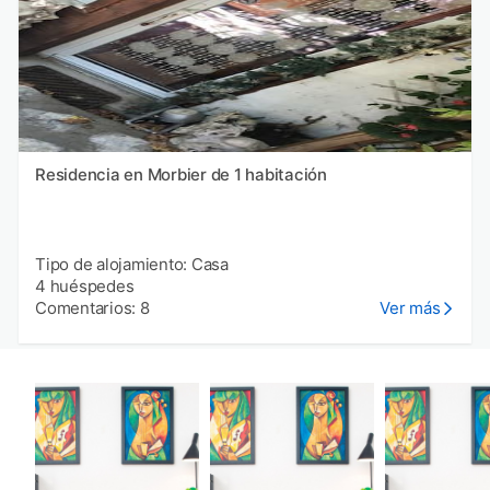
Residencia en Morbier de 1 habitación
Tipo de alojamiento: Casa
4 huéspedes
Comentarios: 8
Ver más