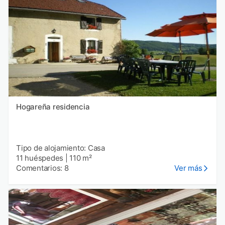
Hogareña residencia
Tipo de alojamiento: Casa
11 huéspedes
|
110 m²
Comentarios: 8
Ver más