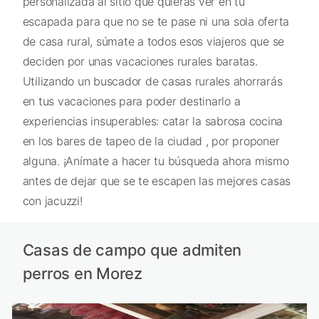
personalizada al sitio que quieras ver en tu
escapada para que no se te pase ni una sola oferta
de casa rural, súmate a todos esos viajeros que se
deciden por unas vacaciones rurales baratas.
Utilizando un buscador de casas rurales ahorrarás
en tus vacaciones para poder destinarlo a
experiencias insuperables: catar la sabrosa cocina
en los bares de tapeo de la ciudad , por proponer
alguna. ¡Anímate a hacer tu búsqueda ahora mismo
antes de dejar que se te escapen las mejores casas
con jacuzzi!
Casas de campo que admiten
perros en Morez