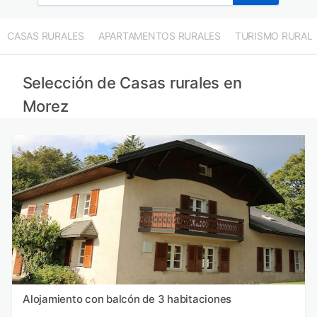
CASAS RURALES
APARTAMENTOS RURALES
TURISMO RURAL
Selección de Casas rurales en
Morez
Alojamiento con balcón de 3 habitaciones