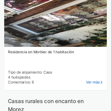
Residencia en Morbier de 1 habitación
Tipo de alojamiento: Casa
4 huéspedes
Comentarios: 6
Ver más
Casas rurales con encanto en
Morez