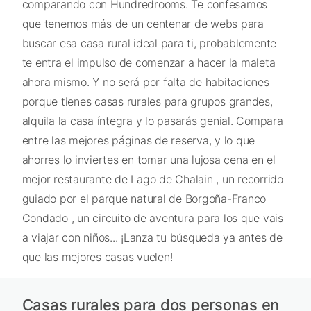
comparando con Hundredrooms. Te confesamos
que tenemos más de un centenar de webs para
buscar esa casa rural ideal para ti, probablemente
te entra el impulso de comenzar a hacer la maleta
ahora mismo. Y no será por falta de habitaciones
porque tienes casas rurales para grupos grandes,
alquila la casa íntegra y lo pasarás genial. Compara
entre las mejores páginas de reserva, y lo que
ahorres lo inviertes en tomar una lujosa cena en el
mejor restaurante de Lago de Chalain , un recorrido
guiado por el parque natural de Borgoña-Franco
Condado , un circuito de aventura para los que vais
a viajar con niños... ¡Lanza tu búsqueda ya antes de
que las mejores casas vuelen!
Casas rurales para dos personas en