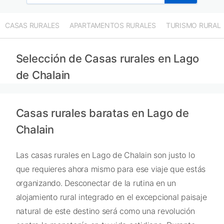
CASAS RURALES
APARTAMENTOS RURALES
TURISMO RURAL
Selección de Casas rurales en Lago
de Chalain
Casas rurales baratas en Lago de
Chalain
Las casas rurales en Lago de Chalain son justo lo
que requieres ahora mismo para ese viaje que estás
organizando. Desconectar de la rutina en un
alojamiento rural integrado en el excepcional paisaje
natural de este destino será como una revolución