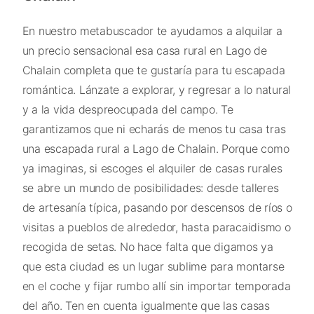
En nuestro metabuscador te ayudamos a alquilar a
un precio sensacional esa casa rural en Lago de
Chalain completa que te gustaría para tu escapada
romántica. Lánzate a explorar, y regresar a lo natural
y a la vida despreocupada del campo. Te
garantizamos que ni echarás de menos tu casa tras
una escapada rural a Lago de Chalain. Porque como
ya imaginas, si escoges el alquiler de casas rurales
se abre un mundo de posibilidades: desde talleres
de artesanía típica, pasando por descensos de ríos o
visitas a pueblos de alrededor, hasta paracaidismo o
recogida de setas. No hace falta que digamos ya
que esta ciudad es un lugar sublime para montarse
en el coche y fijar rumbo allí sin importar temporada
del año. Ten en cuenta igualmente que las casas