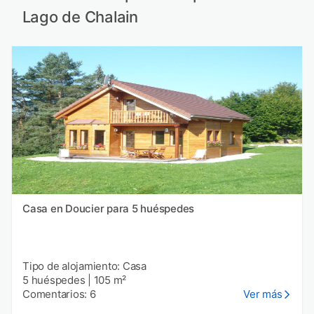
Lago de Chalain
Casa en Doucier para 5 huéspedes
Tipo de alojamiento: Casa
5 huéspedes
|
105 m²
Comentarios: 6
Ver más