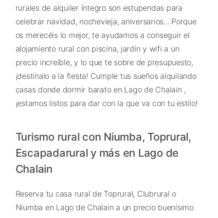
rurales de alquiler íntegro son estupendas para
celebrar navidad, nochevieja, aniversarios... Porque
os merecéis lo mejor, te ayudamos a conseguir el
alojamiento rural con piscina, jardín y wifi a un
precio increíble, y lo que te sobre de presupuesto,
¡destínalo a la fiesta! Cumple tus sueños alquilando
casas donde dormir barato en Lago de Chalain ,
¡estamos listos para dar con la que va con tu estilo!
Turismo rural con Niumba, Toprural,
Escapadarural y más en Lago de
Chalain
Reserva tu casa rural de Toprural, Clubrural o
Niumba en Lago de Chalain a un precio buenísimo