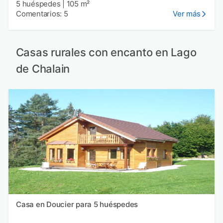
5 huéspedes
|
105 m²
Comentarios: 5
Ver más
Casas rurales con encanto en Lago
de Chalain
Casa en Doucier para 5 huéspedes