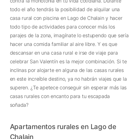
contra la monotonía en tu vida cotidiana. Durante
todo el año tendrás la posibilidad de alquilar una
casa rural con piscina en Lago de Chalain y hacer
todo tipo de actividades para conocer más los
parajes de la zona, imagínate lo estupendo que sería
hacer una comida familiar al aire libre. Y es que
descansar en una casa rural e irse de viaje para
celebrar San Valentín es la mejor combinación. Si te
inclinas por alojarte en alguna de las casas rurales
en este increíble destino, ya no habrán viajes que la
superen. ¿Te apetece conseguir sin esperar más las
casas rurales con encanto para tu escapada
soñada?
Apartamentos rurales en Lago de
Chalain