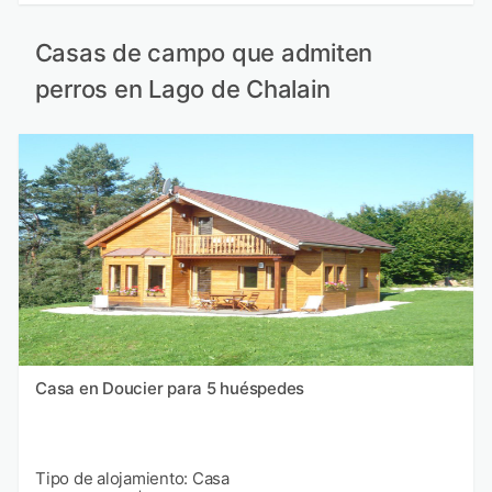
Casas de campo que admiten
perros en Lago de Chalain
Casa en Doucier para 5 huéspedes
Tipo de alojamiento: Casa