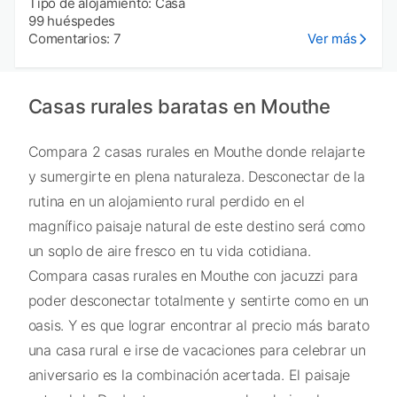
Tipo de alojamiento: Casa
99 huéspedes
Comentarios: 7
Ver más
Casas rurales baratas en Mouthe
Compara 2 casas rurales en Mouthe donde relajarte
y sumergirte en plena naturaleza. Desconectar de la
rutina en un alojamiento rural perdido en el
magnífico paisaje natural de este destino será como
un soplo de aire fresco en tu vida cotidiana.
Compara casas rurales en Mouthe con jacuzzi para
poder desconectar totalmente y sentirte como en un
oasis. Y es que lograr encontrar al precio más barato
una casa rural e irse de vacaciones para celebrar un
aniversario es la combinación acertada. El paisaje