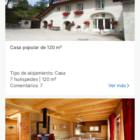
Casa popular de 120 m²
Tipo de alojamiento: Casa
7 huéspedes
|
120 m²
Comentarios: 7
Ver más