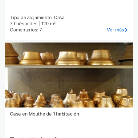
Tipo de alojamiento: Casa
7 huéspedes
|
120 m²
Comentarios: 7
Ver más
Casa en Mouthe de 1 habitación