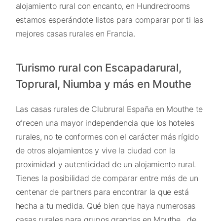
alojamiento rural con encanto, en Hundredrooms
estamos esperándote listos para comparar por ti las
mejores casas rurales en Francia.
Turismo rural con Escapadarural,
Toprural, Niumba y más en Mouthe
Las casas rurales de Clubrural España en Mouthe te
ofrecen una mayor independencia que los hoteles
rurales, no te conformes con el carácter más rígido
de otros alojamientos y vive la ciudad con la
proximidad y autenticidad de un alojamiento rural.
Tienes la posibilidad de comparar entre más de un
centenar de partners para encontrar la que está
hecha a tu medida. Qué bien que haya numerosas
casas rurales para grupos grandes en Mouthe , de