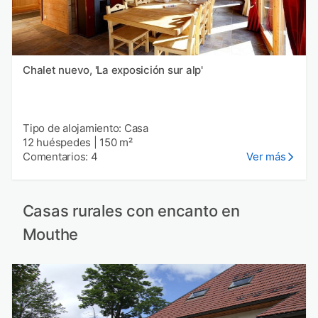
Chalet nuevo, 'La exposición sur alp'
Tipo de alojamiento: Casa
12 huéspedes
|
150 m²
Comentarios: 4
Ver más
Casas rurales con encanto en
Mouthe