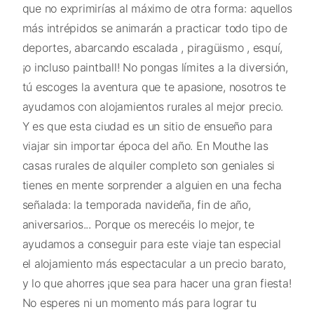
que no exprimirías al máximo de otra forma: aquellos
más intrépidos se animarán a practicar todo tipo de
deportes, abarcando escalada , piragüismo , esquí,
¡o incluso paintball! No pongas límites a la diversión,
tú escoges la aventura que te apasione, nosotros te
ayudamos con alojamientos rurales al mejor precio.
Y es que esta ciudad es un sitio de ensueño para
viajar sin importar época del año. En Mouthe las
casas rurales de alquiler completo son geniales si
tienes en mente sorprender a alguien en una fecha
señalada: la temporada navideña, fin de año,
aniversarios... Porque os merecéis lo mejor, te
ayudamos a conseguir para este viaje tan especial
el alojamiento más espectacular a un precio barato,
y lo que ahorres ¡que sea para hacer una gran fiesta!
No esperes ni un momento más para lograr tu