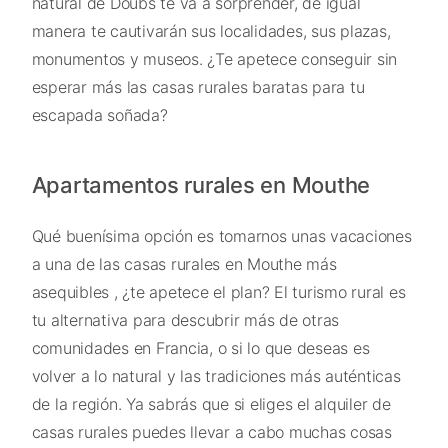
natural de Doubs te va a sorprender, de igual
manera te cautivarán sus localidades, sus plazas,
monumentos y museos. ¿Te apetece conseguir sin
esperar más las casas rurales baratas para tu
escapada soñada?
Apartamentos rurales en Mouthe
Qué buenísima opción es tomarnos unas vacaciones
a una de las casas rurales en Mouthe más
asequibles , ¿te apetece el plan? El turismo rural es
tu alternativa para descubrir más de otras
comunidades en Francia, o si lo que deseas es
volver a lo natural y las tradiciones más auténticas
de la región. Ya sabrás que si eliges el alquiler de
casas rurales puedes llevar a cabo muchas cosas