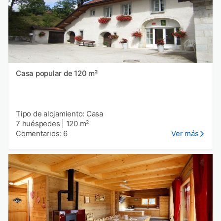
Casa popular de 120 m²
Tipo de alojamiento: Casa
7 huéspedes
|
120 m²
Comentarios: 6
Ver más