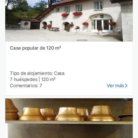
Casa popular de 120 m²
Tipo de alojamiento: Casa
7 huéspedes
|
120 m²
Comentarios: 7
Ver más