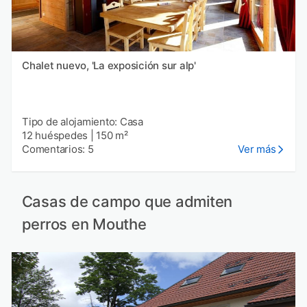
Chalet nuevo, 'La exposición sur alp'
Tipo de alojamiento: Casa
12 huéspedes
|
150 m²
Comentarios: 5
Ver más
Casas de campo que admiten
perros en Mouthe