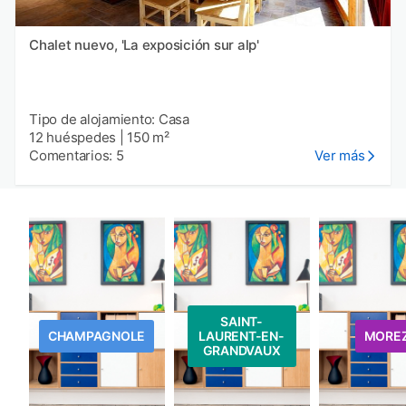
Chalet nuevo, 'La exposición sur alp'
Tipo de alojamiento: Casa
12 huéspedes
|
150 m²
Comentarios: 5
Ver más
SAINT-
CHAMPAGNOLE
LAURENT-EN-
MORE
GRANDVAUX