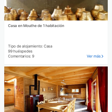
Casa en Mouthe de 1 habitación
Tipo de alojamiento: Casa
99 huéspedes
Comentarios: 9
Ver más