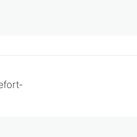
fort-