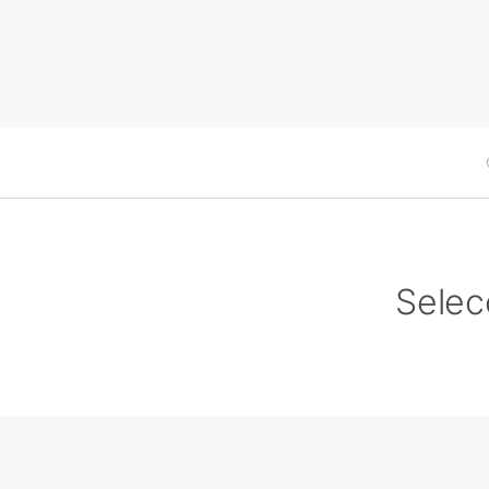
Selec