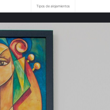
Tipos de alojamientos