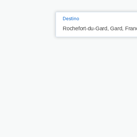
Destino