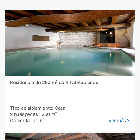
Residencia de 250 m² de 4 habitaciones
Tipo de alojamiento: Casa
9 huéspedes
|
250 m²
Comentarios: 6
Ver más