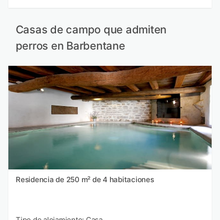
Casas de campo que admiten
perros en Barbentane
Residencia de 250 m² de 4 habitaciones
Tipo de alojamiento: Casa