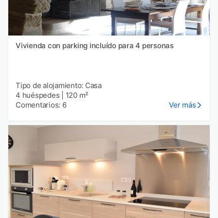
Vivienda con parking incluído para 4 personas
Tipo de alojamiento: Casa
4 huéspedes
|
120 m²
Comentarios: 6
Ver más