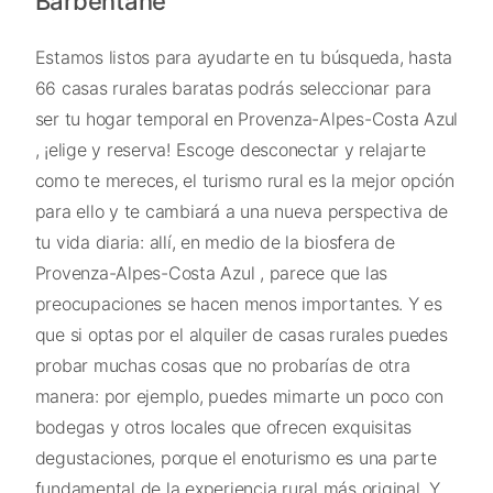
Barbentane
Estamos listos para ayudarte en tu búsqueda, hasta
66 casas rurales baratas podrás seleccionar para
ser tu hogar temporal en Provenza-Alpes-Costa Azul
, ¡elige y reserva! Escoge desconectar y relajarte
como te mereces, el turismo rural es la mejor opción
para ello y te cambiará a una nueva perspectiva de
tu vida diaria: allí, en medio de la biosfera de
Provenza-Alpes-Costa Azul , parece que las
preocupaciones se hacen menos importantes. Y es
que si optas por el alquiler de casas rurales puedes
probar muchas cosas que no probarías de otra
manera: por ejemplo, puedes mimarte un poco con
bodegas y otros locales que ofrecen exquisitas
degustaciones, porque el enoturismo es una parte
fundamental de la experiencia rural más original. Y