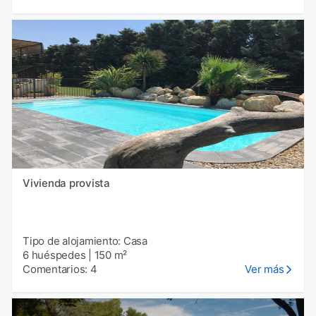
Vivienda provista
Tipo de alojamiento: Casa
6 huéspedes
|
150 m²
Comentarios: 4
Ver más