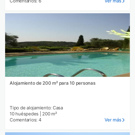
Comentarios: 6
Ver más
Alojamiento de 200 m² para 10 personas
Tipo de alojamiento: Casa
10 huéspedes
|
200 m²
Comentarios: 4
Ver más