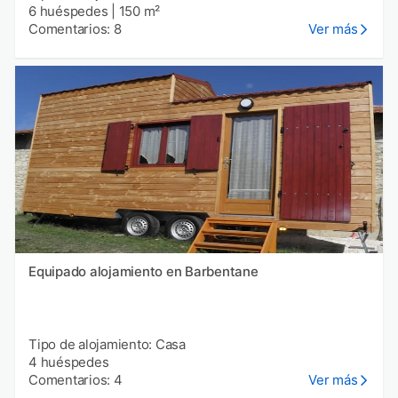
6 huéspedes
|
150 m²
Comentarios: 8
Ver más
Equipado alojamiento en Barbentane
Tipo de alojamiento: Casa
4 huéspedes
Comentarios: 4
Ver más