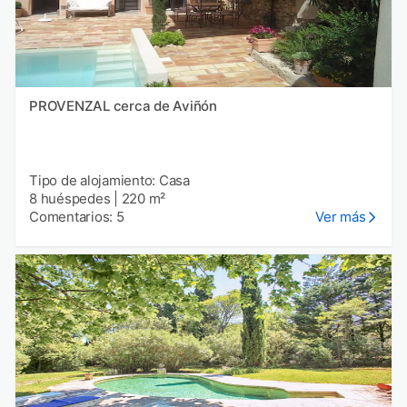
PROVENZAL cerca de Aviñón
Tipo de alojamiento: Casa
8 huéspedes
|
220 m²
Comentarios: 5
Ver más