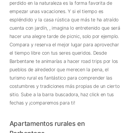
perdido en la naturaleza es la forma favorita de
empezar unas vacaciones. Y si el tiempo es
espléndido y la casa rústica que más te ha atraído
cuenta con jardín, , imagina lo entretenido que será
hacer una alegre tarde de picnic, solo por ejemplo.
Compara y reserva el mejor lugar para aprovechar
el tiempo libre con tus seres queridos. Desde
Barbentane te animarías a hacer road trips por los
pueblos de alrededor que merecen la pena, el
turismo rural es fantástico para comprender las
costumbres y tradiciones más propias de un cierto
sitio. Sube a la barra buscadora, haz click en tus
fechas y ¡comparemos para ti!
Apartamentos rurales en