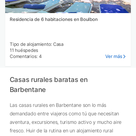
Residencia de 6 habitaciones en Boulbon
Tipo de alojamiento: Casa
11 huéspedes
Comentarios: 4
Ver más
Casas rurales baratas en
Barbentane
Las casas rurales en Barbentane son lo más
demandado entre viajeros como tú que necesitan
aventura, excursiones, turismo activo y mucho aire
fresco. Huir de la rutina en un alojamiento rural