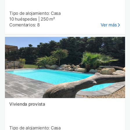
Tipo de alojamiento: Casa
10 huéspedes
|
250 m²
Comentarios: 8
Ver más
Vivienda provista
Tipo de alojamiento: Casa