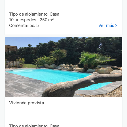
Tipo de alojamiento: Casa
10 huéspedes
|
250 m²
Comentarios: 5
Ver más
Vivienda provista
Tipo de alojamiento: Casa