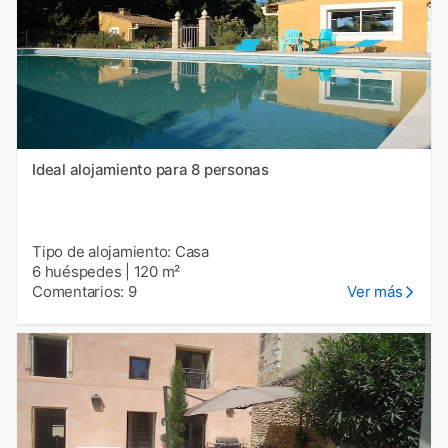
Ideal alojamiento para 8 personas
Tipo de alojamiento: Casa
6 huéspedes
|
120 m²
Comentarios: 9
Ver más