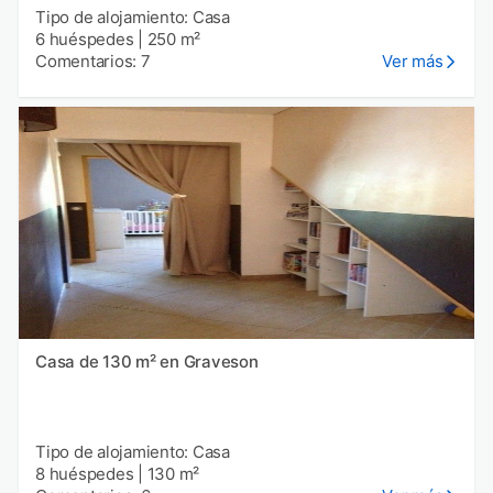
Tipo de alojamiento: Casa
6 huéspedes
|
250 m²
Comentarios: 7
Ver más
Casa de 130 m² en Graveson
Tipo de alojamiento: Casa
8 huéspedes
|
130 m²