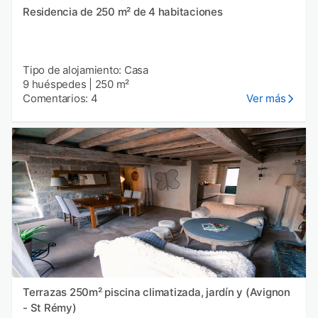
Residencia de 250 m² de 4 habitaciones
Tipo de alojamiento: Casa
9 huéspedes
|
250 m²
Comentarios: 4
Ver más
Terrazas 250m² piscina climatizada, jardín y (Avignon
- St Rémy)