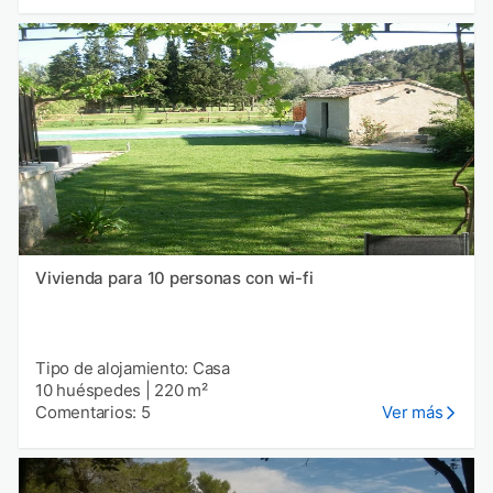
Vivienda para 10 personas con wi-fi
Tipo de alojamiento: Casa
10 huéspedes
|
220 m²
Comentarios: 5
Ver más