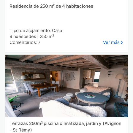
Residencia de 250 m² de 4 habitaciones
Tipo de alojamiento: Casa
9 huéspedes
|
250 m²
Comentarios: 7
Ver más
Terrazas 250m² piscina climatizada, jardín y (Avignon
- St Rémy)