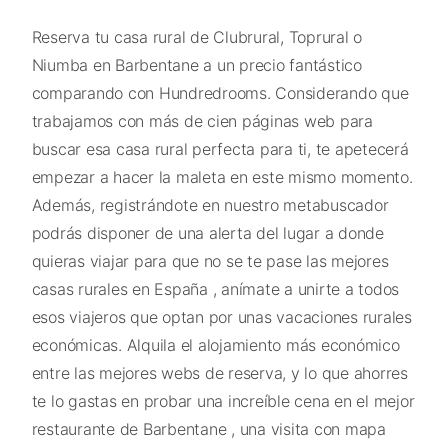
Reserva tu casa rural de Clubrural, Toprural o
Niumba en Barbentane a un precio fantástico
comparando con Hundredrooms. Considerando que
trabajamos con más de cien páginas web para
buscar esa casa rural perfecta para ti, te apetecerá
empezar a hacer la maleta en este mismo momento.
Además, registrándote en nuestro metabuscador
podrás disponer de una alerta del lugar a donde
quieras viajar para que no se te pase las mejores
casas rurales en España , anímate a unirte a todos
esos viajeros que optan por unas vacaciones rurales
económicas. Alquila el alojamiento más económico
entre las mejores webs de reserva, y lo que ahorres
te lo gastas en probar una increíble cena en el mejor
restaurante de Barbentane , una visita con mapa