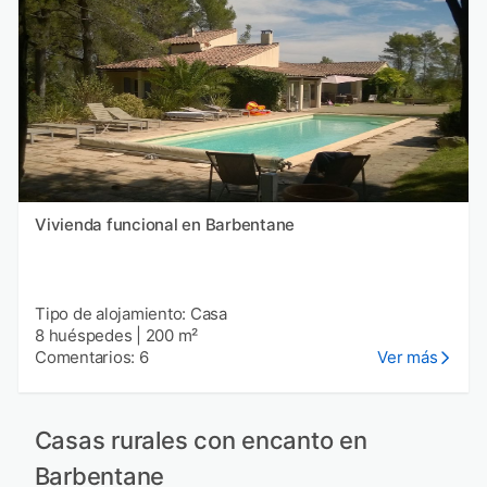
Vivienda funcional en Barbentane
Tipo de alojamiento: Casa
8 huéspedes
|
200 m²
Comentarios: 6
Ver más
Casas rurales con encanto en
Barbentane