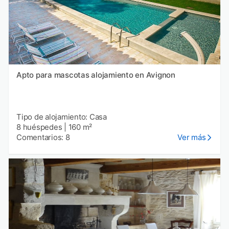
Apto para mascotas alojamiento en Avignon
Tipo de alojamiento: Casa
8 huéspedes
|
160 m²
Comentarios: 8
Ver más