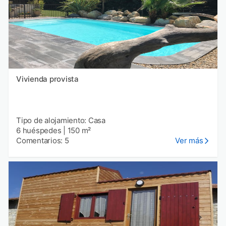
Vivienda provista
Tipo de alojamiento: Casa
6 huéspedes
|
150 m²
Comentarios: 5
Ver más