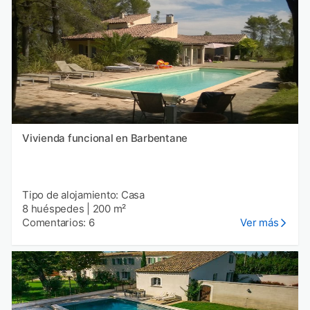
Vivienda funcional en Barbentane
Tipo de alojamiento: Casa
8 huéspedes
|
200 m²
Comentarios: 6
Ver más