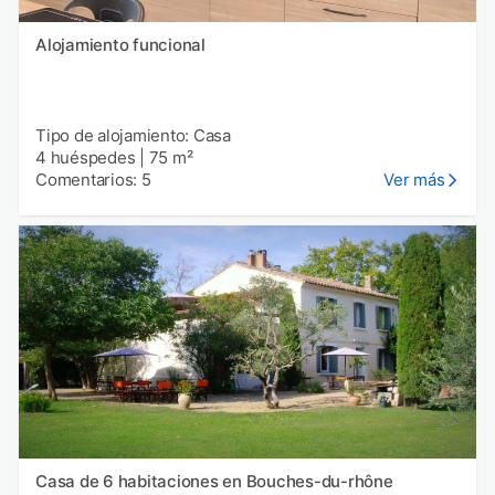
Alojamiento funcional
Tipo de alojamiento: Casa
4 huéspedes
|
75 m²
Comentarios: 5
Ver más
Casa de 6 habitaciones en Bouches-du-rhône