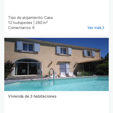
Tipo de alojamiento: Casa
12 huéspedes
|
280 m²
Comentarios: 6
Ver más
Vivienda de 3 habitaciones