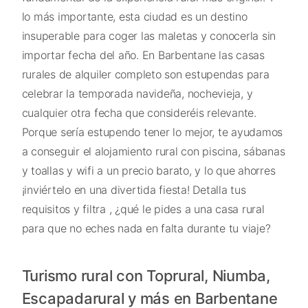
lo más importante, esta ciudad es un destino
insuperable para coger las maletas y conocerla sin
importar fecha del año. En Barbentane las casas
rurales de alquiler completo son estupendas para
celebrar la temporada navideña, nochevieja, y
cualquier otra fecha que consideréis relevante.
Porque sería estupendo tener lo mejor, te ayudamos
a conseguir el alojamiento rural con piscina, sábanas
y toallas y wifi a un precio barato, y lo que ahorres
¡inviértelo en una divertida fiesta! Detalla tus
requisitos y filtra , ¿qué le pides a una casa rural
para que no eches nada en falta durante tu viaje?
Turismo rural con Toprural, Niumba,
Escapadarural y más en Barbentane