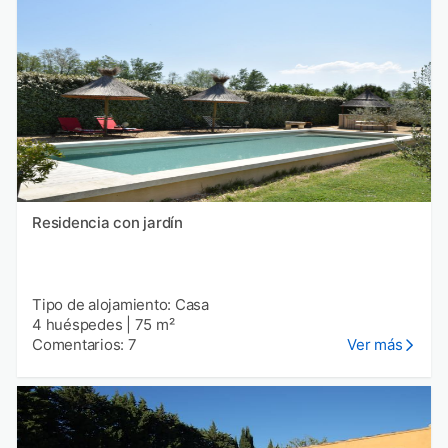
Residencia con jardín
Tipo de alojamiento: Casa
4 huéspedes
|
75 m²
Comentarios: 7
Ver más