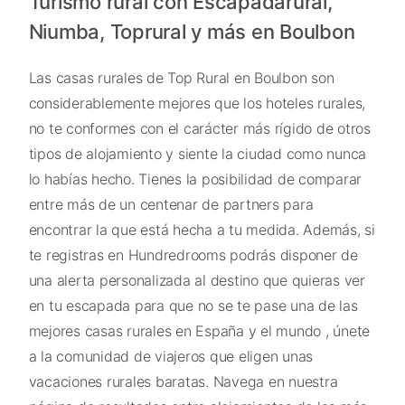
Turismo rural con Escapadarural,
Niumba, Toprural y más en Boulbon
Las casas rurales de Top Rural en Boulbon son
considerablemente mejores que los hoteles rurales,
no te conformes con el carácter más rígido de otros
tipos de alojamiento y siente la ciudad como nunca
lo habías hecho. Tienes la posibilidad de comparar
entre más de un centenar de partners para
encontrar la que está hecha a tu medida. Además, si
te registras en Hundredrooms podrás disponer de
una alerta personalizada al destino que quieras ver
en tu escapada para que no se te pase una de las
mejores casas rurales en España y el mundo , únete
a la comunidad de viajeros que eligen unas
vacaciones rurales baratas. Navega en nuestra