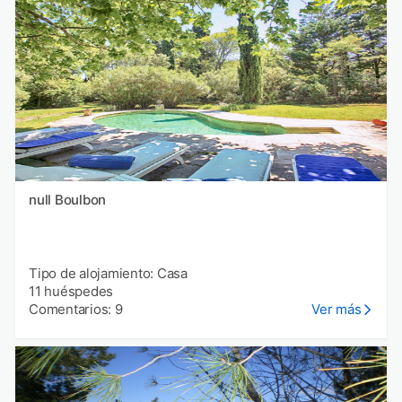
null Boulbon
Tipo de alojamiento: Casa
11 huéspedes
Comentarios: 9
Ver más