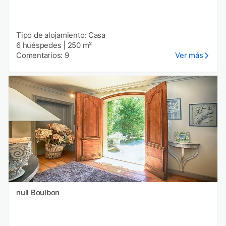
Tipo de alojamiento: Casa
6 huéspedes
|
250 m²
Comentarios: 9
Ver más
null Boulbon