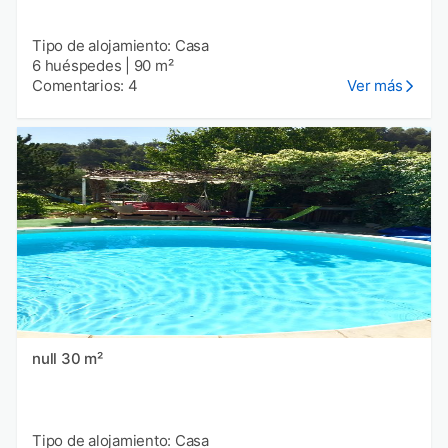
Tipo de alojamiento: Casa
6 huéspedes
|
90 m²
Comentarios: 4
Ver más
null 30 m²
Tipo de alojamiento: Casa