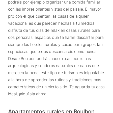
podréis por ejemplo organizar una comida familiar
con las impresionantes vistas del paisaje. El mayor
pro con el que cuentan las casas de alquiler
vacacional es que parecen hechas a tu medida:
disfruta de tus días de relax en casas rurales para
dos personas, espacios que te harán descartar para
siempre los hoteles rurales y casas para grupos tan
espaciosas que todos descansaréis como nunca.
Desde Boulbon podrás hacer rutas por ruinas
arqueológicas y senderos naturales cercanos que
merecen la pena, este tipo de turismo es inigualable
a la hora de aprender las rutinas y tradiciones más
características de un cierto sitio. Te aguarda tu casa
ideal, ¡alquílala ahora!
Apartamentos rurales en Boulbon