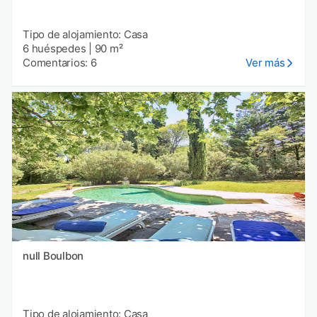
Tipo de alojamiento: Casa
6 huéspedes
|
90 m²
Comentarios: 6
Ver más
null Boulbon
Tipo de alojamiento: Casa