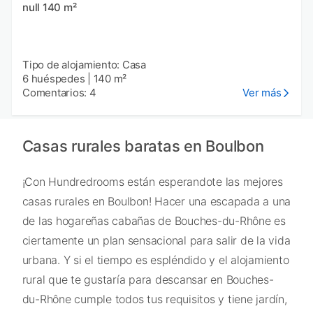
null 140 m²
Tipo de alojamiento: Casa
6 huéspedes
|
140 m²
Comentarios: 4
Ver más
Casas rurales baratas en Boulbon
¡Con Hundredrooms están esperandote las mejores
casas rurales en Boulbon! Hacer una escapada a una
de las hogareñas cabañas de Bouches-du-Rhône es
ciertamente un plan sensacional para salir de la vida
urbana. Y si el tiempo es espléndido y el alojamiento
rural que te gustaría para descansar en Bouches-
du-Rhône cumple todos tus requisitos y tiene jardín,