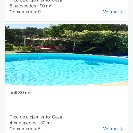
6 huéspedes
|
90 m²
Comentarios: 9
Ver más
null 30 m²
Tipo de alojamiento: Casa
4 huéspedes
|
30 m²
Comentarios: 5
Ver más