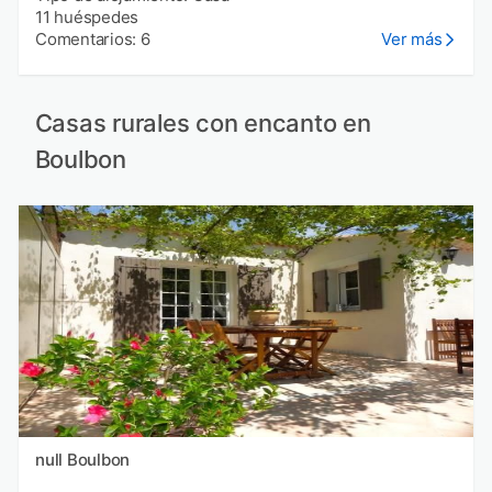
11 huéspedes
Comentarios: 6
Ver más
Casas rurales con encanto en
Boulbon
null Boulbon