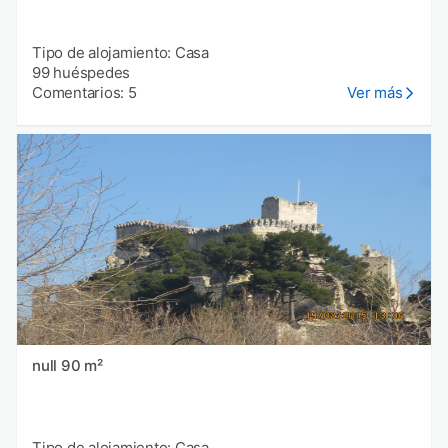
Tipo de alojamiento: Casa
99 huéspedes
Comentarios: 5
Ver más
null 90 m²
Tipo de alojamiento: Casa