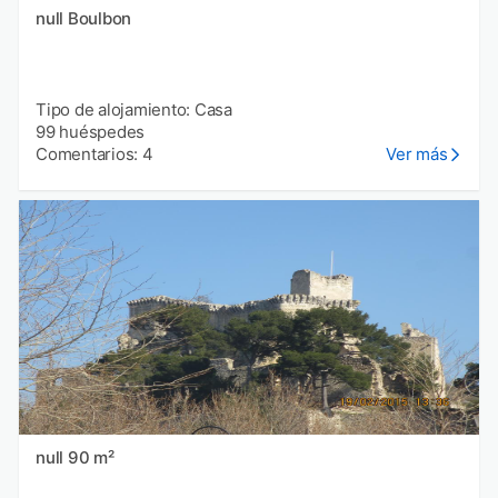
null Boulbon
Tipo de alojamiento: Casa
99 huéspedes
Comentarios: 4
Ver más
null 90 m²