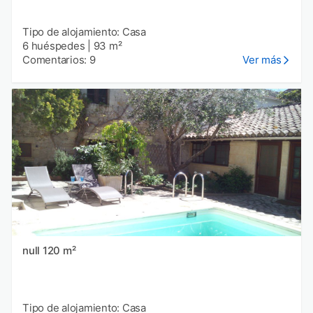
Tipo de alojamiento: Casa
6 huéspedes
|
93 m²
Comentarios: 9
Ver más
null 120 m²
Tipo de alojamiento: Casa