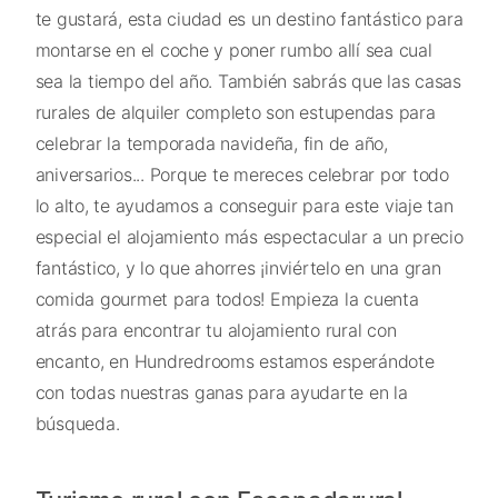
te gustará, esta ciudad es un destino fantástico para
montarse en el coche y poner rumbo allí sea cual
sea la tiempo del año. También sabrás que las casas
rurales de alquiler completo son estupendas para
celebrar la temporada navideña, fin de año,
aniversarios... Porque te mereces celebrar por todo
lo alto, te ayudamos a conseguir para este viaje tan
especial el alojamiento más espectacular a un precio
fantástico, y lo que ahorres ¡inviértelo en una gran
comida gourmet para todos! Empieza la cuenta
atrás para encontrar tu alojamiento rural con
encanto, en Hundredrooms estamos esperándote
con todas nuestras ganas para ayudarte en la
búsqueda.