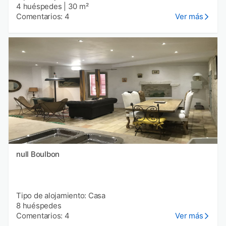
4 huéspedes
|
30 m²
Comentarios: 4
Ver más
null Boulbon
Tipo de alojamiento: Casa
8 huéspedes
Comentarios: 4
Ver más