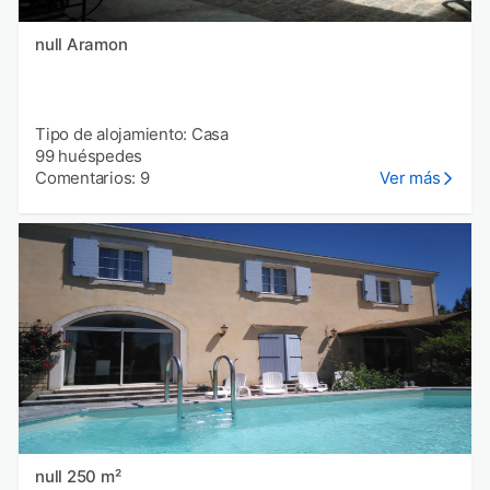
null Aramon
Tipo de alojamiento: Casa
99 huéspedes
Comentarios: 9
Ver más
null 250 m²