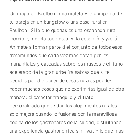
Un mapa de Boulbon , una maleta y la compañía de
tu pareja en un bungalow o una casa rural en
Boulbon . Si lo que querías es una escapada rural
increíble, mezcla todo esto en la ecuación y ¡voilá!
Anímate a formar parte d el conjunto de todos esos
trotamundos que cada vez más optan por los
manantiales y cascadas sobre los museos y el ritmo
acelerado de la gran urbe. Ya sabrás que si te
decides por el alquiler de casas rurales puedes
hacer muchas cosas que no exprimirías igual de otra
manera: el carácter tranquilo y el trato
personalizado que te dan los alojamientos rurales
solo mejora cuando lo fusionas con la maravillosa
cocina de los gastrobares de la ciudad, disfrutando
una experiencia gastronómica sin rival. Y lo que más