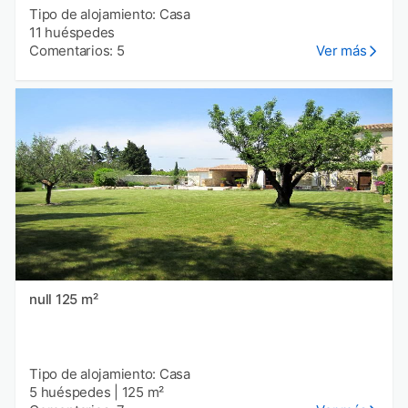
Tipo de alojamiento: Casa
11 huéspedes
Comentarios: 5
Ver más
null 125 m²
Tipo de alojamiento: Casa
5 huéspedes
|
125 m²