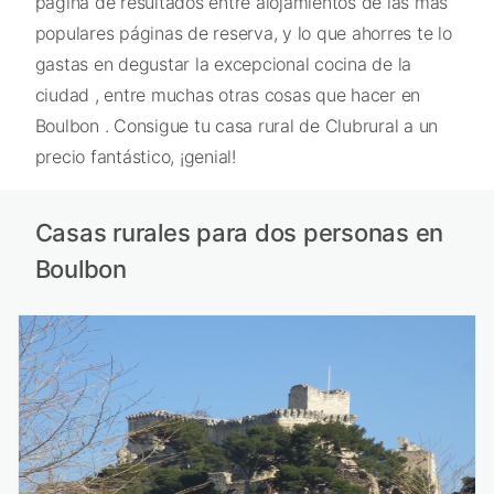
página de resultados entre alojamientos de las más
populares páginas de reserva, y lo que ahorres te lo
gastas en degustar la excepcional cocina de la
ciudad , entre muchas otras cosas que hacer en
Boulbon . Consigue tu casa rural de Clubrural a un
precio fantástico, ¡genial!
Casas rurales para dos personas en
Boulbon