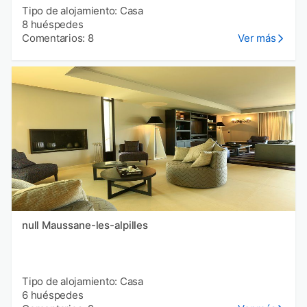
Tipo de alojamiento: Casa
8 huéspedes
Comentarios: 8
Ver más
null Maussane-les-alpilles
Tipo de alojamiento: Casa
6 huéspedes