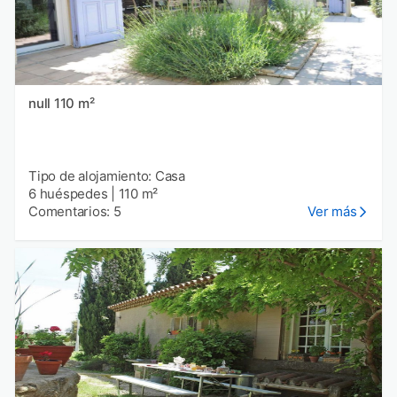
null 110 m²
Tipo de alojamiento: Casa
6 huéspedes
|
110 m²
Comentarios: 5
Ver más