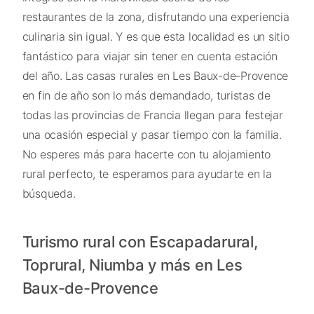
restaurantes de la zona, disfrutando una experiencia
culinaria sin igual. Y es que esta localidad es un sitio
fantástico para viajar sin tener en cuenta estación
del año. Las casas rurales en Les Baux-de-Provence
en fin de año son lo más demandado, turistas de
todas las provincias de Francia llegan para festejar
una ocasión especial y pasar tiempo con la familia.
No esperes más para hacerte con tu alojamiento
rural perfecto, te esperamos para ayudarte en la
búsqueda.
Turismo rural con Escapadarural,
Toprural, Niumba y más en Les
Baux-de-Provence