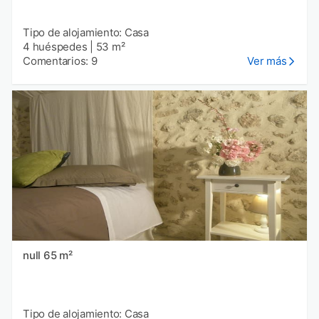
Tipo de alojamiento: Casa
4 huéspedes
|
53 m²
Comentarios: 9
Ver más
null 65 m²
Tipo de alojamiento: Casa