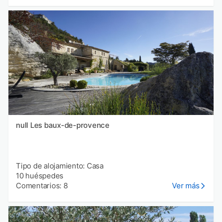
null Les baux-de-provence
Tipo de alojamiento: Casa
10 huéspedes
Comentarios: 8
Ver más