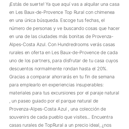
¡Estás de suerte! Ya que aquí vas a alquilar una casa
en Les Baux-de-Provence Top Rural con chimenea
en una única búsqueda. Escoge tus fechas, el
número de personas y ve buscando cosas que hacer
en una de las ciudades más bonitas de Provenza-
Alpes-Costa Azul. Con Hundredrooms verás casas
rurales en oferta en Les Baux-de-Provence de cada
uno de los partners, para disfrutar de tu casa cuyos
descuentos normalmente rondan hasta el 20%.
Gracias a comparar ahorrarás en tu fin de semana
para emplearlo en experiencias insuperables:
materiales para tus excursiones por el paraje natural
, un paseo guiado por el parque natural de
Provenza-Alpes-Costa Azul , una colección de
souvenirs de cada pueblo que visites... Encuentra
casas rurales de TopRural a un precio ideal, ¿nos