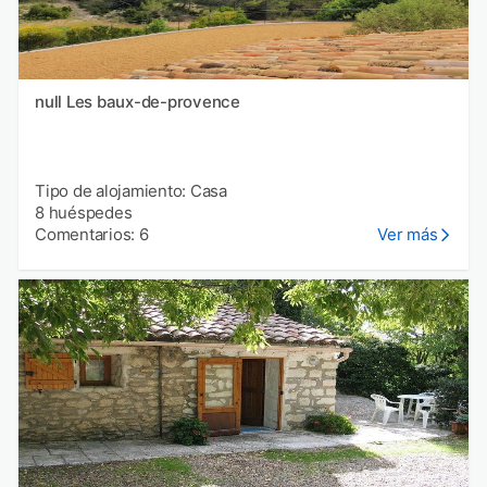
null Les baux-de-provence
Tipo de alojamiento: Casa
8 huéspedes
Comentarios: 6
Ver más