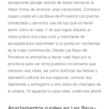
excepcional paisaje natural de estas tierras es la
mejor forma de arrancar unas vacaciones. Compara
casas rurales en Les Baux-de-Provence con piscina
climatizada y servicios casi de lujo que os harán
sentir como en casa. Y es que lograr alquilar al
mejor precio una casa rural y marcharse de
escapada para sorprender a tu pareja en nochevieja
es la mejor combinación. Desde Les Baux-de-
Provence te animarías a hacer road trips por la
provincia para ver otros pueblos con encanto que
merecen una visita, así como disfrutar las fiestas y
expresión cultural de sus espacios, conocer sus
habitantes y entregarte a otro estilo de vida lejos de
la urbana. Te aguarda tu casa ideal, ¡resérvala ahora!
Apartamentos rurales en Les Baux-