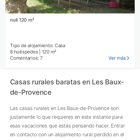
null 120 m²
Tipo de alojamiento: Casa
8 huéspedes
|
120 m²
Comentarios: 7
Ver más
Casas rurales baratas en Les Baux-
de-Provence
Las casas rurales en Les Baux-de-Provence son
justamente lo que requieres en este instante para
esas vacaciones que estás pensando hacer. Entrar
en contacto con un alojamiento rural perdido en el