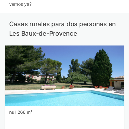
vamos ya?
Casas rurales para dos personas en
Les Baux-de-Provence
null 266 m²