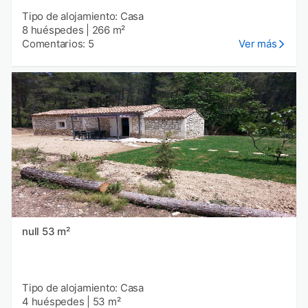
Tipo de alojamiento: Casa
8 huéspedes
|
266 m²
Comentarios: 5
Ver más
null 53 m²
Tipo de alojamiento: Casa
4 huéspedes
|
53 m²