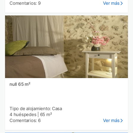
Comentarios: 9
Ver más
null 65 m²
Tipo de alojamiento: Casa
4 huéspedes
|
65 m²
Comentarios: 6
Ver más