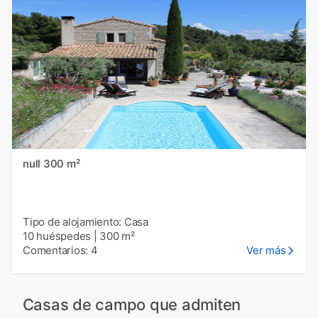
null 300 m²
Tipo de alojamiento: Casa
10 huéspedes
|
300 m²
Comentarios: 4
Ver más
Casas de campo que admiten