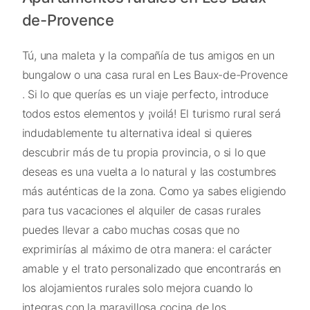
de-Provence
Tú, una maleta y la compañía de tus amigos en un
bungalow o una casa rural en Les Baux-de-Provence
. Si lo que querías es un viaje perfecto, introduce
todos estos elementos y ¡voilá! El turismo rural será
indudablemente tu alternativa ideal si quieres
descubrir más de tu propia provincia, o si lo que
deseas es una vuelta a lo natural y las costumbres
más auténticas de la zona. Como ya sabes eligiendo
para tus vacaciones el alquiler de casas rurales
puedes llevar a cabo muchas cosas que no
exprimirías al máximo de otra manera: el carácter
amable y el trato personalizado que encontrarás en
los alojamientos rurales solo mejora cuando lo
integras con la maravillosa cocina de los