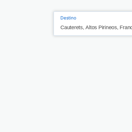
Destino