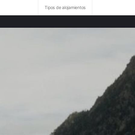
Tipos de alojamientos