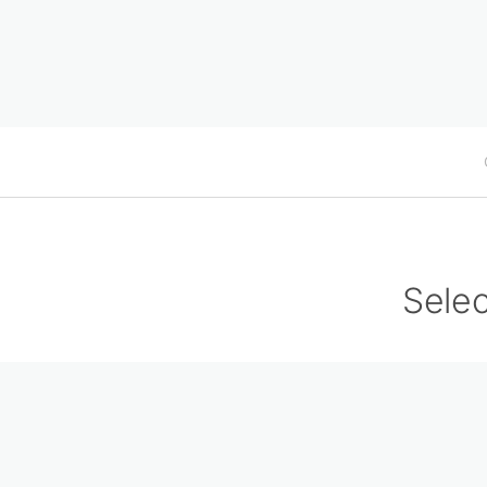
Selec