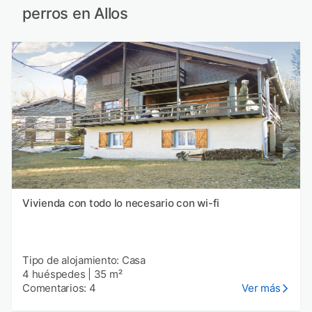
perros en Allos
Vivienda con todo lo necesario con wi-fi
Tipo de alojamiento: Casa
4 huéspedes
|
35 m²
Comentarios: 4
Ver más