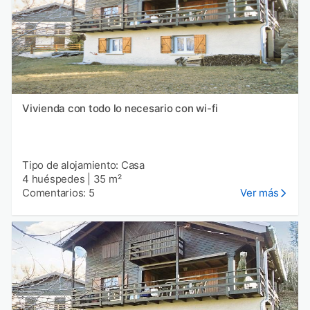
Vivienda con todo lo necesario con wi-fi
Tipo de alojamiento: Casa
4 huéspedes
|
35 m²
Comentarios: 5
Ver más