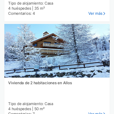
Tipo de alojamiento: Casa
4 huéspedes
|
35 m²
Comentarios: 4
Ver más
Vivienda de 2 habitaciones en Allos
Tipo de alojamiento: Casa
4 huéspedes
|
50 m²
Comentarios: 7
Ver más