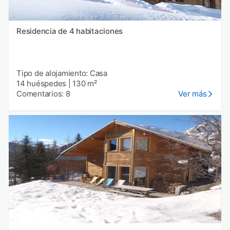
Residencia de 4 habitaciones
Tipo de alojamiento: Casa
14 huéspedes
|
130 m²
Comentarios: 8
Ver más