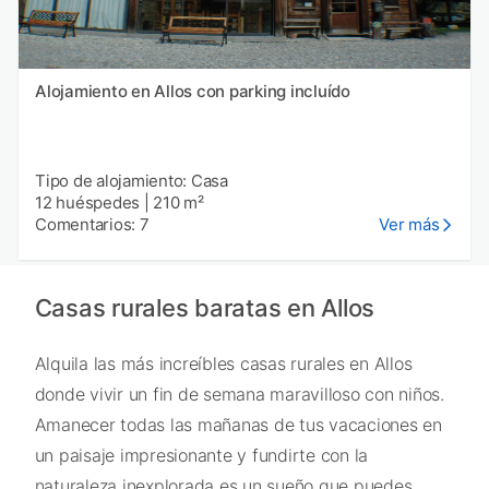
Alojamiento en Allos con parking incluído
Tipo de alojamiento: Casa
12 huéspedes
|
210 m²
Comentarios: 7
Ver más
Casas rurales baratas en Allos
Alquila las más increíbles casas rurales en Allos
donde vivir un fin de semana maravilloso con niños.
Amanecer todas las mañanas de tus vacaciones en
un paisaje impresionante y fundirte con la
naturaleza inexplorada es un sueño que puedes