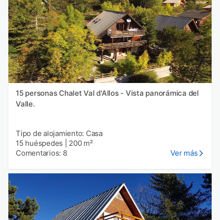
15 personas Chalet Val d'Allos - Vista panorámica del
Valle.
Tipo de alojamiento: Casa
15 huéspedes
|
200 m²
Comentarios: 8
Ver más