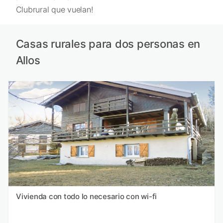
Clubrural que vuelan!
Casas rurales para dos personas en
Allos
Vivienda con todo lo necesario con wi-fi