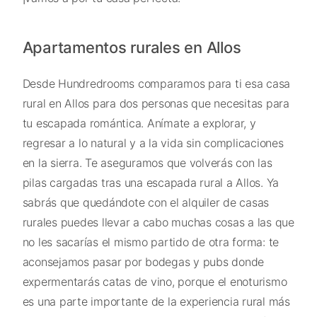
Apartamentos rurales en Allos
Desde Hundredrooms comparamos para ti esa casa
rural en Allos para dos personas que necesitas para
tu escapada romántica. Anímate a explorar, y
regresar a lo natural y a la vida sin complicaciones
en la sierra. Te aseguramos que volverás con las
pilas cargadas tras una escapada rural a Allos. Ya
sabrás que quedándote con el alquiler de casas
rurales puedes llevar a cabo muchas cosas a las que
no les sacarías el mismo partido de otra forma: te
aconsejamos pasar por bodegas y pubs donde
expermentarás catas de vino, porque el enoturismo
es una parte importante de la experiencia rural más