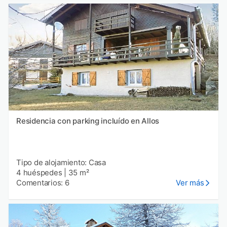
Residencia con parking incluído en Allos
Tipo de alojamiento: Casa
4 huéspedes
|
35 m²
Comentarios: 6
Ver más