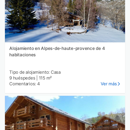
Alojamiento en Alpes-de-haute-provence de 4
habitaciones
Tipo de alojamiento: Casa
9 huéspedes
|
115 m²
Comentarios: 4
Ver más