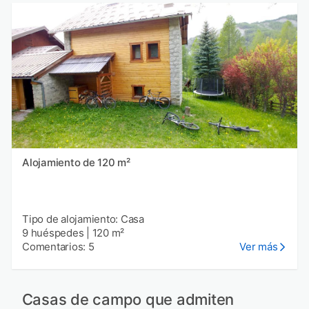
Alojamiento de 120 m²
Tipo de alojamiento: Casa
9 huéspedes
|
120 m²
Comentarios: 5
Ver más
Casas de campo que admiten