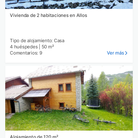
Vivienda de 2 habitaciones en Allos
Tipo de alojamiento: Casa
4 huéspedes
|
50 m²
Comentarios: 9
Ver más
Alojamiento de 120 m²