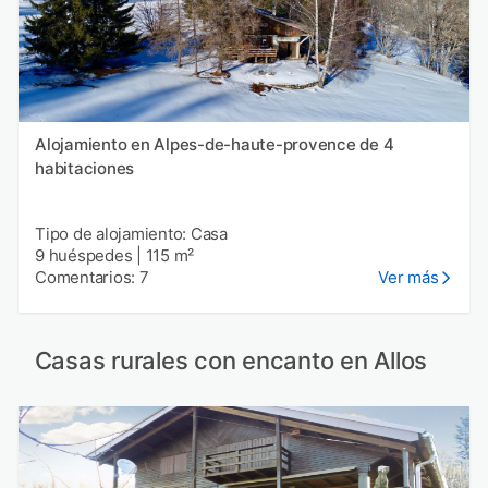
Alojamiento en Alpes-de-haute-provence de 4
habitaciones
Tipo de alojamiento: Casa
9 huéspedes
|
115 m²
Comentarios: 7
Ver más
Casas rurales con encanto en Allos