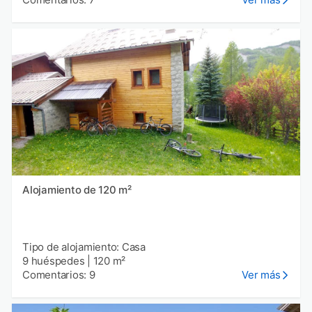
Alojamiento de 120 m²
Tipo de alojamiento: Casa
9 huéspedes
|
120 m²
Comentarios: 9
Ver más