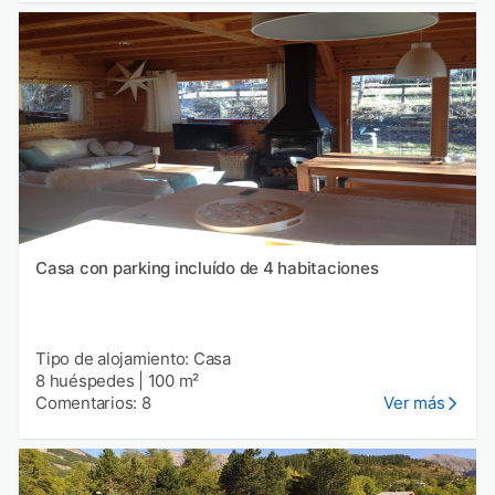
Casa con parking incluído de 4 habitaciones
Tipo de alojamiento: Casa
8 huéspedes
|
100 m²
Comentarios: 8
Ver más