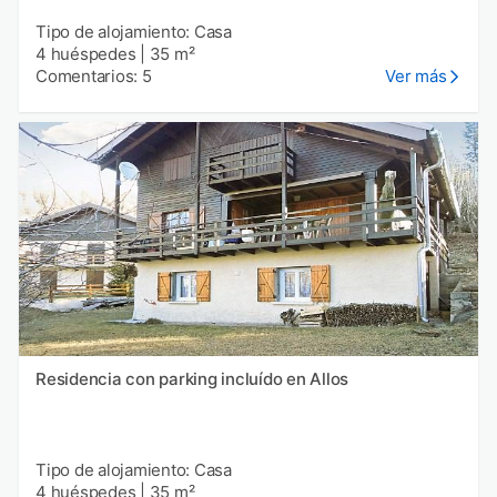
Tipo de alojamiento: Casa
4 huéspedes
|
35 m²
Comentarios: 5
Ver más
Residencia con parking incluído en Allos
Tipo de alojamiento: Casa
4 huéspedes
|
35 m²