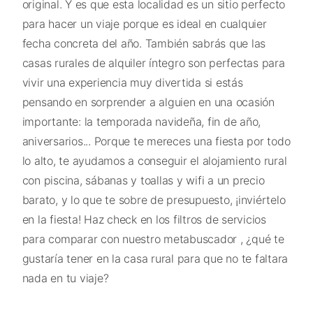
original. Y es que esta localidad es un sitio perfecto
para hacer un viaje porque es ideal en cualquier
fecha concreta del año. También sabrás que las
casas rurales de alquiler íntegro son perfectas para
vivir una experiencia muy divertida si estás
pensando en sorprender a alguien en una ocasión
importante: la temporada navideña, fin de año,
aniversarios... Porque te mereces una fiesta por todo
lo alto, te ayudamos a conseguir el alojamiento rural
con piscina, sábanas y toallas y wifi a un precio
barato, y lo que te sobre de presupuesto, ¡inviértelo
en la fiesta! Haz check en los filtros de servicios
para comparar con nuestro metabuscador , ¿qué te
gustaría tener en la casa rural para que no te faltara
nada en tu viaje?