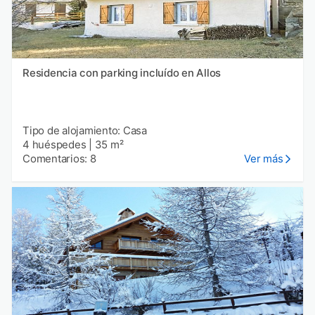
Residencia con parking incluído en Allos
Tipo de alojamiento: Casa
4 huéspedes
|
35 m²
Comentarios: 8
Ver más