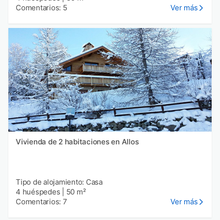
Comentarios: 5
Ver más
Vivienda de 2 habitaciones en Allos
Tipo de alojamiento: Casa
4 huéspedes
|
50 m²
Comentarios: 7
Ver más