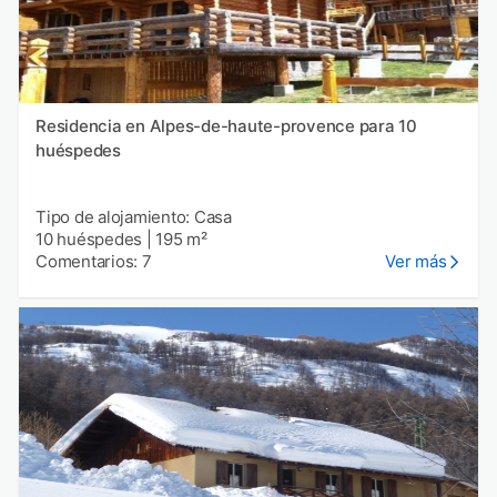
Residencia en Alpes-de-haute-provence para 10
huéspedes
Tipo de alojamiento: Casa
10 huéspedes
|
195 m²
Comentarios: 7
Ver más