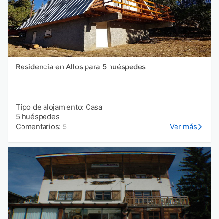
Residencia en Allos para 5 huéspedes
Tipo de alojamiento: Casa
5 huéspedes
Comentarios: 5
Ver más