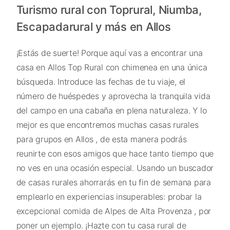
Turismo rural con Toprural, Niumba,
Escapadarural y más en Allos
¡Estás de suerte! Porque aquí vas a encontrar una
casa en Allos Top Rural con chimenea en una única
búsqueda. Introduce las fechas de tu viaje, el
número de huéspedes y aprovecha la tranquila vida
del campo en una cabaña en plena naturaleza. Y lo
mejor es que encontremos muchas casas rurales
para grupos en Allos , de esta manera podrás
reunirte con esos amigos que hace tanto tiempo que
no ves en una ocasión especial. Usando un buscador
de casas rurales ahorrarás en tu fin de semana para
emplearlo en experiencias insuperables: probar la
excepcional comida de Alpes de Alta Provenza , por
poner un ejemplo. ¡Hazte con tu casa rural de