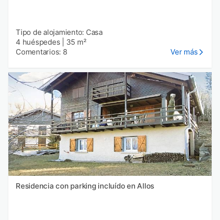
Tipo de alojamiento: Casa
4 huéspedes
|
35 m²
Comentarios: 8
Ver más
Residencia con parking incluído en Allos