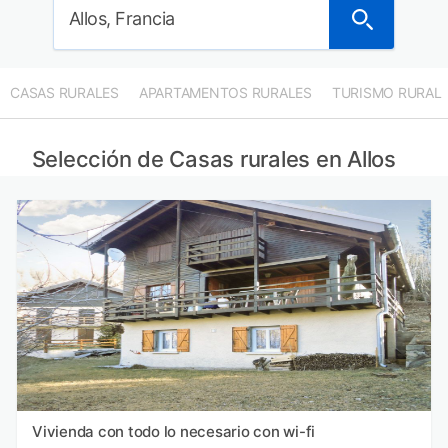
Allos, Francia
CASAS RURALES
APARTAMENTOS RURALES
TURISMO RURAL
Selección de Casas rurales en Allos
Vivienda con todo lo necesario con wi-fi