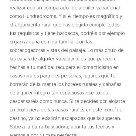
realizar con un comparador de alquiler vacacional
como Hundredrooms. Y si el tiempo es magnífico y
el alojamiento rural que has elegido cumple todos
tus requisitos y tiene barbacoa, podréis por ejemplo
organizar una comida familiar con las
sobrecogedoras vistas del paisaje. Lo más chulo de
las casas de alquiler vacacional es que parecen
hechas a tu medida: recupera el romanticismo en
casas rurales para dos personas, lugares que te
borrarán de la mente los hoteles rurales y cabañas
de alquiler íntegro tan espaciosas que todos
descansaréis como nunca. Si te decides por alojarte
en cualquiera de las casas rurales en este increíble
destino, ya no existirán escapadas que la superen.
Sube a la barra buscadora, apunta tus fechas y
¡vamos a por tu casa perfecta!