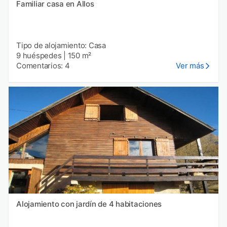
Familiar casa en Allos
Tipo de alojamiento: Casa
9 huéspedes
|
150 m²
Comentarios: 4
Ver más
Alojamiento con jardín de 4 habitaciones