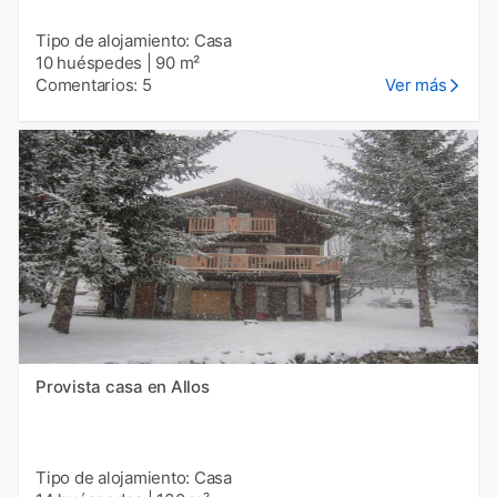
Tipo de alojamiento: Casa
10 huéspedes
|
90 m²
Comentarios: 5
Ver más
Provista casa en Allos
Tipo de alojamiento: Casa