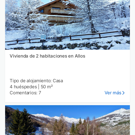
Vivienda de 2 habitaciones en Allos
Tipo de alojamiento: Casa
4 huéspedes
|
50 m²
Comentarios: 7
Ver más