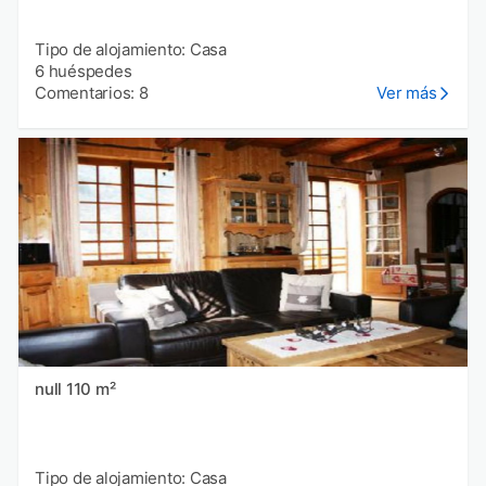
Tipo de alojamiento: Casa
6 huéspedes
Comentarios: 8
Ver más
null 110 m²
Tipo de alojamiento: Casa