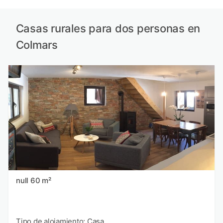
Casas rurales para dos personas en
Colmars
null 60 m²
Tipo de alojamiento: Casa