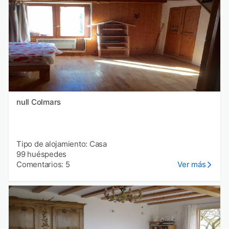
null Colmars
Tipo de alojamiento: Casa
99 huéspedes
Comentarios: 5
Ver más