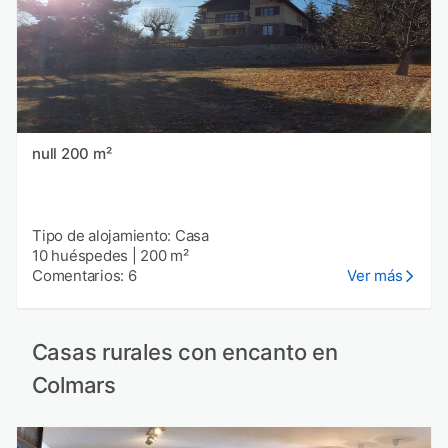
null 200 m²
Tipo de alojamiento: Casa
10 huéspedes
|
200 m²
Comentarios: 6
Ver más
Casas rurales con encanto en
Colmars