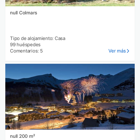
null Colmars
Tipo de alojamiento: Casa
99 huéspedes
Comentarios: 5
Ver más
null 200 m²