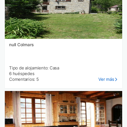
null Colmars
Tipo de alojamiento: Casa
6 huéspedes
Comentarios: 5
Ver más