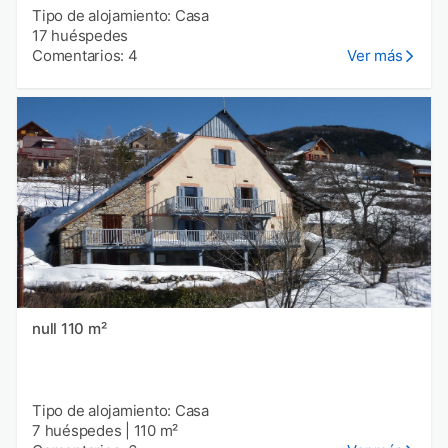
Tipo de alojamiento: Casa
17 huéspedes
Comentarios: 4
Ver más
null 110 m²
Tipo de alojamiento: Casa
7 huéspedes
|
110 m²