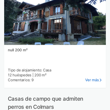
null 200 m²
Tipo de alojamiento: Casa
12 huéspedes
|
200 m²
Comentarios: 9
Ver más
Casas de campo que admiten
perros en Colmars