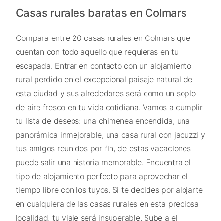
Casas rurales baratas en Colmars
Compara entre 20 casas rurales en Colmars que
cuentan con todo aquello que requieras en tu
escapada. Entrar en contacto con un alojamiento
rural perdido en el excepcional paisaje natural de
esta ciudad y sus alrededores será como un soplo
de aire fresco en tu vida cotidiana. Vamos a cumplir
tu lista de deseos: una chimenea encendida, una
panorámica inmejorable, una casa rural con jacuzzi y
tus amigos reunidos por fin, de estas vacaciones
puede salir una historia memorable. Encuentra el
tipo de alojamiento perfecto para aprovechar el
tiempo libre con los tuyos. Si te decides por alojarte
en cualquiera de las casas rurales en esta preciosa
localidad, tu viaje será insuperable. Sube a el