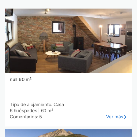
null 60 m²
Tipo de alojamiento: Casa
6 huéspedes
|
60 m²
Comentarios: 5
Ver más