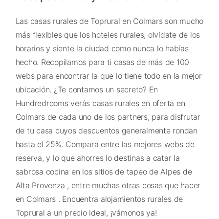
Las casas rurales de Toprural en Colmars son mucho
más flexibles que los hoteles rurales, olvídate de los
horarios y siente la ciudad como nunca lo habías
hecho. Recopilamos para ti casas de más de 100
webs para encontrar la que lo tiene todo en la mejor
ubicación. ¿Te contamos un secreto? En
Hundredrooms verás casas rurales en oferta en
Colmars de cada uno de los partners, para disfrutar
de tu casa cuyos descuentos generalmente rondan
hasta el 25%. Compara entre las mejores webs de
reserva, y lo que ahorres lo destinas a catar la
sabrosa cocina en los sitios de tapeo de Alpes de
Alta Provenza , entre muchas otras cosas que hacer
en Colmars . Encuentra alojamientos rurales de
Toprural a un precio ideal, ¡vámonos ya!