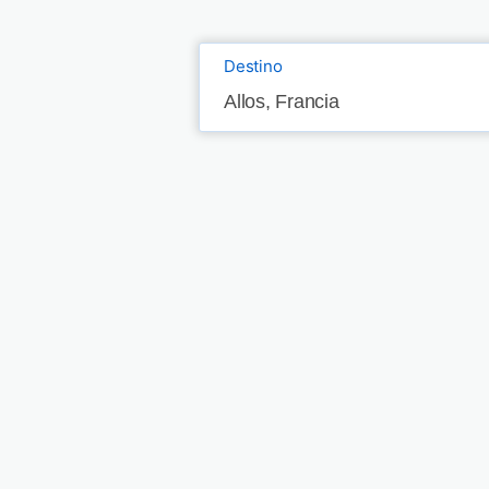
Destino