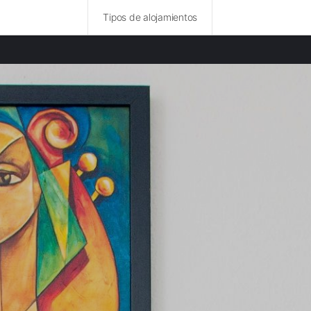
Tipos de alojamientos