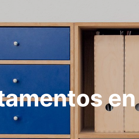
tamentos en 