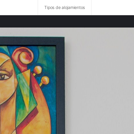
Tipos de alojamientos