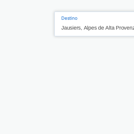
Destino