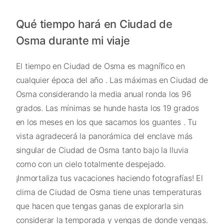
Qué tiempo hará en Ciudad de
Osma durante mi viaje
El tiempo en Ciudad de Osma es magnífico en
cualquier época del año . Las máximas en Ciudad de
Osma considerando la media anual ronda los 96
grados. Las mínimas se hunde hasta los 19 grados
en los meses en los que sacamos los guantes . Tu
vista agradecerá la panorámica del enclave más
singular de Ciudad de Osma tanto bajo la lluvia
como con un cielo totalmente despejado.
¡Inmortaliza tus vacaciones haciendo fotografías! El
clima de Ciudad de Osma tiene unas temperaturas
que hacen que tengas ganas de explorarla sin
considerar la temporada y vengas de donde vengas.