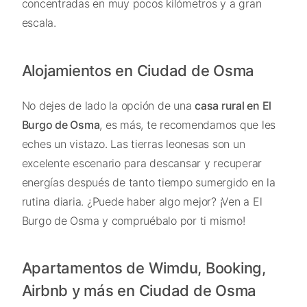
concentradas en muy pocos kilómetros y a gran
escala.
Alojamientos en Ciudad de Osma
No dejes de lado la opción de una
casa rural en El
Burgo de Osma
, es más, te recomendamos que les
eches un vistazo. Las tierras leonesas son un
excelente escenario para descansar y recuperar
energías después de tanto tiempo sumergido en la
rutina diaria. ¿Puede haber algo mejor? ¡Ven a El
Burgo de Osma y compruébalo por ti mismo!
Apartamentos de Wimdu, Booking,
Airbnb y más en Ciudad de Osma