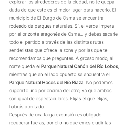
explorar los alrededores de la ciudad, no te quepa
duda de que este es el mejor lugar para hacerlo. El
municipio de El Burgo de Osma se encuentra
rodeado de parques naturales. Sí, el verde impera
por el orizonte aragonés de Osma... y debes sacarle
todo el partido a través de las distintas rutas
senderistas que ofrece la zona y por las que te
recomendamos que preguntes. A grosso modo, al
norte queda el
Parque Natural Cañón del Río Lobos
,
mientras que en el lado opuesto se encuentra el
Parque Natural Hoces del Río Riaza
. No podemos
sugerirte uno por encima del otro, ya que ambos
son igual de espectaculares. Elijas el que elijas,
habrás acertado.
Después de una larga excursión es obligado
recuperar fueras, por ello no queremos eludir las