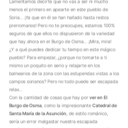
Lamentamos decirte que no vas a ser ni mucho
menos el primero en apearte en este pueblo de
Soria… ¡Ya que en él se han hallado hasta restos
prerromanos! Pero no te preocupes, estamos 100%
seguros de que ellos no dispusieron de la variedad
que hay ahora en el Burgo de Osma… ¡Mira, mira!
¿Y a qué puedes dedicar tu tiempo en este mágico
pueblo? Para empezar, ¿porque no tomarte a ti
mismo un poquito en serio y relajarte en los
balnearios de la zona con las estupendas vistas a los
campos sorianos? Pero no todo puede ser escapada
relax…
Con la cantidad de cosas que hay por
ver en El
Burgo de Osma
, como la impresionante
Catedral de
Santa María de la Asunción
, de estilo románico,
sería un error malgastar nuestra escapada