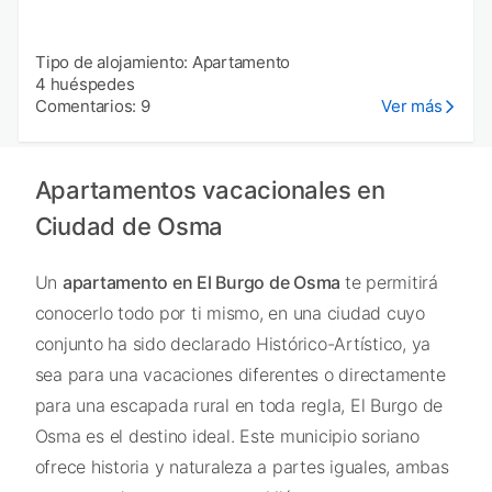
Tipo de alojamiento: Apartamento
4 huéspedes
Comentarios: 9
Ver más
Apartamentos vacacionales en
Ciudad de Osma
Un
apartamento en El Burgo de Osma
te permitirá
conocerlo todo por ti mismo, en una ciudad cuyo
conjunto ha sido declarado Histórico-Artístico, ya
sea para una vacaciones diferentes o directamente
para una escapada rural en toda regla, El Burgo de
Osma es el destino ideal. Este municipio soriano
ofrece historia y naturaleza a partes iguales, ambas