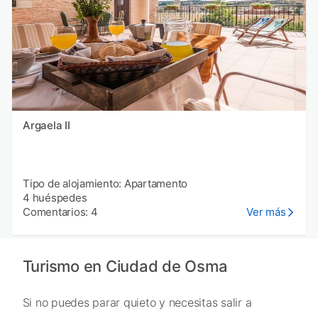
Argaela II
Tipo de alojamiento: Apartamento
4 huéspedes
Comentarios: 4
Ver más
Turismo en Ciudad de Osma
Si no puedes parar quieto y necesitas salir a