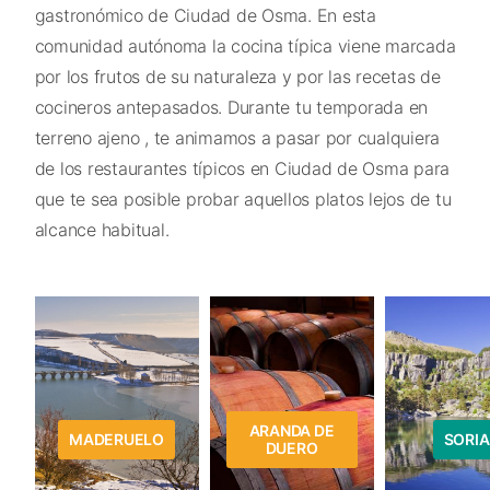
gastronómico de Ciudad de Osma. En esta
comunidad autónoma la cocina típica viene marcada
por los frutos de su naturaleza y por las recetas de
cocineros antepasados. Durante tu temporada en
terreno ajeno , te animamos a pasar por cualquiera
de los restaurantes típicos en Ciudad de Osma para
que te sea posible probar aquellos platos lejos de tu
alcance habitual.
ARANDA DE
MADERUELO
SORIA
DUERO