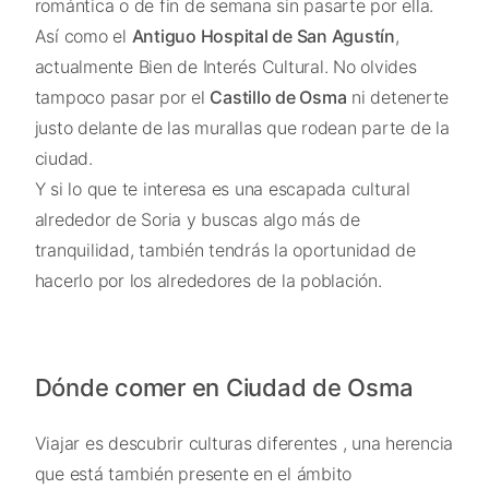
romántica o de fin de semana sin pasarte por ella.
Así como el
Antiguo Hospital de San Agustín
,
actualmente Bien de Interés Cultural. No olvides
tampoco pasar por el
Castillo de Osma
ni detenerte
justo delante de las murallas que rodean parte de la
ciudad.
Y si lo que te interesa es una escapada cultural
alrededor de Soria y buscas algo más de
tranquilidad, también tendrás la oportunidad de
hacerlo por los alrededores de la población.
Dónde comer en Ciudad de Osma
Viajar es descubrir culturas diferentes , una herencia
que está también presente en el ámbito