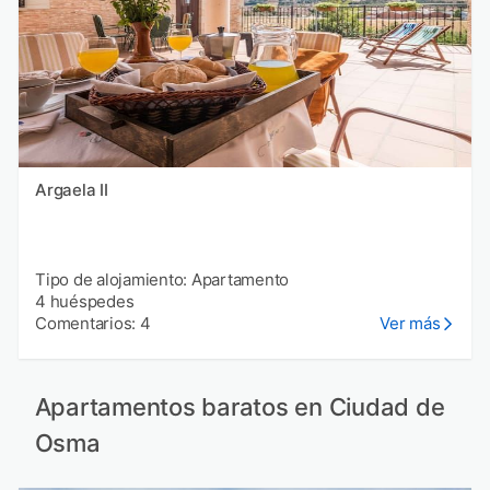
Argaela II
Tipo de alojamiento: Apartamento
4 huéspedes
Comentarios: 4
Ver más
Apartamentos baratos en Ciudad de
Osma