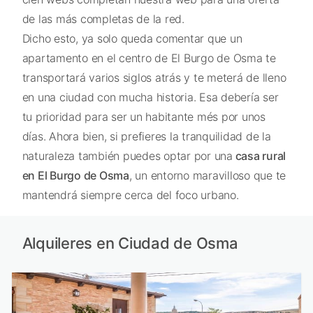
de las más completas de la red.
Dicho esto, ya solo queda comentar que un
apartamento en el centro de El Burgo de Osma te
transportará varios siglos atrás y te meterá de lleno
en una ciudad con mucha historia. Esa debería ser
tu prioridad para ser un habitante més por unos
días. Ahora bien, si prefieres la tranquilidad de la
naturaleza también puedes optar por una
casa rural
en El Burgo de Osma
, un entorno maravilloso que te
mantendrá siempre cerca del foco urbano.
Alquileres en Ciudad de Osma