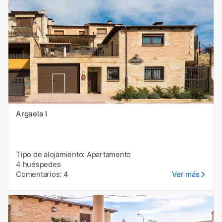
Argaela I
Tipo de alojamiento: Apartamento
4 huéspedes
Comentarios: 4
Ver más