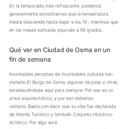
En la temporada más refrescante, podemos
generalmente encontrarnos que la temperatura
media desciende hasta bajar a los 19 , mientras que
en los meses estivales equivale a 96 grados.
Qué ver en Ciudad de Osma en un
fin de semana
Incontables personas de incontables culturas han
visitado El Burgo de Osma, algunas de paso y otras;
estableciéndose aquí para siempre. Por eso es un
crisol arquitectónico, y por eso deberías
visitarlo
.
Basta con decir que su villa fue declarada
de Interés Turístico y también Conjunto Histórico-
Artístico. Por algo será.