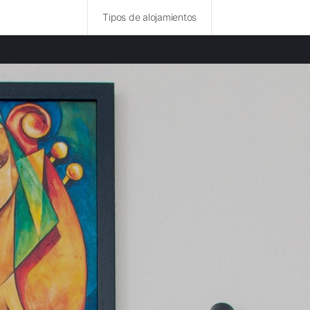
Tipos de alojamientos