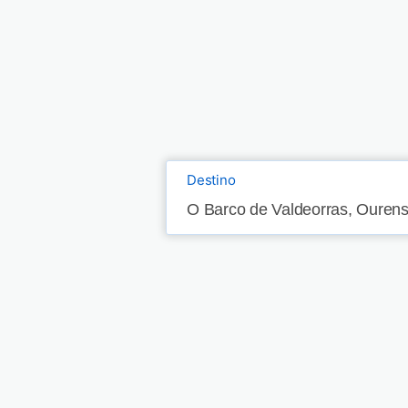
Destino