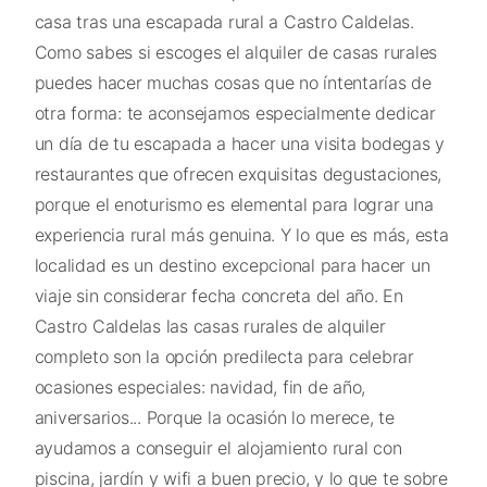
casa tras una escapada rural a Castro Caldelas.
Como sabes si escoges el alquiler de casas rurales
puedes hacer muchas cosas que no íntentarías de
otra forma: te aconsejamos especialmente dedicar
un día de tu escapada a hacer una visita bodegas y
restaurantes que ofrecen exquisitas degustaciones,
porque el enoturismo es elemental para lograr una
experiencia rural más genuina. Y lo que es más, esta
localidad es un destino excepcional para hacer un
viaje sin considerar fecha concreta del año. En
Castro Caldelas las casas rurales de alquiler
completo son la opción predilecta para celebrar
ocasiones especiales: navidad, fin de año,
aniversarios... Porque la ocasión lo merece, te
ayudamos a conseguir el alojamiento rural con
piscina, jardín y wifi a buen precio, y lo que te sobre