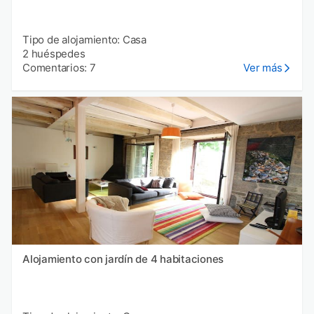
Tipo de alojamiento: Casa
2 huéspedes
Comentarios: 7
Ver más
Alojamiento con jardín de 4 habitaciones