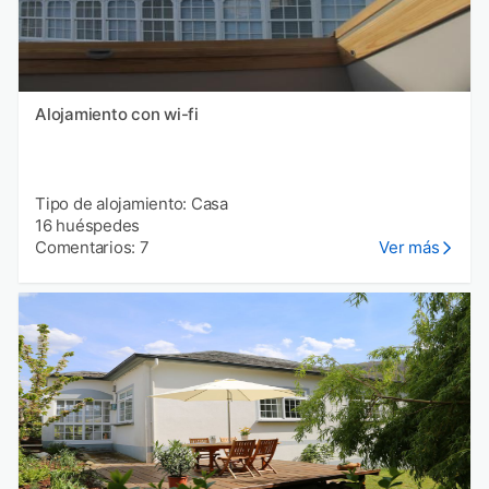
Alojamiento con wi-fi
Tipo de alojamiento: Casa
16 huéspedes
Comentarios: 7
Ver más