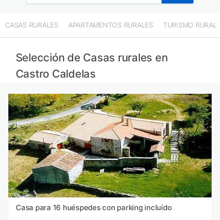
CASAS RURALES
APARTAMENTOS RURALES
TURISMO RURAL
Selección de Casas rurales en
Castro Caldelas
Casa para 16 huéspedes con parking incluído