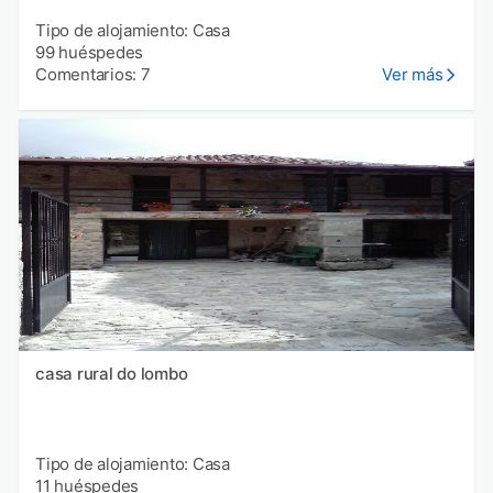
Tipo de alojamiento: Casa
99 huéspedes
Comentarios: 7
Ver más
casa rural do lombo
Tipo de alojamiento: Casa
11 huéspedes