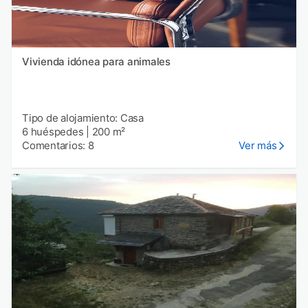
Vivienda idónea para animales
Tipo de alojamiento: Casa
6 huéspedes
|
200 m²
Comentarios: 8
Ver más