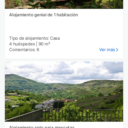
Alojamiento genial de 1 habitación
Tipo de alojamiento: Casa
4 huéspedes
|
90 m²
Comentarios: 6
Ver más
Alojamiento apto para mascotas