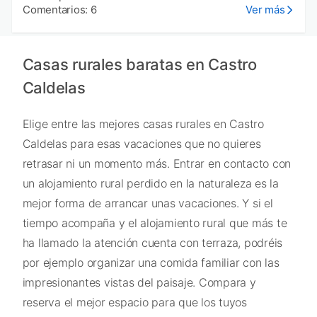
Comentarios: 6
Ver más
Casas rurales baratas en Castro
Caldelas
Elige entre las mejores casas rurales en Castro
Caldelas para esas vacaciones que no quieres
retrasar ni un momento más. Entrar en contacto con
un alojamiento rural perdido en la naturaleza es la
mejor forma de arrancar unas vacaciones. Y si el
tiempo acompaña y el alojamiento rural que más te
ha llamado la atención cuenta con terraza, podréis
por ejemplo organizar una comida familiar con las
impresionantes vistas del paisaje. Compara y
reserva el mejor espacio para que los tuyos