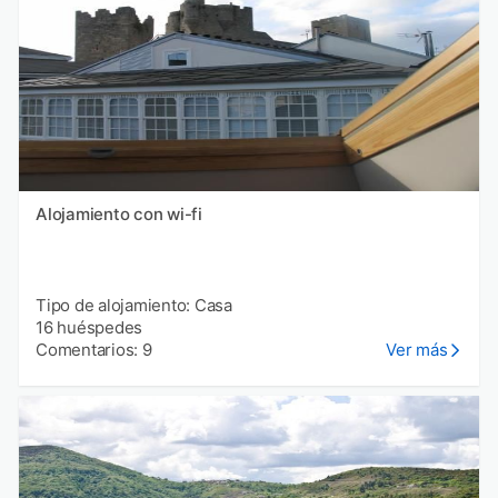
Alojamiento con wi-fi
Tipo de alojamiento: Casa
16 huéspedes
Comentarios: 9
Ver más