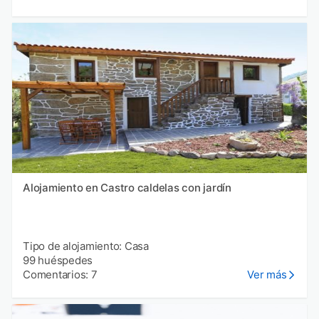
Alojamiento en Castro caldelas con jardín
Tipo de alojamiento: Casa
99 huéspedes
Comentarios: 7
Ver más