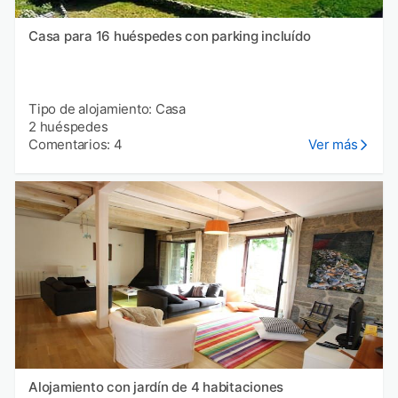
Casa para 16 huéspedes con parking incluído
Tipo de alojamiento: Casa
2 huéspedes
Comentarios: 4
Ver más
Alojamiento con jardín de 4 habitaciones