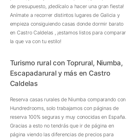
de presupuesto, ¡dedícalo a hacer una gran fiesta!
Anímate a recorrer distintos lugares de Galicia y
empieza consiguiendo casas donde dormir barato
en Castro Caldelas , ¡estamos listos para comparar
la que va con tu estilo!
Turismo rural con Toprural, Niumba,
Escapadarural y más en Castro
Caldelas
Reserva casas rurales de Niumba comparando con
Hundredrooms, solo trabajamos con páginas de
reserva 100% seguras y muy conocidas en España.
Gracias a esto no tendrás que ir de página en
página viendo las diferencias de precios para