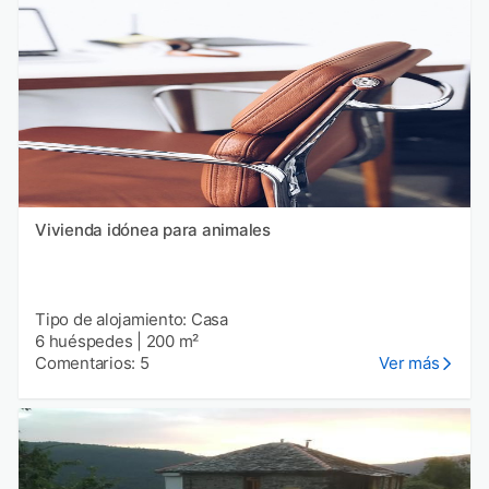
Vivienda idónea para animales
Tipo de alojamiento: Casa
6 huéspedes
|
200 m²
Comentarios: 5
Ver más