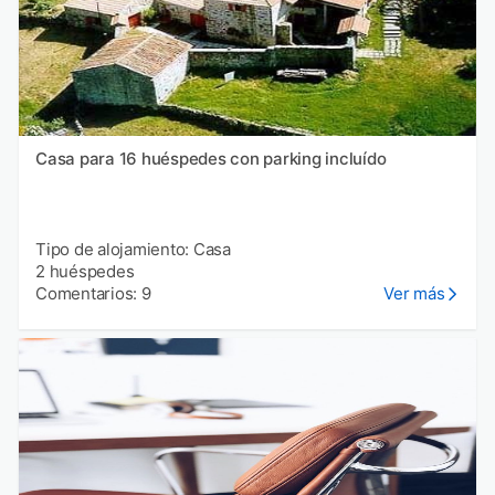
Casa para 16 huéspedes con parking incluído
Tipo de alojamiento: Casa
2 huéspedes
Comentarios: 9
Ver más