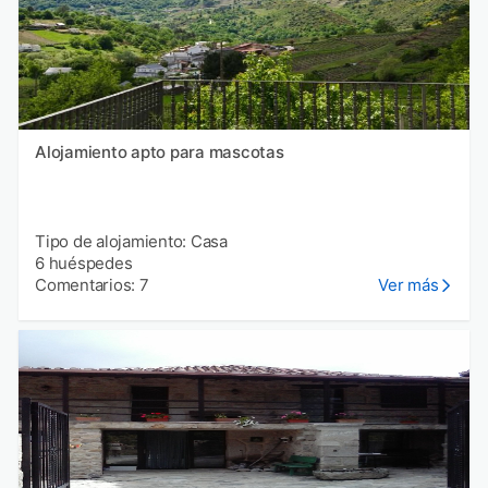
Alojamiento apto para mascotas
Tipo de alojamiento: Casa
6 huéspedes
Comentarios: 7
Ver más