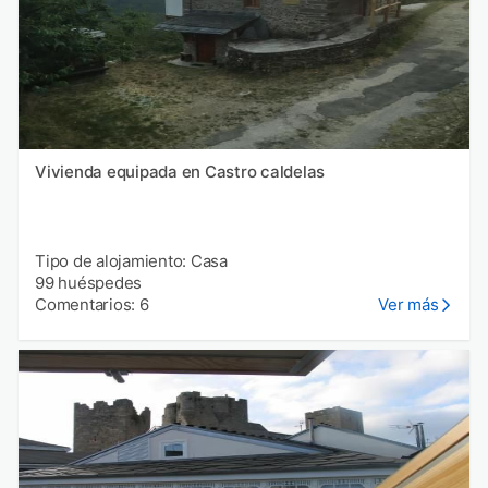
Vivienda equipada en Castro caldelas
Tipo de alojamiento: Casa
99 huéspedes
Comentarios: 6
Ver más