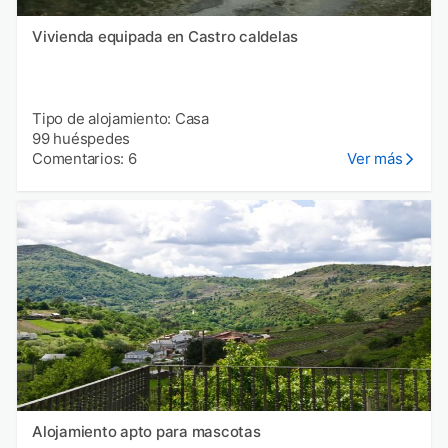
Vivienda equipada en Castro caldelas
Tipo de alojamiento: Casa
99 huéspedes
Comentarios: 6
Ver más
Alojamiento apto para mascotas