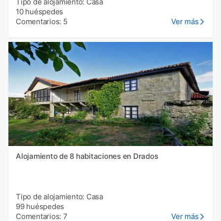
Tipo de alojamiento: Casa
10 huéspedes
Comentarios: 5
Ver más
Alojamiento de 8 habitaciones en Drados
Tipo de alojamiento: Casa
99 huéspedes
Comentarios: 7
Ver más