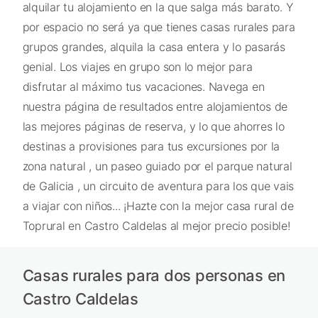
alquilar tu alojamiento en la que salga más barato. Y
por espacio no será ya que tienes casas rurales para
grupos grandes, alquila la casa entera y lo pasarás
genial. Los viajes en grupo son lo mejor para
disfrutar al máximo tus vacaciones. Navega en
nuestra página de resultados entre alojamientos de
las mejores páginas de reserva, y lo que ahorres lo
destinas a provisiones para tus excursiones por la
zona natural , un paseo guiado por el parque natural
de Galicia , un circuito de aventura para los que vais
a viajar con niños... ¡Hazte con la mejor casa rural de
Toprural en Castro Caldelas al mejor precio posible!
Casas rurales para dos personas en
Castro Caldelas