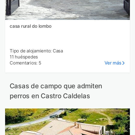
casa rural do lombo
Tipo de alojamiento: Casa
11 huéspedes
Comentarios: 5
Ver más
Casas de campo que admiten
perros en Castro Caldelas