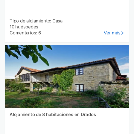
Tipo de alojamiento: Casa
10 huéspedes
Comentarios: 6
Ver más
Alojamiento de 8 habitaciones en Drados