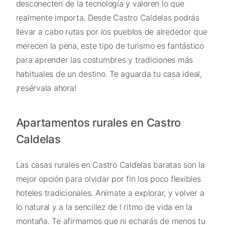
desconecten de la tecnología y valoren lo que
realmente importa. Desde Castro Caldelas podrás
llevar a cabo rutas por los pueblos de alrededor que
merecen la pena, este tipo de turismo es fantástico
para aprender las costumbres y tradiciones más
habituales de un destino. Te aguarda tu casa ideal,
¡resérvala ahora!
Apartamentos rurales en Castro
Caldelas
Las casas rurales en Castro Caldelas baratas son la
mejor opción para olvidar por fin los poco flexibles
hoteles tradicionales. Anímate a explorar, y volver a
lo natural y a la sencillez de l ritmo de vida en la
montaña. Te afirmamos que ni echarás de menos tu