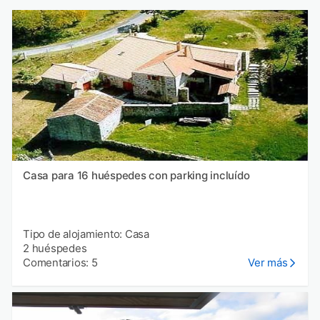
Casa para 16 huéspedes con parking incluído
Tipo de alojamiento: Casa
2 huéspedes
Comentarios: 5
Ver más