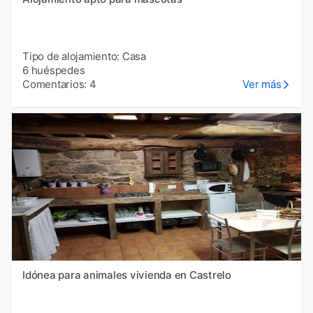
Tipo de alojamiento: Casa
6 huéspedes
Comentarios: 4
Ver más
Idónea para animales vivienda en Castrelo