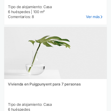
Tipo de alojamiento: Casa
6 huéspedes
|
100 m²
Comentarios: 8
Ver más
Vivienda en Puigpunyent para 7 personas
Tipo de alojamiento: Casa
6 huéspedes