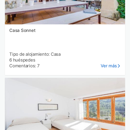
Casa Sonnet
Tipo de alojamiento: Casa
6 huéspedes
Comentarios: 7
Ver más