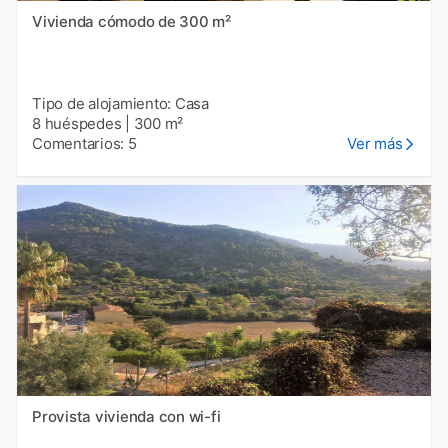
Vivienda cómodo de 300 m²
Tipo de alojamiento: Casa
8 huéspedes
|
300 m²
Comentarios: 5
Ver más
Provista vivienda con wi-fi