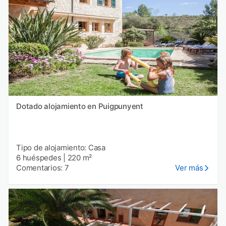
Dotado alojamiento en Puigpunyent
Tipo de alojamiento: Casa
6 huéspedes
|
220 m²
Comentarios: 7
Ver más