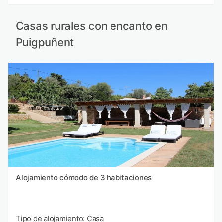
Casas rurales con encanto en
Puigpuñent
Alojamiento cómodo de 3 habitaciones
Tipo de alojamiento: Casa