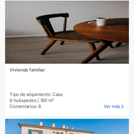
Vivienda familiar
Tipo de alojamiento: Casa
6 huéspedes
|
180 m²
Comentarios: 8
Ver más