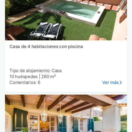
Casa de 4 habitaciones con piscina
Tipo de alojamiento: Casa
10 huéspedes
|
260 m²
Comentarios: 6
Ver más