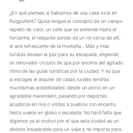
¿En qué piensas si hablamos de una casa rural en
Puigpuñent? Quizá tengas el concepto de un campo
repleto de color, un valle que se extiende hasta el
horizonte, el relajante sonido de un río cerca de allí,
el aire refrescante de la montaña... Más y más
turistas desean la paz para su escapada, eligiendo
un renovador circuito de spa por encima del agitado
ritmo de las guías turísticas por la ciudad. Y es que
si escoges el alquiler de casas rurales tendrás
muchísimas posibilidades: desde un picnic en un
agradable merendero, pasando por deportes
acuáticos en ríos o visitas a pueblos con encanto,
hasta vuelos en globo o escalada. No hará falta que
digamos ya el motivo por el que esta ciudad es un
destino insuperable para un viaje y no importa para