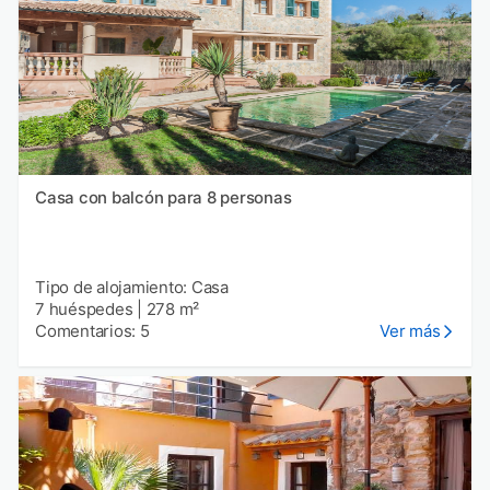
Casa con balcón para 8 personas
Tipo de alojamiento: Casa
7 huéspedes
|
278 m²
Comentarios: 5
Ver más