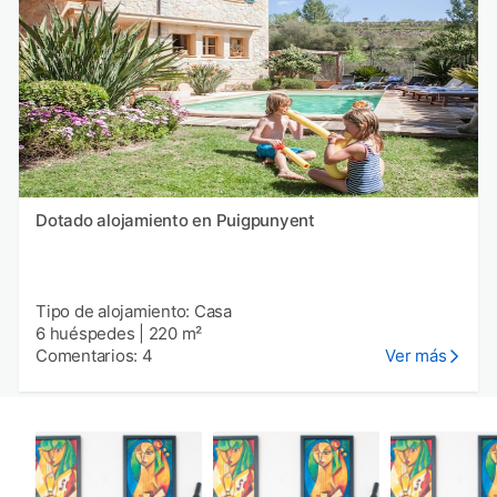
Dotado alojamiento en Puigpunyent
Tipo de alojamiento: Casa
6 huéspedes
|
220 m²
Comentarios: 4
Ver más