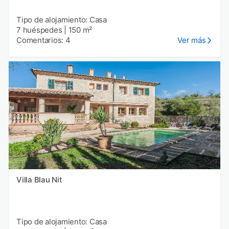
Tipo de alojamiento: Casa
7 huéspedes
|
150 m²
Comentarios: 4
Ver más
Villa Blau Nit
Tipo de alojamiento: Casa