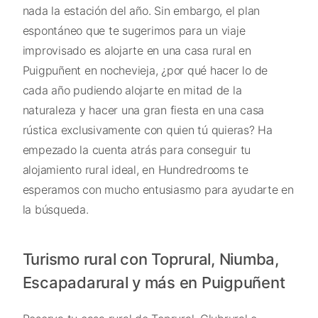
nada la estación del año. Sin embargo, el plan
espontáneo que te sugerimos para un viaje
improvisado es alojarte en una casa rural en
Puigpuñent en nochevieja, ¿por qué hacer lo de
cada año pudiendo alojarte en mitad de la
naturaleza y hacer una gran fiesta en una casa
rústica exclusivamente con quien tú quieras? Ha
empezado la cuenta atrás para conseguir tu
alojamiento rural ideal, en Hundredrooms te
esperamos con mucho entusiasmo para ayudarte en
la búsqueda.
Turismo rural con Toprural, Niumba,
Escapadarural y más en Puigpuñent