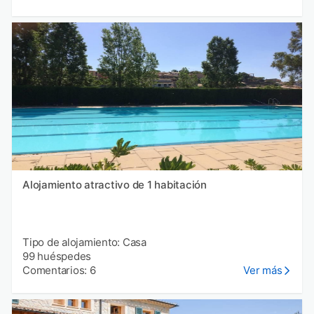
Alojamiento atractivo de 1 habitación
Tipo de alojamiento: Casa
99 huéspedes
Comentarios: 6
Ver más