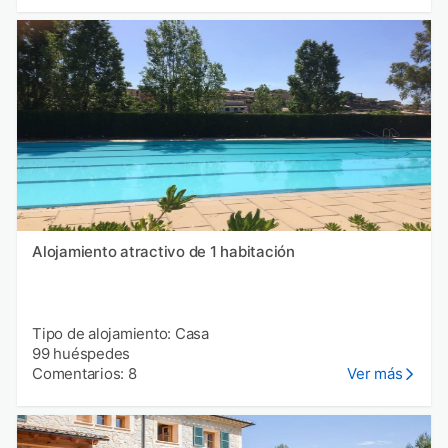
Alojamiento atractivo de 1 habitación
Tipo de alojamiento: Casa
99 huéspedes
Comentarios: 8
Ver más