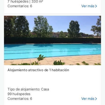
7 huéspedes
|
330 m²
Comentarios: 6
Ver más
Alojamiento atractivo de 1 habitación
Tipo de alojamiento: Casa
99 huéspedes
Comentarios: 6
Ver más