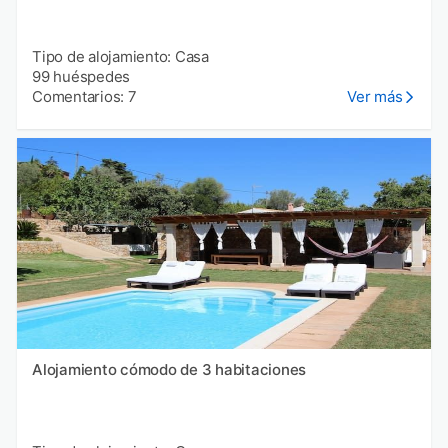
Tipo de alojamiento: Casa
99 huéspedes
Comentarios: 7
Ver más
Alojamiento cómodo de 3 habitaciones