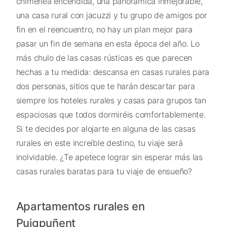
chimenea encendida, una panorámica inmejorable,
una casa rural con jacuzzi y tu grupo de amigos por
fin en el reencuentro, no hay un plan mejor para
pasar un fin de semana en esta época del año. Lo
más chulo de las casas rústicas es que parecen
hechas a tu medida: descansa en casas rurales para
dos personas, sitios que te harán descartar para
siempre los hoteles rurales y casas para grupos tan
espaciosas que todos dormiréis comfortablemente.
Si te decides por alojarte en alguna de las casas
rurales en este increíble destino, tu viaje será
inolvidable. ¿Te apetece lograr sin esperar más las
casas rurales baratas para tu viaje de ensueño?
Apartamentos rurales en
Puigpuñent