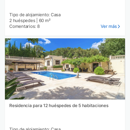
Tipo de alojamiento: Casa
2 huéspedes
|
60 m²
Comentarios: 8
Ver más
Residencia para 12 huéspedes de 5 habitaciones
Tipo de alojamiento: Casa