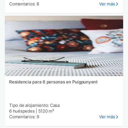
Comentarios: 8
Ver más
Residencia para 6 personas en Puigpunyent
Tipo de alojamiento: Casa
6 huéspedes
|
5120 m²
Comentarios: 9
Ver más