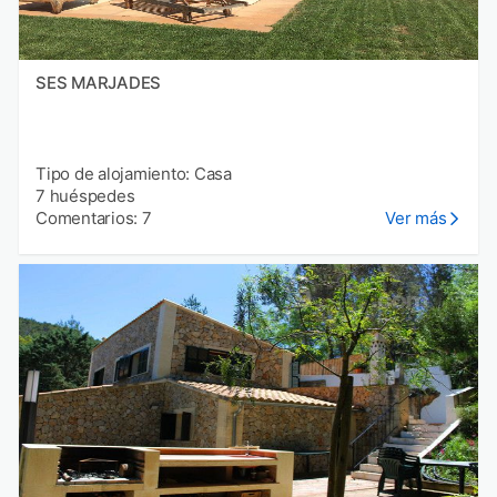
SES MARJADES
Tipo de alojamiento: Casa
7 huéspedes
Comentarios: 7
Ver más