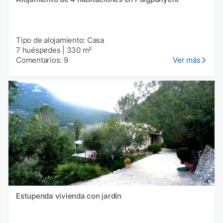
Tipo de alojamiento: Casa
7 huéspedes
|
330 m²
Comentarios: 9
Ver más
Estupenda vivienda con jardín