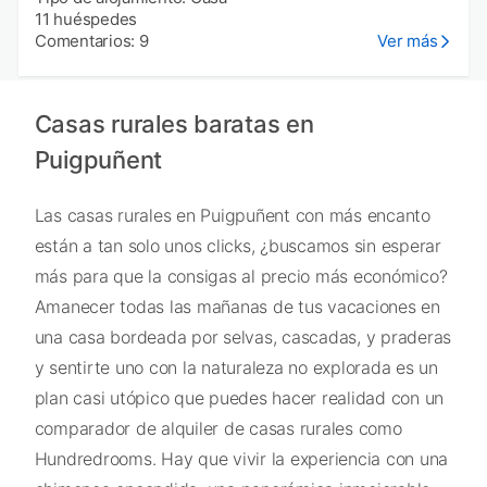
11 huéspedes
Comentarios: 9
Ver más
Casas rurales baratas en
Puigpuñent
Las casas rurales en Puigpuñent con más encanto
están a tan solo unos clicks, ¿buscamos sin esperar
más para que la consigas al precio más económico?
Amanecer todas las mañanas de tus vacaciones en
una casa bordeada por selvas, cascadas, y praderas
y sentirte uno con la naturaleza no explorada es un
plan casi utópico que puedes hacer realidad con un
comparador de alquiler de casas rurales como
Hundredrooms. Hay que vivir la experiencia con una