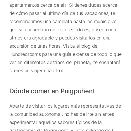
apartamentos cerca de allí! Si tienes dudas acerca
de cómo pasar el último día de tus vacaciones, te
recomendamos una caminata hasta los municipios
que se encuentran en los alrededores, poseen una
atmósfera agradable y puedes visitarlos en una
excursión de unas horas. Visita el blog de
Hundredrooms para una guía extensa de todo lo que
ver en diferentes destinos del planeta, ¡te encantará
si eres un viajero habitual!
Dónde comer en Puigpuñent
Aparte de visitar los lugares más representativas de
la comunidad autónoma , no has de irte sin antes
experimentar aquellos sabores típicos de la
gastronomía de Puigpuñent. El arte culinario de l