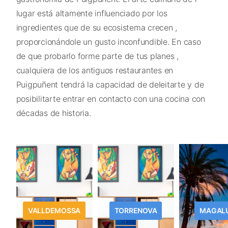
lugar está altamente influenciado por los
ingredientes que de su ecosistema crecen ,
proporcionándole un gusto inconfundible. En caso
de que probarlo forme parte de tus planes ,
cualquiera de los antiguos restaurantes en
Puigpuñent tendrá la capacidad de deleitarte y de
posibilitarte entrar en contacto con una cocina con
décadas de historia.
VALLDEMOSSA
TORRENOVA
MAGAL