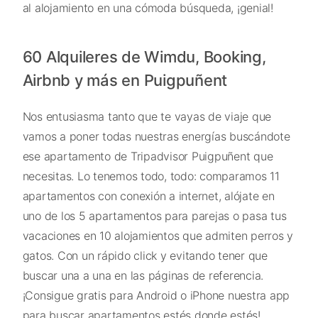
al alojamiento en una cómoda búsqueda, ¡genial!
60 Alquileres de Wimdu, Booking,
Airbnb y más en Puigpuñent
Nos entusiasma tanto que te vayas de viaje que
vamos a poner todas nuestras energías buscándote
ese apartamento de Tripadvisor Puigpuñent que
necesitas. Lo tenemos todo, todo: comparamos 11
apartamentos con conexión a internet, alójate en
uno de los 5 apartamentos para parejas o pasa tus
vacaciones en 10 alojamientos que admiten perros y
gatos. Con un rápido click y evitando tener que
buscar una a una en las páginas de referencia.
¡Consigue gratis para Android o iPhone nuestra app
para buscar apartamentos estés donde estés!