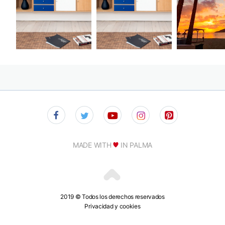
MADE WITH
IN PALMA
2019 © Todos los derechos reservados
Privacidad y cookies