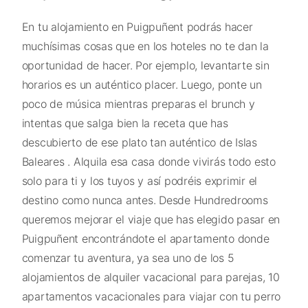
En tu alojamiento en Puigpuñent podrás hacer
muchísimas cosas que en los hoteles no te dan la
oportunidad de hacer. Por ejemplo, levantarte sin
horarios es un auténtico placer. Luego, ponte un
poco de música mientras preparas el brunch y
intentas que salga bien la receta que has
descubierto de ese plato tan auténtico de Islas
Baleares . Alquila esa casa donde vivirás todo esto
solo para ti y los tuyos y así podréis exprimir el
destino como nunca antes. Desde Hundredrooms
queremos mejorar el viaje que has elegido pasar en
Puigpuñent encontrándote el apartamento donde
comenzar tu aventura, ya sea uno de los 5
alojamientos de alquiler vacacional para parejas, 10
apartamentos vacacionales para viajar con tu perro