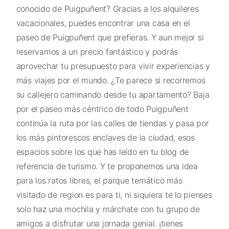
conocido de Puigpuñent? Gracias a los alquileres
vacacionales, puedes encontrar una casa en el
paseo de Puigpuñent que prefieras. Y aun mejor si
reservamos a un precio fantástico y podrás
aprovechar tu presupuesto para vivir experiencias y
más viajes por el mundo. ¿Te parece si recorremos
su callejero caminando desde tu apartamento? Baja
por el paseo más céntrico de todo Puigpuñent
continúa la ruta por las calles de tiendas y pasa por
los más pintorescos enclaves de la ciudad, esos
espacios sobre los que has leído en tu blog de
referencia de turismo. Y te proponemos una idea
para los ratos libres, el parque temático más
visitado de region es para ti, ni siquiera te lo pienses
solo haz una mochila y márchate con tu grupo de
amigos a disfrutar una jornada genial. ¡tienes