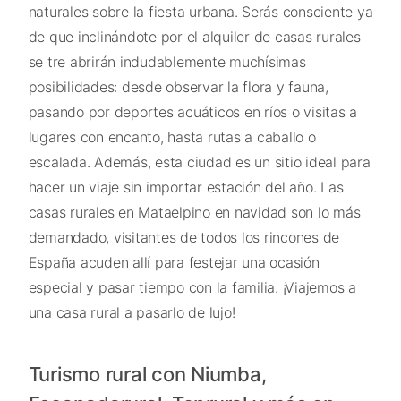
naturales sobre la fiesta urbana. Serás consciente ya
de que inclinándote por el alquiler de casas rurales
se tre abrirán indudablemente muchísimas
posibilidades: desde observar la flora y fauna,
pasando por deportes acuáticos en ríos o visitas a
lugares con encanto, hasta rutas a caballo o
escalada. Además, esta ciudad es un sitio ideal para
hacer un viaje sin importar estación del año. Las
casas rurales en Mataelpino en navidad son lo más
demandado, visitantes de todos los rincones de
España acuden allí para festejar una ocasión
especial y pasar tiempo con la familia. ¡Viajemos a
una casa rural a pasarlo de lujo!
Turismo rural con Niumba,