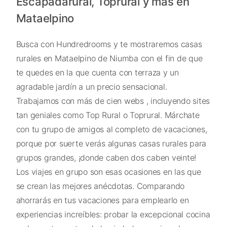
Escapadarural, Toprural y más en
Mataelpino
Busca con Hundredrooms y te mostraremos casas
rurales en Mataelpino de Niumba con el fin de que
te quedes en la que cuenta con terraza y un
agradable jardín a un precio sensacional.
Trabajamos con más de cien webs , incluyendo sites
tan geniales como Top Rural o Toprural. Márchate
con tu grupo de amigos al completo de vacaciones,
porque por suerte verás algunas casas rurales para
grupos grandes, ¡donde caben dos caben veinte!
Los viajes en grupo son esas ocasiones en las que
se crean las mejores anécdotas. Comparando
ahorrarás en tus vacaciones para emplearlo en
experiencias increíbles: probar la excepcional cocina