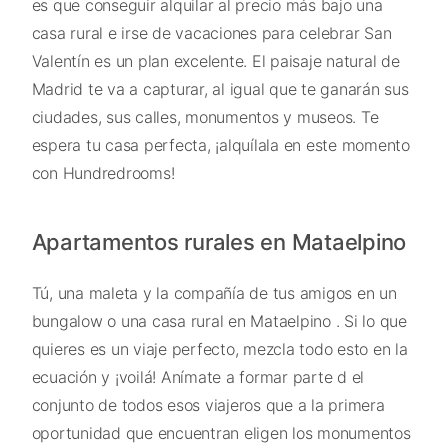
es que conseguir alquilar al precio más bajo una
casa rural e irse de vacaciones para celebrar San
Valentín es un plan excelente. El paisaje natural de
Madrid te va a capturar, al igual que te ganarán sus
ciudades, sus calles, monumentos y museos. Te
espera tu casa perfecta, ¡alquílala en este momento
con Hundredrooms!
Apartamentos rurales en Mataelpino
Tú, una maleta y la compañía de tus amigos en un
bungalow o una casa rural en Mataelpino . Si lo que
quieres es un viaje perfecto, mezcla todo esto en la
ecuación y ¡voilá! Anímate a formar parte d el
conjunto de todos esos viajeros que a la primera
oportunidad que encuentran eligen los monumentos