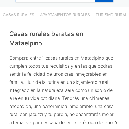
CASAS RURALES
APARTAMENTOS RURALES
TURISMO RURAL
Casas rurales baratas en
Mataelpino
Compara entre 1 casas rurales en Mataelpino que
cumplen todos tus requisitos y en las que podrás
sentir la felicidad de unos días inmejorables en
familia. Huir de la rutina en un alojamiento rural
integrado en la naturaleza será como un soplo de
aire en tu vida cotidiana. Tendrás una chimenea
encendida, una panorámica inmejorable, una casa
rural con jacuzzi y tu pareja, no encontrarás mejor
alternativa para escaparte en esta época del año. Y