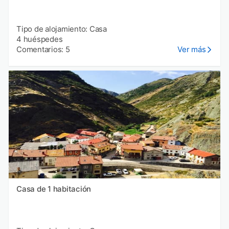
Tipo de alojamiento: Casa
4 huéspedes
Comentarios: 5
Ver más
Casa de 1 habitación