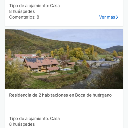
Tipo de alojamiento: Casa
8 huéspedes
Comentarios: 8
Ver más
Residencia de 2 habitaciones en Boca de huérgano
Tipo de alojamiento: Casa
8 huéspedes