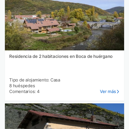
Residencia de 2 habitaciones en Boca de huérgano
Tipo de alojamiento: Casa
8 huéspedes
Comentarios: 4
Ver más