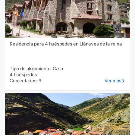
Residencia para 4 huéspedes en Llánaves de la reina
Tipo de alojamiento: Casa
4 huéspedes
Comentarios: 9
Ver más