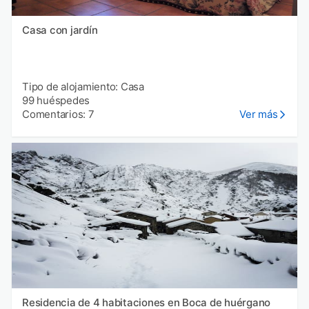
Casa con jardín
Tipo de alojamiento: Casa
99 huéspedes
Comentarios: 7
Ver más
Residencia de 4 habitaciones en Boca de huérgano