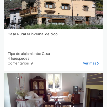
Casa Rural el invernal de pico
Tipo de alojamiento: Casa
4 huéspedes
Comentarios: 9
Ver más