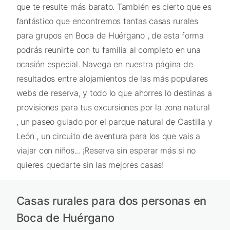
que te resulte más barato. También es cierto que es
fantástico que encontremos tantas casas rurales
para grupos en Boca de Huérgano , de esta forma
podrás reunirte con tu familia al completo en una
ocasión especial. Navega en nuestra página de
resultados entre alojamientos de las más populares
webs de reserva, y todo lo que ahorres lo destinas a
provisiones para tus excursiones por la zona natural
, un paseo guiado por el parque natural de Castilla y
León , un circuito de aventura para los que vais a
viajar con niños... ¡Reserva sin esperar más si no
quieres quedarte sin las mejores casas!
Casas rurales para dos personas en
Boca de Huérgano