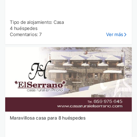
Tipo de alojamiento: Casa
4 huéspedes
Comentarios: 7
Ver más
Maravillosa casa para 8 huéspedes