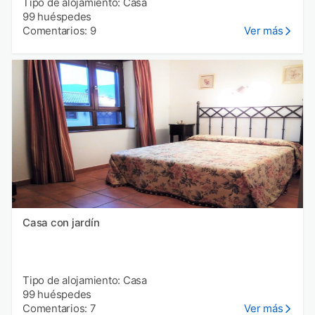
Tipo de alojamiento: Casa
99 huéspedes
Comentarios: 9
Ver más
Casa con jardín
Tipo de alojamiento: Casa
99 huéspedes
Comentarios: 7
Ver más