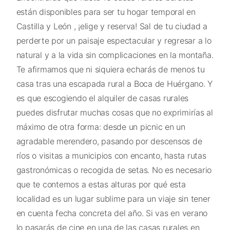
están disponibles para ser tu hogar temporal en
Castilla y León , ¡elige y reserva! Sal de tu ciudad a
perderte por un paisaje espectacular y regresar a lo
natural y a la vida sin complicaciones en la montaña.
Te afirmamos que ni siquiera echarás de menos tu
casa tras una escapada rural a Boca de Huérgano. Y
es que escogiendo el alquiler de casas rurales
puedes disfrutar muchas cosas que no exprimirías al
máximo de otra forma: desde un picnic en un
agradable merendero, pasando por descensos de
ríos o visitas a municipios con encanto, hasta rutas
gastronómicas o recogida de setas. No es necesario
que te contemos a estas alturas por qué esta
localidad es un lugar sublime para un viaje sin tener
en cuenta fecha concreta del año. Si vas en verano
lo pasarás de cine en una de las casas rurales en