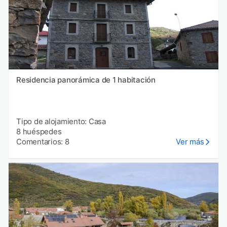
Residencia panorámica de 1 habitación
Tipo de alojamiento: Casa
8 huéspedes
Comentarios: 8
Ver más