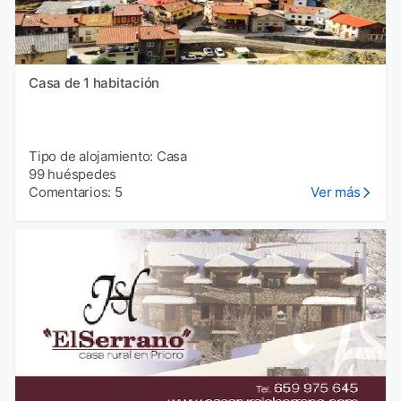
Casa de 1 habitación
Tipo de alojamiento: Casa
99 huéspedes
Comentarios: 5
Ver más