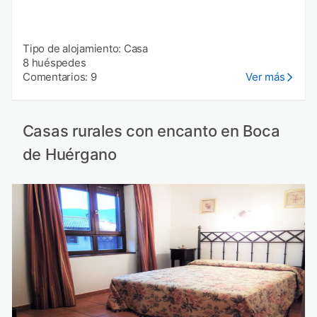
Tipo de alojamiento: Casa
8 huéspedes
Comentarios: 9
Ver más
Casas rurales con encanto en Boca
de Huérgano