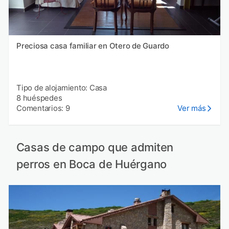
Preciosa casa familiar en Otero de Guardo
Tipo de alojamiento: Casa
8 huéspedes
Comentarios: 9
Ver más
Casas de campo que admiten
perros en Boca de Huérgano