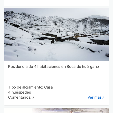
Residencia de 4 habitaciones en Boca de huérgano
Tipo de alojamiento: Casa
4 huéspedes
Comentarios: 7
Ver más