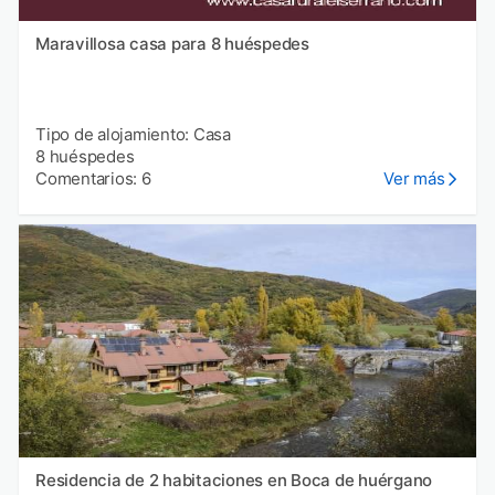
Maravillosa casa para 8 huéspedes
Tipo de alojamiento: Casa
8 huéspedes
Comentarios: 6
Ver más
Residencia de 2 habitaciones en Boca de huérgano