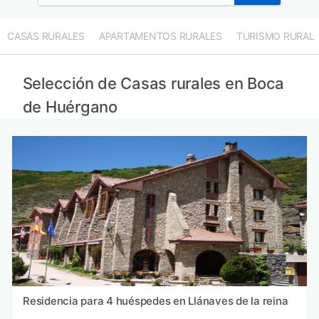
CASAS RURALES
APARTAMENTOS RURALES
TURISMO RURAL
Selección de Casas rurales en Boca
de Huérgano
Residencia para 4 huéspedes en Llánaves de la reina