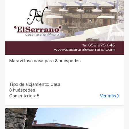
Maravillosa casa para 8 huéspedes
Tipo de alojamiento: Casa
8 huéspedes
Comentarios: 5
Ver más