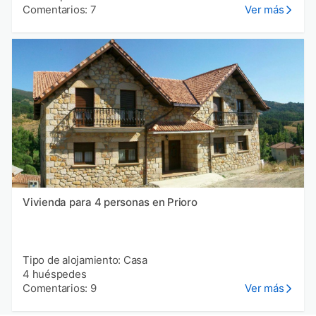
Comentarios: 7
Ver más
Vivienda para 4 personas en Prioro
Tipo de alojamiento: Casa
4 huéspedes
Comentarios: 9
Ver más