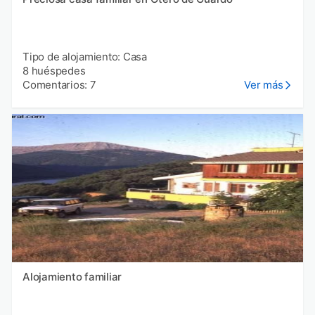
Tipo de alojamiento: Casa
8 huéspedes
Comentarios: 7
Ver más
Alojamiento familiar