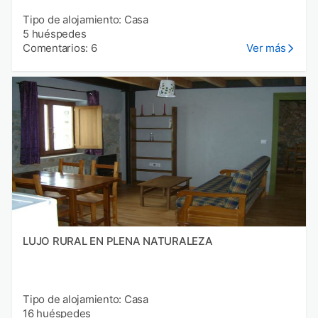
Tipo de alojamiento: Casa
5 huéspedes
Comentarios: 6
Ver más
LUJO RURAL EN PLENA NATURALEZA
Tipo de alojamiento: Casa
16 huéspedes