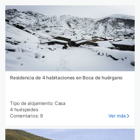
Residencia de 4 habitaciones en Boca de huérgano
Tipo de alojamiento: Casa
4 huéspedes
Comentarios: 9
Ver más