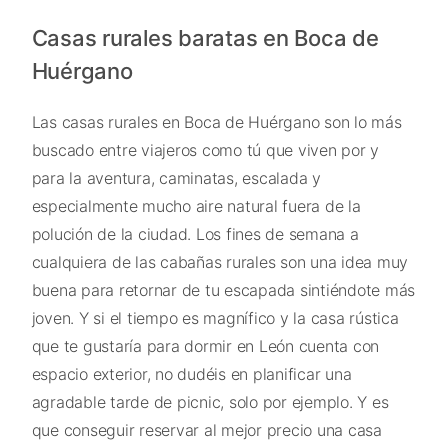
Casas rurales baratas en Boca de
Huérgano
Las casas rurales en Boca de Huérgano son lo más
buscado entre viajeros como tú que viven por y
para la aventura, caminatas, escalada y
especialmente mucho aire natural fuera de la
polución de la ciudad. Los fines de semana a
cualquiera de las cabañas rurales son una idea muy
buena para retornar de tu escapada sintiéndote más
joven. Y si el tiempo es magnífico y la casa rústica
que te gustaría para dormir en León cuenta con
espacio exterior, no dudéis en planificar una
agradable tarde de picnic, solo por ejemplo. Y es
que conseguir reservar al mejor precio una casa