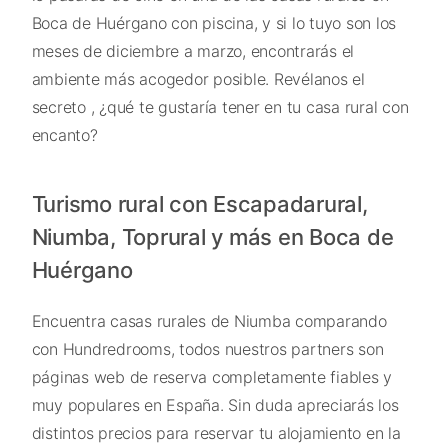
Boca de Huérgano con piscina, y si lo tuyo son los
meses de diciembre a marzo, encontrarás el
ambiente más acogedor posible. Revélanos el
secreto , ¿qué te gustaría tener en tu casa rural con
encanto?
Turismo rural con Escapadarural,
Niumba, Toprural y más en Boca de
Huérgano
Encuentra casas rurales de Niumba comparando
con Hundredrooms, todos nuestros partners son
páginas web de reserva completamente fiables y
muy populares en España. Sin duda apreciarás los
distintos precios para reservar tu alojamiento en la