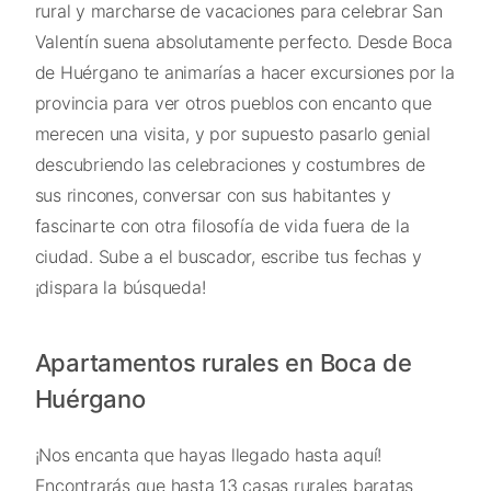
rural y marcharse de vacaciones para celebrar San
Valentín suena absolutamente perfecto. Desde Boca
de Huérgano te animarías a hacer excursiones por la
provincia para ver otros pueblos con encanto que
merecen una visita, y por supuesto pasarlo genial
descubriendo las celebraciones y costumbres de
sus rincones, conversar con sus habitantes y
fascinarte con otra filosofía de vida fuera de la
ciudad. Sube a el buscador, escribe tus fechas y
¡dispara la búsqueda!
Apartamentos rurales en Boca de
Huérgano
¡Nos encanta que hayas llegado hasta aquí!
Encontrarás que hasta 13 casas rurales baratas