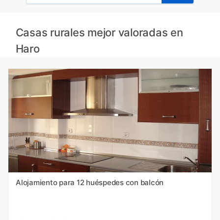
Casas rurales mejor valoradas en
Haro
Alojamiento para 12 huéspedes con balcón