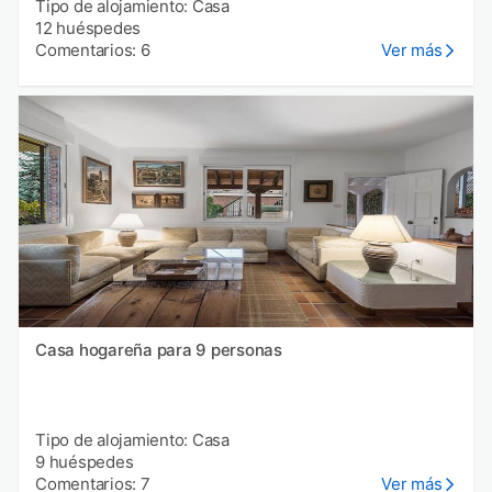
Tipo de alojamiento: Casa
12 huéspedes
Comentarios: 6
Ver más
Casa hogareña para 9 personas
Tipo de alojamiento: Casa
9 huéspedes
Comentarios: 7
Ver más