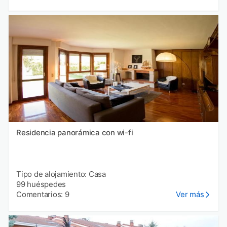
Residencia panorámica con wi-fi
Tipo de alojamiento: Casa
99 huéspedes
Comentarios: 9
Ver más