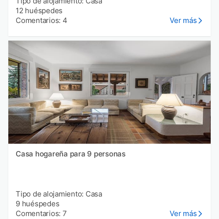
Tipo de alojamiento: Casa
12 huéspedes
Comentarios: 4
Ver más
Casa hogareña para 9 personas
Tipo de alojamiento: Casa
9 huéspedes
Comentarios: 7
Ver más