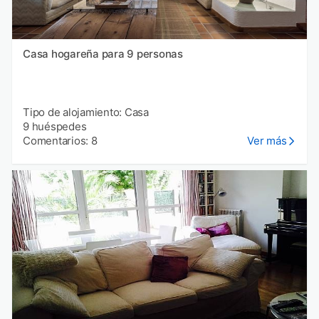
Casa hogareña para 9 personas
Tipo de alojamiento: Casa
9 huéspedes
Comentarios: 8
Ver más