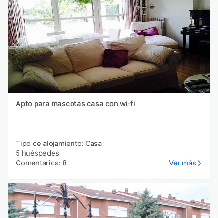
Apto para mascotas casa con wi-fi
Tipo de alojamiento: Casa
5 huéspedes
Comentarios: 8
Ver más