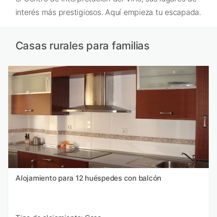
interés más prestigiosos. Aquí empieza tu escapada.
Casas rurales para familias
Alojamiento para 12 huéspedes con balcón