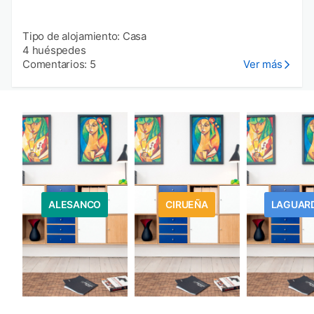
Tipo de alojamiento: Casa
4 huéspedes
Comentarios: 5
Ver más
ALESANCO
CIRUEÑA
LAGUAR