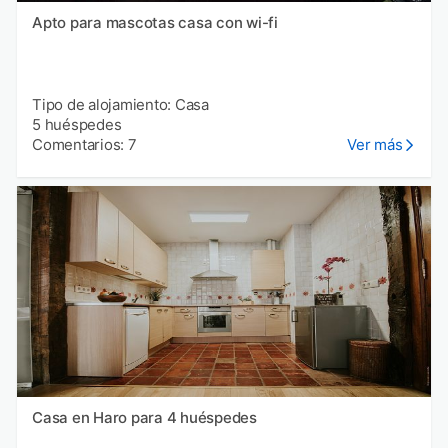
Apto para mascotas casa con wi-fi
Tipo de alojamiento: Casa
5 huéspedes
Comentarios: 7
Ver más
Casa en Haro para 4 huéspedes