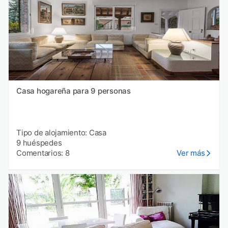
Casa hogareña para 9 personas
Tipo de alojamiento: Casa
9 huéspedes
Comentarios: 8
Ver más