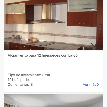
Alojamiento para 12 huéspedes con balcón
Tipo de alojamiento: Casa
12 huéspedes
Comentarios: 8
Ver más