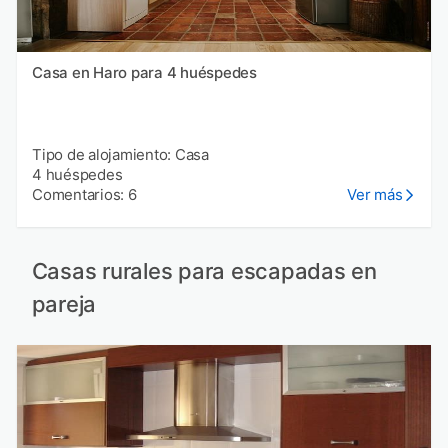
Casa en Haro para 4 huéspedes
Tipo de alojamiento: Casa
4 huéspedes
Comentarios: 6
Ver más
Casas rurales para escapadas en
pareja