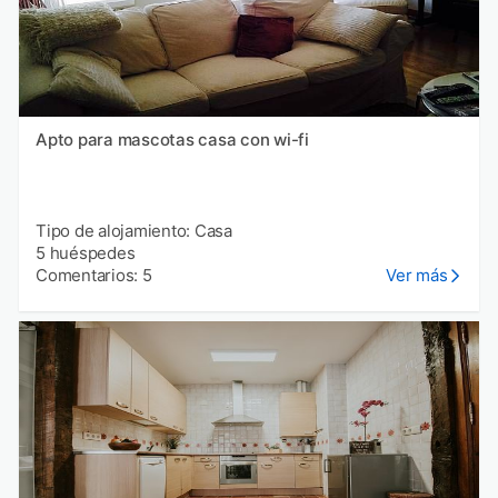
Apto para mascotas casa con wi-fi
Tipo de alojamiento: Casa
5 huéspedes
Comentarios: 5
Ver más