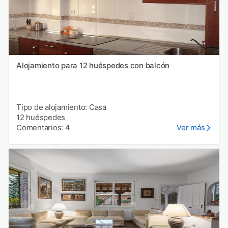
Alojamiento para 12 huéspedes con balcón
Tipo de alojamiento: Casa
12 huéspedes
Comentarios: 4
Ver más