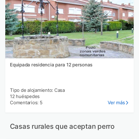
Equipada residencia para 12 personas
Tipo de alojamiento: Casa
12 huéspedes
Comentarios: 5
Ver más
Casas rurales que aceptan perro