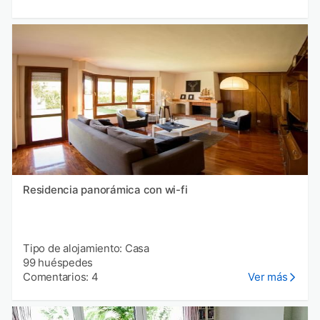
Residencia panorámica con wi-fi
Tipo de alojamiento: Casa
99 huéspedes
Comentarios: 4
Ver más