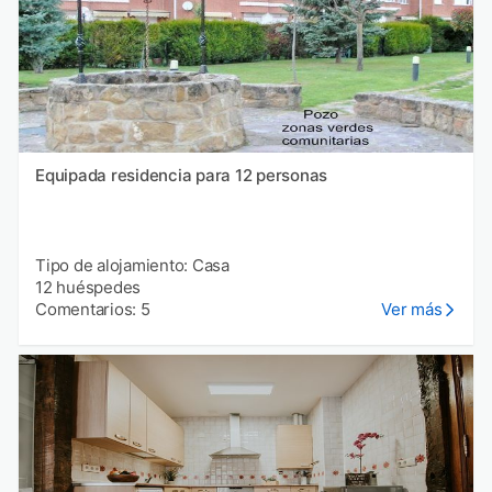
Equipada residencia para 12 personas
Tipo de alojamiento: Casa
12 huéspedes
Comentarios: 5
Ver más