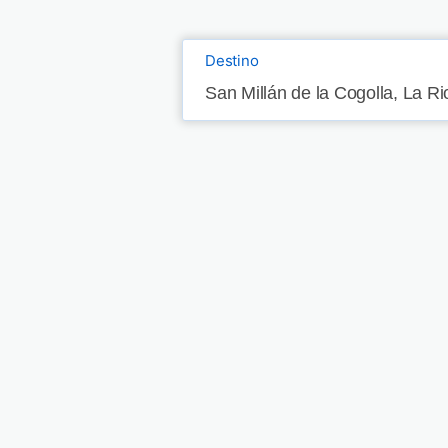
Destino