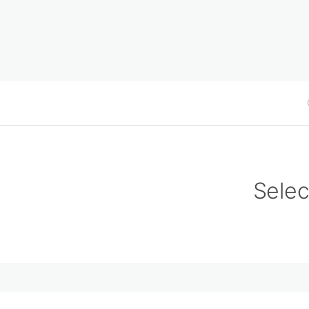
Selec