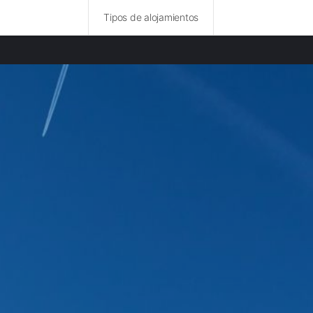
Tipos de alojamientos