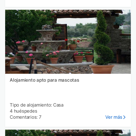
Alojamiento apto para mascotas
Tipo de alojamiento: Casa
4 huéspedes
Comentarios: 7
Ver más