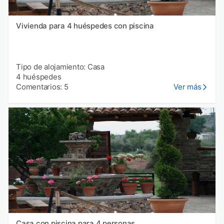
Vivienda para 4 huéspedes con piscina
Tipo de alojamiento: Casa
4 huéspedes
Comentarios: 5
Ver más
Casa con piscina para 4 personas