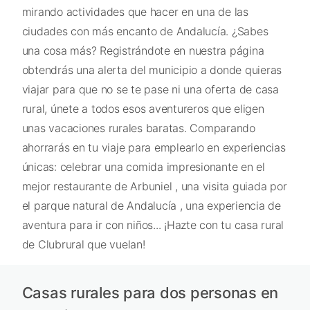
mirando actividades que hacer en una de las
ciudades con más encanto de Andalucía. ¿Sabes
una cosa más? Registrándote en nuestra página
obtendrás una alerta del municipio a donde quieras
viajar para que no se te pase ni una oferta de casa
rural, únete a todos esos aventureros que eligen
unas vacaciones rurales baratas. Comparando
ahorrarás en tu viaje para emplearlo en experiencias
únicas: celebrar una comida impresionante en el
mejor restaurante de Arbuniel , una visita guiada por
el parque natural de Andalucía , una experiencia de
aventura para ir con niños... ¡Hazte con tu casa rural
de Clubrural que vuelan!
Casas rurales para dos personas en