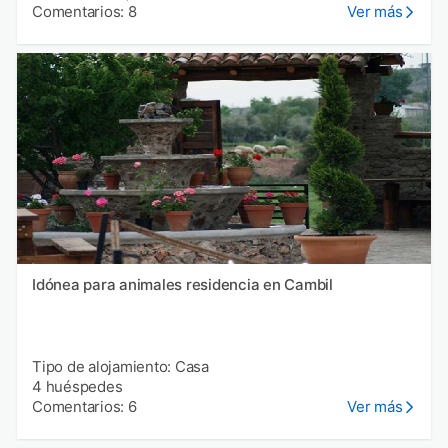
Comentarios: 8
Ver más
Idónea para animales residencia en Cambil
Tipo de alojamiento: Casa
4 huéspedes
Comentarios: 6
Ver más