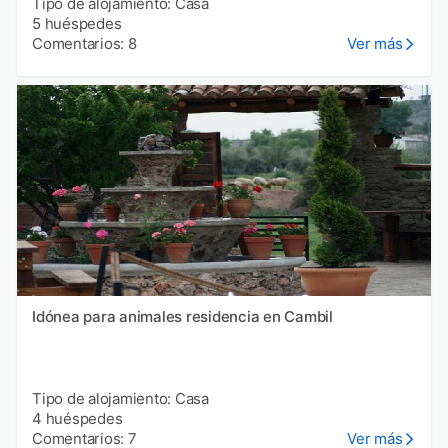
Tipo de alojamiento: Casa
5 huéspedes
Comentarios: 8
Ver más
Idónea para animales residencia en Cambil
Tipo de alojamiento: Casa
4 huéspedes
Comentarios: 7
Ver más