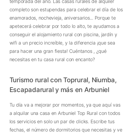
temporada del año. Las casas rurales de alquiler
completo son estupendas para celebrar el día de los
enamorados, nochevieja, aniversarios... Porque te
apetecerá celebrar por todo lo alto, te ayudamos a
conseguir el alojamiento rural con piscina, jardín y
wifi a un precio increíble, y la diferencia ¡que sea
para hacer una gran fiesta! Cuéntanos , ¿qué
necesitas en tu casa rural con encanto?
Turismo rural con Toprural, Niumba,
Escapadarural y más en Arbuniel
Tu día va a mejorar por momentos, ya que aquí vas
a alquilar una casa en Arbuniel Top Rural con todos
los servicios en solo un par de clicks. Escribe tus
fechas, el número de dormitorios que necesitas y ve