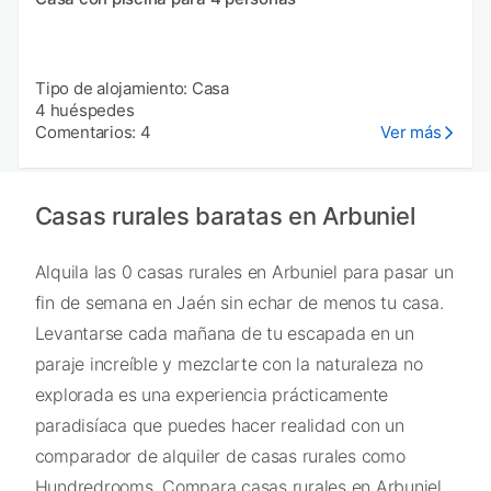
Tipo de alojamiento: Casa
4 huéspedes
Comentarios: 4
Ver más
Casas rurales baratas en Arbuniel
Alquila las 0 casas rurales en Arbuniel para pasar un
fin de semana en Jaén sin echar de menos tu casa.
Levantarse cada mañana de tu escapada en un
paraje increíble y mezclarte con la naturaleza no
explorada es una experiencia prácticamente
paradisíaca que puedes hacer realidad con un
comparador de alquiler de casas rurales como
Hundredrooms. Compara casas rurales en Arbuniel