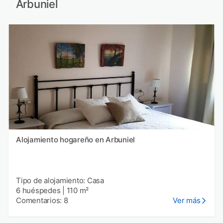
Arbuniel
Alojamiento hogareño en Arbuniel
Tipo de alojamiento: Casa
6 huéspedes
|
110 m²
Comentarios: 8
Ver más