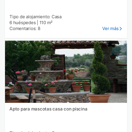
Tipo de alojamiento: Casa
6 huéspedes
|
110 m²
Comentarios: 8
Ver más
Apto para mascotas casa con piscina