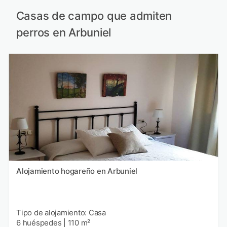
Casas de campo que admiten
perros en Arbuniel
Alojamiento hogareño en Arbuniel
Tipo de alojamiento: Casa
6 huéspedes
|
110 m²