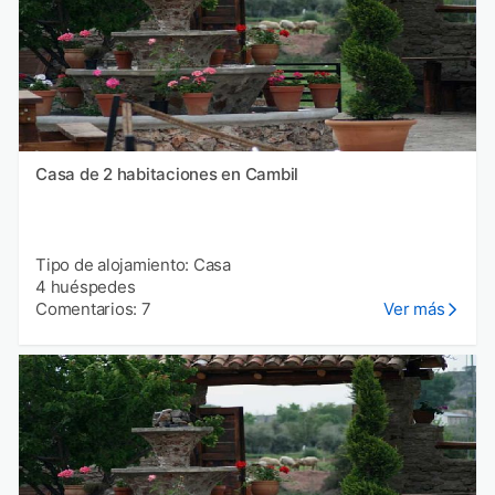
Casa de 2 habitaciones en Cambil
Tipo de alojamiento: Casa
4 huéspedes
Comentarios: 7
Ver más