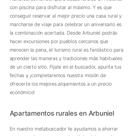
con piscina para disfrutar al máximo. Y es que
conseguir reservar al mejor precio una casa rural y
marcharse de viaje para celebrar un aniversario es
la combinación acertada. Desde Arbuniel podrás
hacer excursiones por pueblos cercanos que
merecen la pena, el turismo rural es fantástico para
aprender las maneras y tradiciones más habituales
de un cierto sitio. Fíjate en el buscador, apunta tus
fechas y ¡completaremos nuestra misión de
ofrecerte los mejores alojamientos a un precio
económico!
Apartamentos rurales en Arbuniel
En nuestro metabuscador te ayudamos a ahorrar