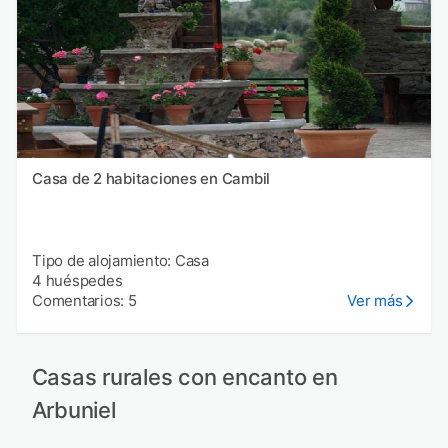
Casa de 2 habitaciones en Cambil
Tipo de alojamiento: Casa
4 huéspedes
Comentarios: 5
Ver más
Casas rurales con encanto en
Arbuniel