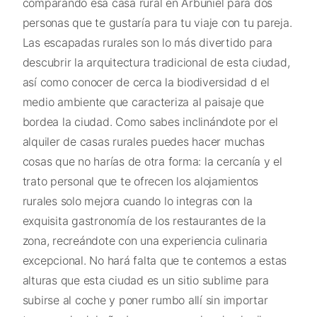
comparando esa casa rural en Arbuniel para dos
personas que te gustaría para tu viaje con tu pareja.
Las escapadas rurales son lo más divertido para
descubrir la arquitectura tradicional de esta ciudad,
así como conocer de cerca la biodiversidad d el
medio ambiente que caracteriza al paisaje que
bordea la ciudad. Como sabes inclinándote por el
alquiler de casas rurales puedes hacer muchas
cosas que no harías de otra forma: la cercanía y el
trato personal que te ofrecen los alojamientos
rurales solo mejora cuando lo integras con la
exquisita gastronomía de los restaurantes de la
zona, recreándote con una experiencia culinaria
excepcional. No hará falta que te contemos a estas
alturas que esta ciudad es un sitio sublime para
subirse al coche y poner rumbo allí sin importar