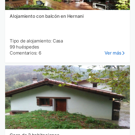
Alojamiento con balcón en Hernani
Tipo de alojamiento: Casa
99 huéspedes
Comentarios: 6
Ver más