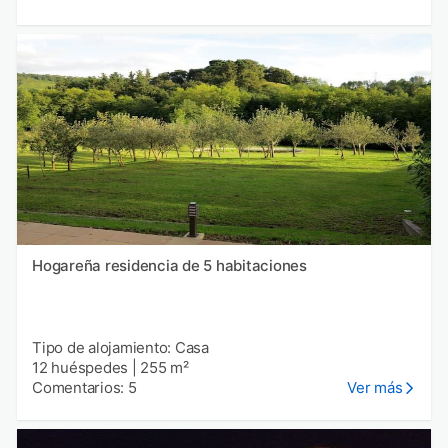
Hogareña residencia de 5 habitaciones
Tipo de alojamiento: Casa
12 huéspedes
|
255 m²
Comentarios: 5
Ver más