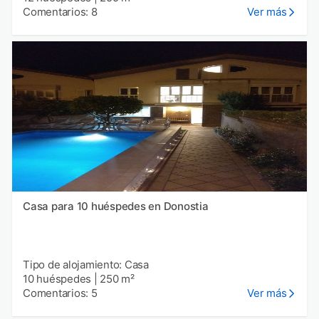
Comentarios: 8
Ver más
Casa para 10 huéspedes en Donostia
Tipo de alojamiento: Casa
10 huéspedes
|
250 m²
Comentarios: 5
Ver más