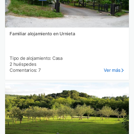
Familiar alojamiento en Urnieta
Tipo de alojamiento: Casa
2 huéspedes
Comentarios: 7
Ver más