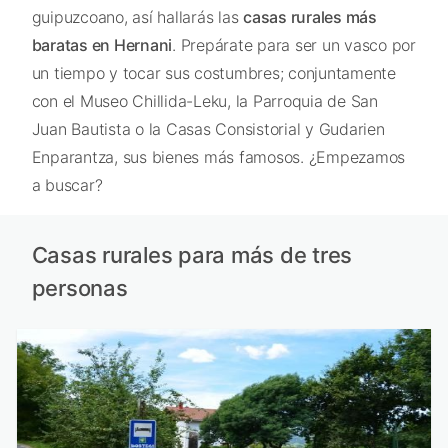
guipuzcoano, así hallarás las
casas rurales más
baratas en Hernani
. Prepárate para ser un vasco por
un tiempo y tocar sus costumbres; conjuntamente
con el Museo Chillida-Leku, la Parroquia de San
Juan Bautista o la Casas Consistorial y Gudarien
Enparantza, sus bienes más famosos. ¿Empezamos
a buscar?
Casas rurales para más de tres
personas