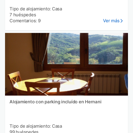
Tipo de alojamiento: Casa
7 huéspedes
Comentarios: 9
Ver más
Alojamiento con parking incluído en Hernani
Tipo de alojamiento: Casa
99 huéspedes