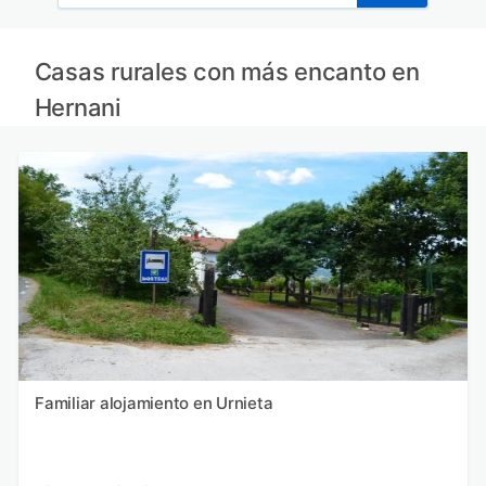
Casas rurales con más encanto en
Hernani
Familiar alojamiento en Urnieta