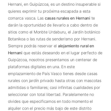
Hernani, en Guipúzcoa, es un destino insuperable si
quieres exprimir tu proóxima escapada a esta
comarca vasca. Las
casas rurales en Hernani
te
darán la oportunidad de llevarlo a cabo dentro de
sitios como el Monbte Urdaburu, el Jardín botánico
Botanikoa o las rutas de senderismo por Hernani.
Siempre podrás reservar el
alojamiento rural en
Hernani
que estás deseando en el lugar perfecto de
Guipúzcoa, nosotros presentamos un centenar de
plataformas digitales en una. En este
emplazamiento de País Vasco tienes desde casas
rurales con jardín privado hasta otras con mascotas
admitidas o familiares; casi infinitas cualidades por
seleccionar con total libertad. Paralelamente no
olvides que especificamos en todo momento el
alquiler con el precio más bajo de este distrito