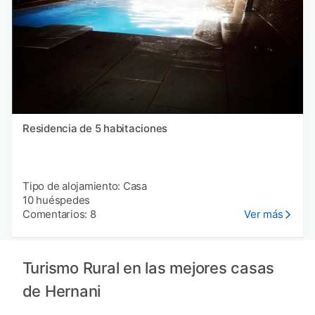
Residencia de 5 habitaciones
Tipo de alojamiento: Casa
10 huéspedes
Comentarios: 8
Ver más
Turismo Rural en las mejores casas
de Hernani