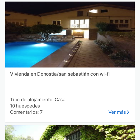
Vivienda en Donostia/san sebastián con wi-fi
Tipo de alojamiento: Casa
10 huéspedes
Comentarios: 7
Ver más