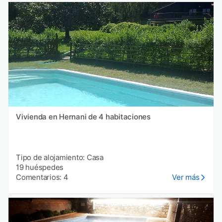
Vivienda en Hernani de 4 habitaciones
Tipo de alojamiento: Casa
19 huéspedes
Comentarios: 4
Ver más