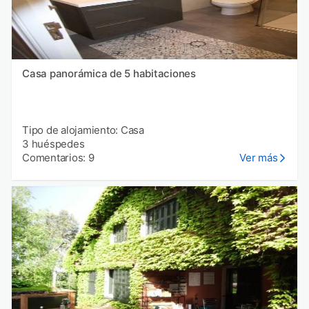
Casa panorámica de 5 habitaciones
Tipo de alojamiento: Casa
3 huéspedes
Comentarios: 9
Ver más