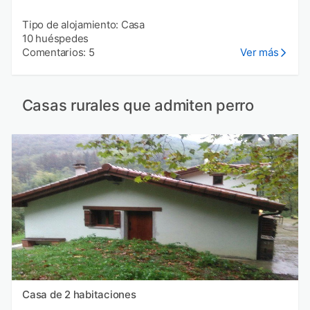
Tipo de alojamiento: Casa
10 huéspedes
Comentarios: 5
Ver más
Casas rurales que admiten perro
Casa de 2 habitaciones