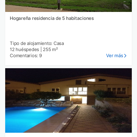
Hogareña residencia de 5 habitaciones
Tipo de alojamiento: Casa
12 huéspedes
|
255 m²
Comentarios: 9
Ver más