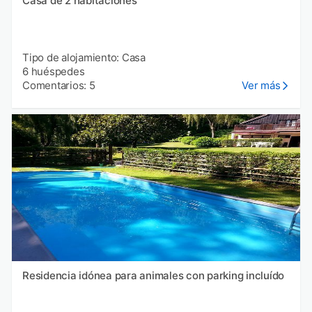
Casa de 2 habitaciones
Tipo de alojamiento: Casa
6 huéspedes
Comentarios: 5
Ver más
Residencia idónea para animales con parking incluído