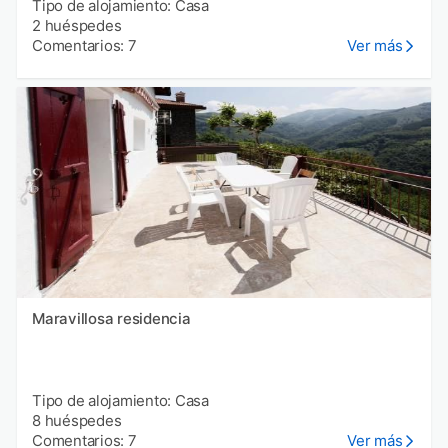
Tipo de alojamiento: Casa
2 huéspedes
Comentarios: 7
Ver más
Maravillosa residencia
Tipo de alojamiento: Casa
8 huéspedes
Comentarios: 7
Ver más