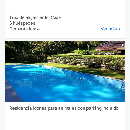
Tipo de alojamiento: Casa
6 huéspedes
Comentarios: 4
Ver más
Residencia idónea para animales con parking incluído