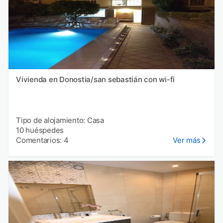
Vivienda en Donostia/san sebastián con wi-fi
Tipo de alojamiento: Casa
10 huéspedes
Comentarios: 4
Ver más