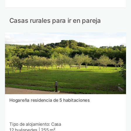
Casas rurales para ir en pareja
Hogareña residencia de 5 habitaciones
Tipo de alojamiento: Casa
12 huéspedes
|
255 m²