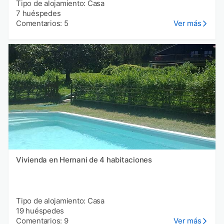
Tipo de alojamiento: Casa
7 huéspedes
Comentarios: 5
Ver más
Vivienda en Hernani de 4 habitaciones
Tipo de alojamiento: Casa
19 huéspedes
Comentarios: 9
Ver más