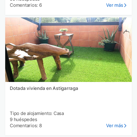
Comentarios: 6
Ver más
Dotada vivienda en Astigarraga
Tipo de alojamiento: Casa
9 huéspedes
Comentarios: 8
Ver más