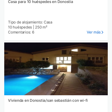
Casa para 10 huéspedes en Donostia
Tipo de alojamiento: Casa
10 huéspedes
|
250 m²
Comentarios: 6
Ver más
Vivienda en Donostia/san sebastián con wi-fi