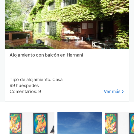
Alojamiento con balcón en Hernani
Tipo de alojamiento: Casa
99 huéspedes
Comentarios: 9
Ver más