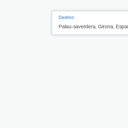
Destino