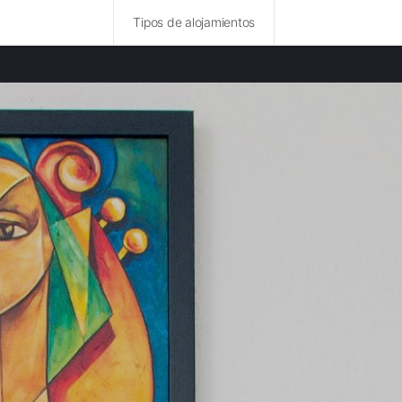
Tipos de alojamientos