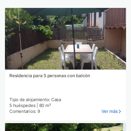
Residencia para 5 personas con balcón
Tipo de alojamiento: Casa
5 huéspedes
|
80 m²
Comentarios: 9
Ver más