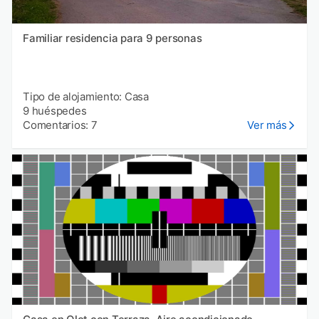
Familiar residencia para 9 personas
Tipo de alojamiento: Casa
9 huéspedes
Comentarios: 7
Ver más