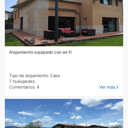
Alojamiento equipado con wi-fi
Tipo de alojamiento: Casa
7 huéspedes
Comentarios: 4
Ver más