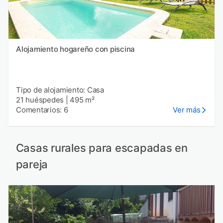
Alojamiento hogareño con piscina
Tipo de alojamiento: Casa
21 huéspedes
|
495 m²
Comentarios: 6
Ver más
Casas rurales para escapadas en
pareja