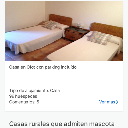
Casa en Olot con parking incluído
Tipo de alojamiento: Casa
99 huéspedes
Comentarios: 5
Ver más
Casas rurales que admiten mascota