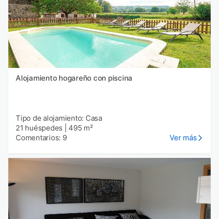
Alojamiento hogareño con piscina
Tipo de alojamiento: Casa
21 huéspedes
|
495 m²
Comentarios: 9
Ver más