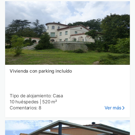
Vivienda con parking incluído
Tipo de alojamiento: Casa
10 huéspedes
|
520 m²
Comentarios: 8
Ver más