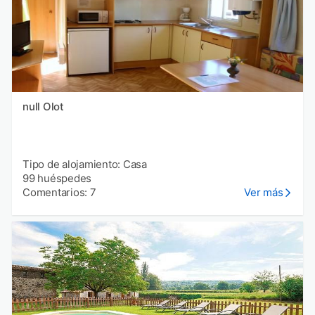
null Olot
Tipo de alojamiento: Casa
99 huéspedes
Comentarios: 7
Ver más