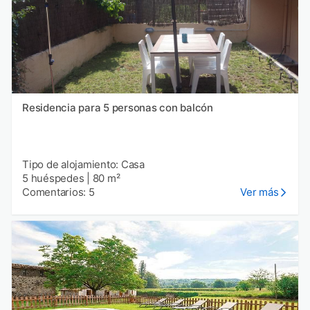
Residencia para 5 personas con balcón
Tipo de alojamiento: Casa
5 huéspedes
|
80 m²
Comentarios: 5
Ver más