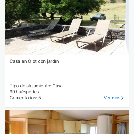
Casa en Olot con jardín
Tipo de alojamiento: Casa
99 huéspedes
Comentarios: 5
Ver más