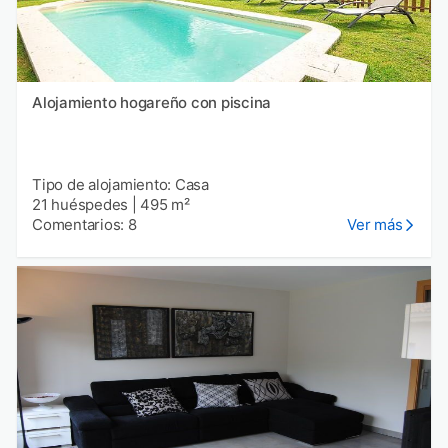
Alojamiento hogareño con piscina
Tipo de alojamiento: Casa
21 huéspedes
|
495 m²
Comentarios: 8
Ver más