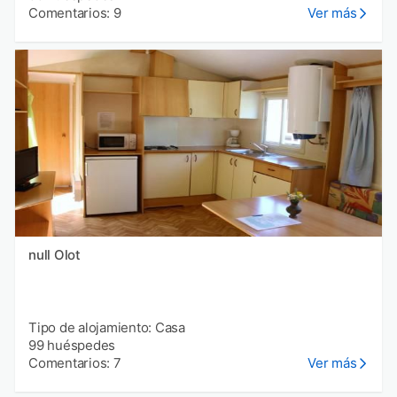
Comentarios: 9
Ver más
null Olot
Tipo de alojamiento: Casa
99 huéspedes
Comentarios: 7
Ver más