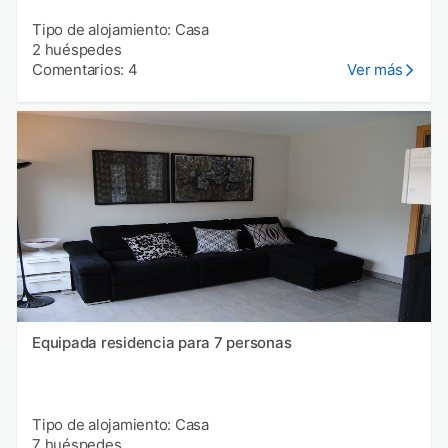
Tipo de alojamiento: Casa
2 huéspedes
Comentarios: 4
Ver más
Equipada residencia para 7 personas
Tipo de alojamiento: Casa
7 huéspedes