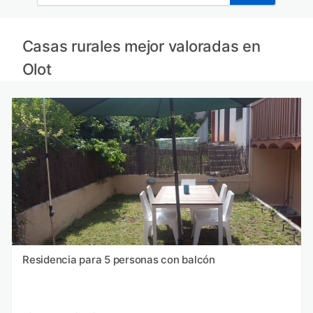
Casas rurales mejor valoradas en
Olot
Residencia para 5 personas con balcón