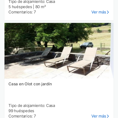
Tipo de alojamiento: Casa
5 huéspedes
|
80 m²
Comentarios: 7
Ver más
Casa en Olot con jardín
Tipo de alojamiento: Casa
99 huéspedes
Comentarios: 7
Ver más