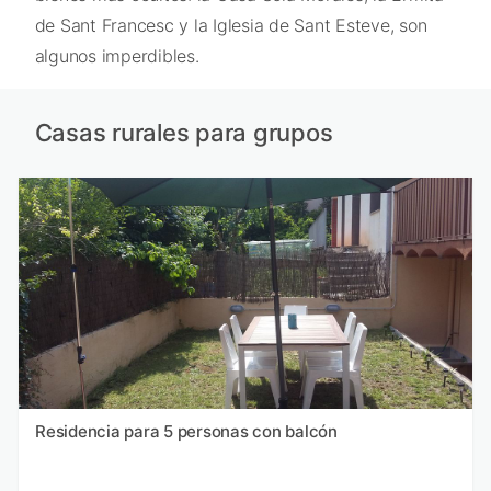
de Sant Francesc y la Iglesia de Sant Esteve, son
algunos imperdibles.
Casas rurales para grupos
Residencia para 5 personas con balcón