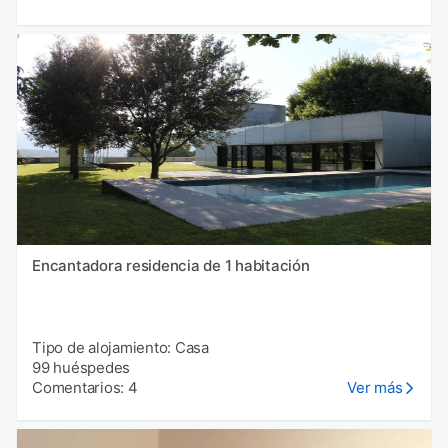
Encantadora residencia de 1 habitación
Tipo de alojamiento: Casa
99 huéspedes
Comentarios: 4
Ver más