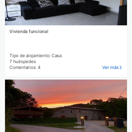
Vivienda funcional
Tipo de alojamiento: Casa
7 huéspedes
Comentarios: 4
Ver más