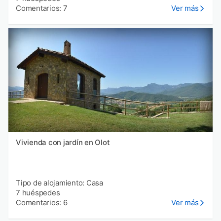
Comentarios: 7
Ver más
Vivienda con jardín en Olot
Tipo de alojamiento: Casa
7 huéspedes
Comentarios: 6
Ver más