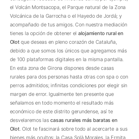
el Volcán Montsacopa, el Parque natural de la Zona
Volcánica de la Garrocha o el Hayedo de Jordá; y
acompañado de tus amigos. Con nuestra mediación
tienes la opción de obtener el
alojamiento rural en
Olot
que deseas en pleno corazón de Cataluña,
debido a que somos los únicos que agregamos más
de 100 plataformas digitales en la misma pantalla.
En esta zona de Girona dispones desde casas
rurales para dos personas hasta otras con spa o con
perros admitidos; infinitas condiciones por elegir sin
margen de error. Igualmente ten presente que
señalamos en todo momento el resultado más
económico de este distrito gerundense, así te
desvelaremos las
casas rurales más baratas en
Olot
. Olot te fascinará sobre todo al acercarte a sus
bienes más ocultos: la Casa Solà Morales, la Ermita