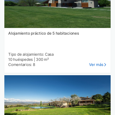
Alojamiento práctico de 5 habitaciones
Tipo de alojamiento: Casa
10 huéspedes
|
300 m²
Comentarios: 8
Ver más