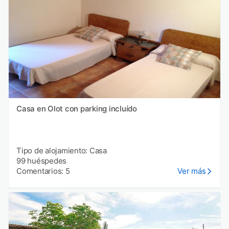
Casa en Olot con parking incluído
Tipo de alojamiento: Casa
99 huéspedes
Comentarios: 5
Ver más