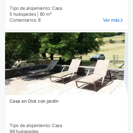
Tipo de alojamiento: Casa
5 huéspedes
|
80 m²
Comentarios: 8
Ver más
Casa en Olot con jardín
Tipo de alojamiento: Casa
99 huéspedes