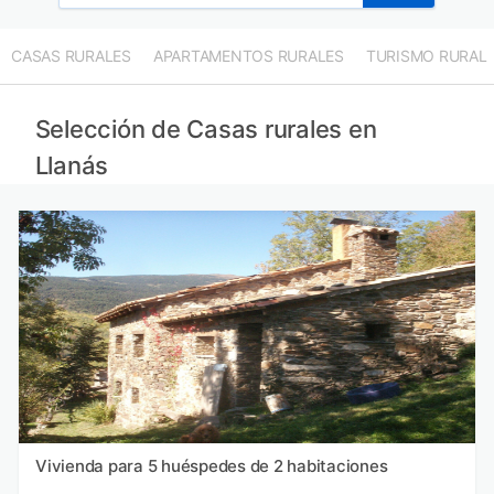
CASAS RURALES
APARTAMENTOS RURALES
TURISMO RURAL
Selección de Casas rurales en
Llanás
Vivienda para 5 huéspedes de 2 habitaciones