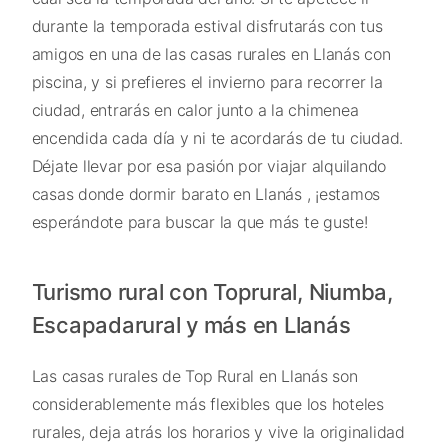
durante la temporada estival disfrutarás con tus
amigos en una de las casas rurales en Llanás con
piscina, y si prefieres el invierno para recorrer la
ciudad, entrarás en calor junto a la chimenea
encendida cada día y ni te acordarás de tu ciudad.
Déjate llevar por esa pasión por viajar alquilando
casas donde dormir barato en Llanás , ¡estamos
esperándote para buscar la que más te guste!
Turismo rural con Toprural, Niumba,
Escapadarural y más en Llanás
Las casas rurales de Top Rural en Llanás son
considerablemente más flexibles que los hoteles
rurales, deja atrás los horarios y vive la originalidad