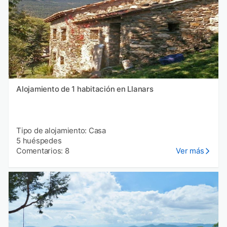
Alojamiento de 1 habitación en Llanars
Tipo de alojamiento: Casa
5 huéspedes
Comentarios: 8
Ver más