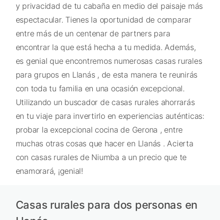
y privacidad de tu cabaña en medio del paisaje más
espectacular. Tienes la oportunidad de comparar
entre más de un centenar de partners para
encontrar la que está hecha a tu medida. Además,
es genial que encontremos numerosas casas rurales
para grupos en Llanás , de esta manera te reunirás
con toda tu familia en una ocasión excepcional.
Utilizando un buscador de casas rurales ahorrarás
en tu viaje para invertirlo en experiencias auténticas:
probar la excepcional cocina de Gerona , entre
muchas otras cosas que hacer en Llanás . Acierta
con casas rurales de Niumba a un precio que te
enamorará, ¡genial!
Casas rurales para dos personas en