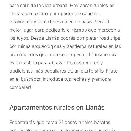
para salir de la vida urbana. Hay casas rurales en
Llanás con piscina para poder desconectar
totalmente y sentirte como en un oasis. Será el
mejor lugar para dedicarle el tiempo que merecen a
los tuyos. Desde Llanás podrás completar road trips
por ruinas arqueológicas y senderos naturales en las
proximidades que merecen la pena, el turismo rural
es fantástico para abrazar las costumbres y
tradiciones más peculiares de un cierto sitio. Fíjate
en el buscador, introduce tus fechas y ¡vamos a
comparar!
Apartamentos rurales en Llanás
Encontrarás que hasta 21 casas rurales baratas
podrás elegir para ser tu alojamiento por unos días