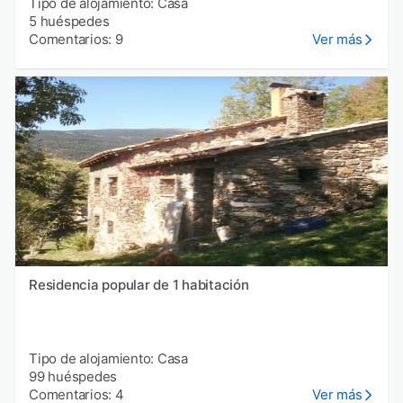
Tipo de alojamiento: Casa
5 huéspedes
Comentarios: 9
Ver más
Residencia popular de 1 habitación
Tipo de alojamiento: Casa
99 huéspedes
Comentarios: 4
Ver más