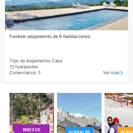
Familiar alojamiento de 6 habitaciones
Tipo de alojamiento: Casa
12 huéspedes
Comentarios: 5
Ver más
RIBES DE
QUERALBS
NÚRIA