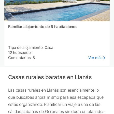
Familiar alojamiento de 6 habitaciones
Tipo de alojamiento: Casa
12 huéspedes
Comentarios: 8
Ver más
Casas rurales baratas en Llanás
Las casas rurales en Llanás son esencialmente lo
que buscabas ahora mismo para esa escapada que
estás organizando. Planificar un viaje a una de las
cálidas cabañas de Gerona es sin duda un plan ideal