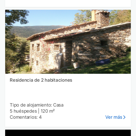
Residencia de 2 habitaciones
Tipo de alojamiento: Casa
5 huéspedes
|
120 m²
Comentarios: 4
Ver más