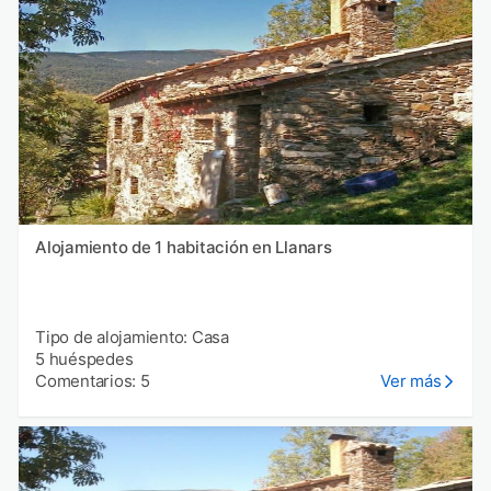
Alojamiento de 1 habitación en Llanars
Tipo de alojamiento: Casa
5 huéspedes
Comentarios: 5
Ver más