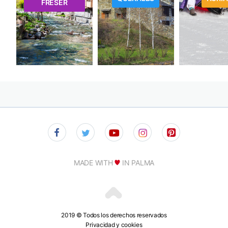
FRESER
MADE WITH
IN PALMA
2019 © Todos los derechos reservados
Privacidad y cookies