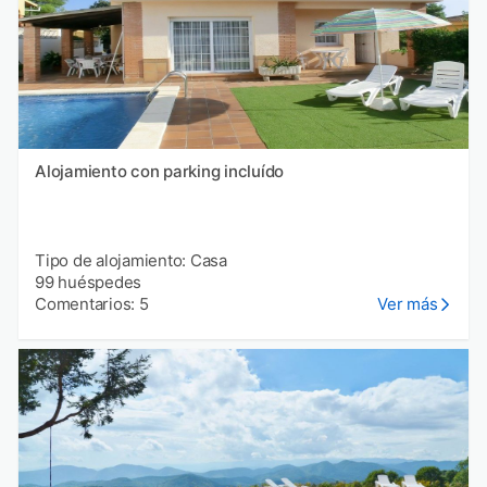
Alojamiento con parking incluído
Tipo de alojamiento: Casa
99 huéspedes
Comentarios: 5
Ver más