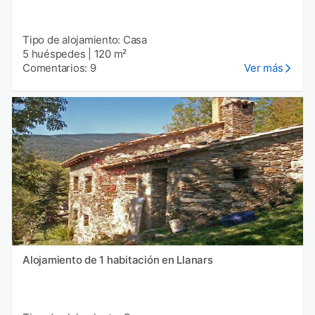
Tipo de alojamiento: Casa
5 huéspedes
|
120 m²
Comentarios: 9
Ver más
Alojamiento de 1 habitación en Llanars