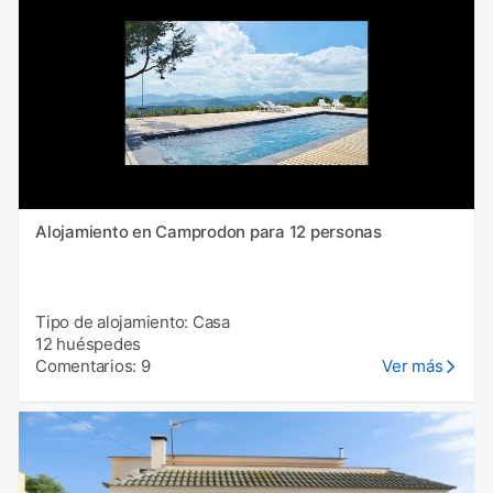
Alojamiento en Camprodon para 12 personas
Tipo de alojamiento: Casa
12 huéspedes
Comentarios: 9
Ver más