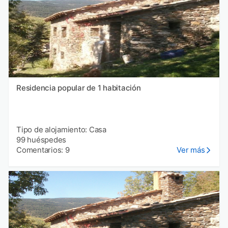
Residencia popular de 1 habitación
Tipo de alojamiento: Casa
99 huéspedes
Comentarios: 9
Ver más