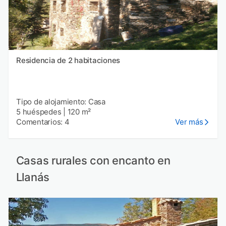
Residencia de 2 habitaciones
Tipo de alojamiento: Casa
5 huéspedes
|
120 m²
Comentarios: 4
Ver más
Casas rurales con encanto en
Llanás