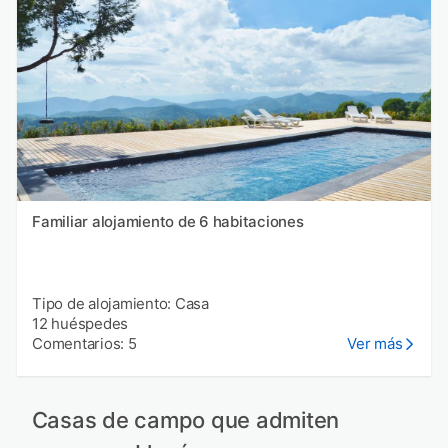
Familiar alojamiento de 6 habitaciones
Tipo de alojamiento: Casa
12 huéspedes
Comentarios: 5
Ver más
Casas de campo que admiten