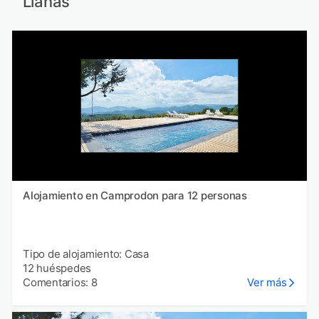
Llanás
Alojamiento en Camprodon para 12 personas
Tipo de alojamiento: Casa
12 huéspedes
Comentarios: 8
Ver más