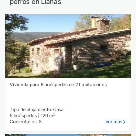
perros en Llanás
Vivienda para 5 huéspedes de 2 habitaciones
Tipo de alojamiento: Casa
5 huéspedes
|
120 m²
Comentarios: 8
Ver más