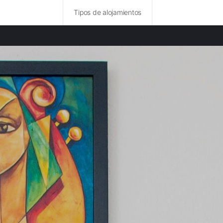
Tipos de alojamientos