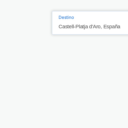
Destino