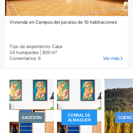
Vivienda en Campos del paraíso de 10 habitaciones
Tipo de alojamiento: Casa
24 huéspedes
|
800 m²
Comentarios: 6
Ver más
CORRAL DE
SACEDÓN
CUENC
ALMAGUER