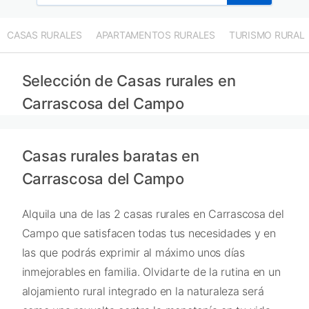
CASAS RURALES
APARTAMENTOS RURALES
TURISMO RURAL
Selección de Casas rurales en
Carrascosa del Campo
Casas rurales baratas en
Carrascosa del Campo
Alquila una de las 2 casas rurales en Carrascosa del
Campo que satisfacen todas tus necesidades y en
las que podrás exprimir al máximo unos días
inmejorables en familia. Olvidarte de la rutina en un
alojamiento rural integrado en la naturaleza será