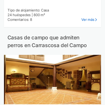
Tipo de alojamiento: Casa
24 huéspedes
|
800 m²
Comentarios: 8
Ver más
Casas de campo que admiten
perros en Carrascosa del Campo