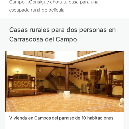
Campo . ¡Consigue ahora tu casa para una
escapada rural de película!
Casas rurales para dos personas en
Carrascosa del Campo
Vivienda en Campos del paraíso de 10 habitaciones