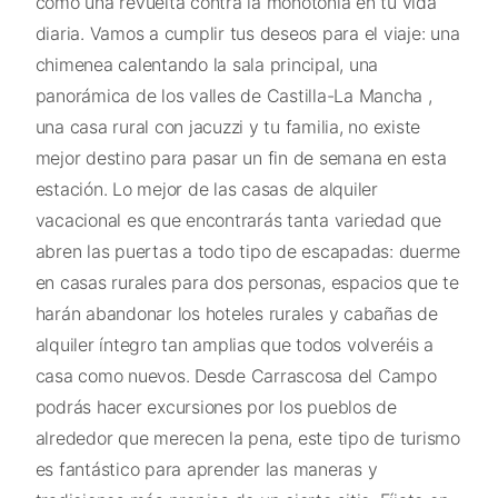
como una revuelta contra la monotonía en tu vida
diaria. Vamos a cumplir tus deseos para el viaje: una
chimenea calentando la sala principal, una
panorámica de los valles de Castilla-La Mancha ,
una casa rural con jacuzzi y tu familia, no existe
mejor destino para pasar un fin de semana en esta
estación. Lo mejor de las casas de alquiler
vacacional es que encontrarás tanta variedad que
abren las puertas a todo tipo de escapadas: duerme
en casas rurales para dos personas, espacios que te
harán abandonar los hoteles rurales y cabañas de
alquiler íntegro tan amplias que todos volveréis a
casa como nuevos. Desde Carrascosa del Campo
podrás hacer excursiones por los pueblos de
alrededor que merecen la pena, este tipo de turismo
es fantástico para aprender las maneras y