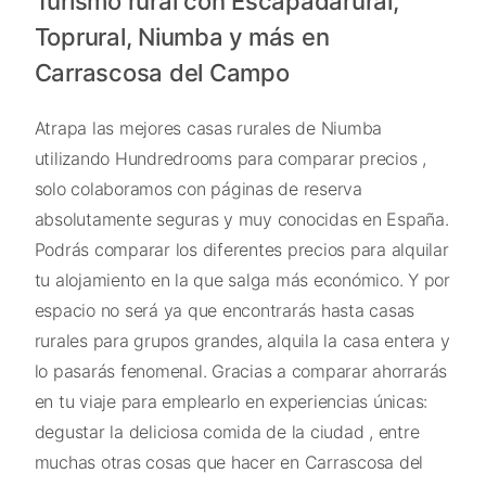
Turismo rural con Escapadarural,
Toprural, Niumba y más en
Carrascosa del Campo
Atrapa las mejores casas rurales de Niumba
utilizando Hundredrooms para comparar precios ,
solo colaboramos con páginas de reserva
absolutamente seguras y muy conocidas en España.
Podrás comparar los diferentes precios para alquilar
tu alojamiento en la que salga más económico. Y por
espacio no será ya que encontrarás hasta casas
rurales para grupos grandes, alquila la casa entera y
lo pasarás fenomenal. Gracias a comparar ahorrarás
en tu viaje para emplearlo en experiencias únicas:
degustar la deliciosa comida de la ciudad , entre
muchas otras cosas que hacer en Carrascosa del