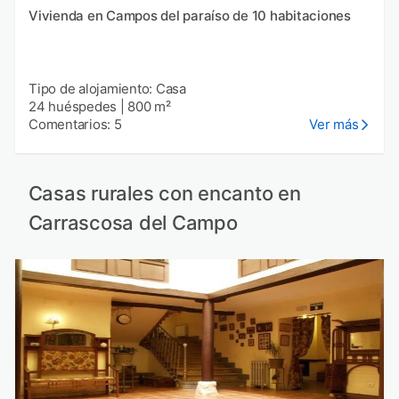
Vivienda en Campos del paraíso de 10 habitaciones
Tipo de alojamiento: Casa
24 huéspedes
|
800 m²
Comentarios: 5
Ver más
Casas rurales con encanto en
Carrascosa del Campo