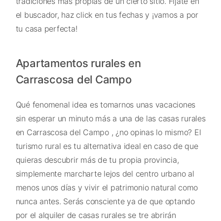
tradiciones más propias de un cierto sitio. Fíjate en
el buscador, haz click en tus fechas y ¡vamos a por
tu casa perfecta!
Apartamentos rurales en
Carrascosa del Campo
Qué fenomenal idea es tomarnos unas vacaciones
sin esperar un minuto más a una de las casas rurales
en Carrascosa del Campo , ¿no opinas lo mismo? El
turismo rural es tu alternativa ideal en caso de que
quieras descubrir más de tu propia provincia,
simplemente marcharte lejos del centro urbano al
menos unos días y vivir el patrimonio natural como
nunca antes. Serás consciente ya de que optando
por el alquiler de casas rurales se tre abrirán