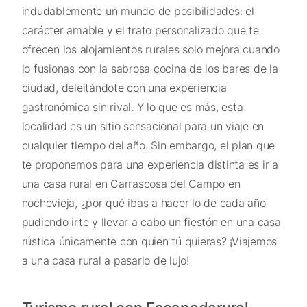
indudablemente un mundo de posibilidades: el
carácter amable y el trato personalizado que te
ofrecen los alojamientos rurales solo mejora cuando
lo fusionas con la sabrosa cocina de los bares de la
ciudad, deleitándote con una experiencia
gastronómica sin rival. Y lo que es más, esta
localidad es un sitio sensacional para un viaje en
cualquier tiempo del año. Sin embargo, el plan que
te proponemos para una experiencia distinta es ir a
una casa rural en Carrascosa del Campo en
nochevieja, ¿por qué ibas a hacer lo de cada año
pudiendo irte y llevar a cabo un fiestón en una casa
rústica únicamente con quien tú quieras? ¡Viajemos
a una casa rural a pasarlo de lujo!