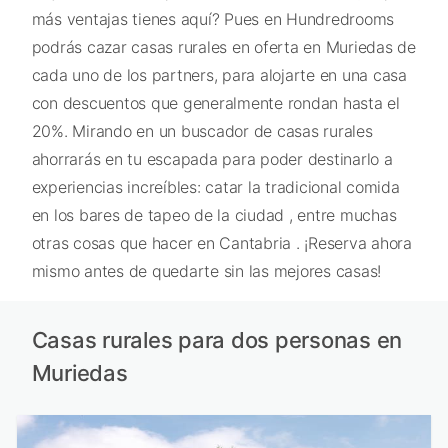
más ventajas tienes aquí? Pues en Hundredrooms
podrás cazar casas rurales en oferta en Muriedas de
cada uno de los partners, para alojarte en una casa
con descuentos que generalmente rondan hasta el
20%. Mirando en un buscador de casas rurales
ahorrarás en tu escapada para poder destinarlo a
experiencias increíbles: catar la tradicional comida
en los bares de tapeo de la ciudad , entre muchas
otras cosas que hacer en Cantabria . ¡Reserva ahora
mismo antes de quedarte sin las mejores casas!
Casas rurales para dos personas en
Muriedas