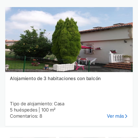
Alojamiento de 3 habitaciones con balcón
Tipo de alojamiento: Casa
5 huéspedes
|
100 m²
Comentarios: 8
Ver más