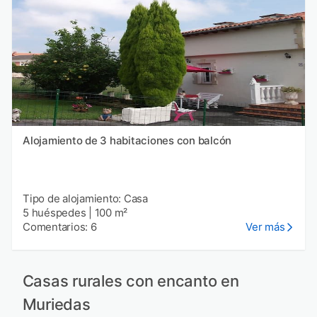
Alojamiento de 3 habitaciones con balcón
Tipo de alojamiento: Casa
5 huéspedes
|
100 m²
Comentarios: 6
Ver más
Casas rurales con encanto en
Muriedas