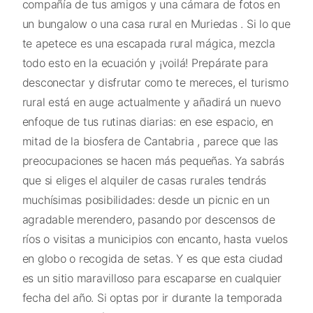
compañía de tus amigos y una cámara de fotos en
un bungalow o una casa rural en Muriedas . Si lo que
te apetece es una escapada rural mágica, mezcla
todo esto en la ecuación y ¡voilá! Prepárate para
desconectar y disfrutar como te mereces, el turismo
rural está en auge actualmente y añadirá un nuevo
enfoque de tus rutinas diarias: en ese espacio, en
mitad de la biosfera de Cantabria , parece que las
preocupaciones se hacen más pequeñas. Ya sabrás
que si eliges el alquiler de casas rurales tendrás
muchísimas posibilidades: desde un picnic en un
agradable merendero, pasando por descensos de
ríos o visitas a municipios con encanto, hasta vuelos
en globo o recogida de setas. Y es que esta ciudad
es un sitio maravilloso para escaparse en cualquier
fecha del año. Si optas por ir durante la temporada