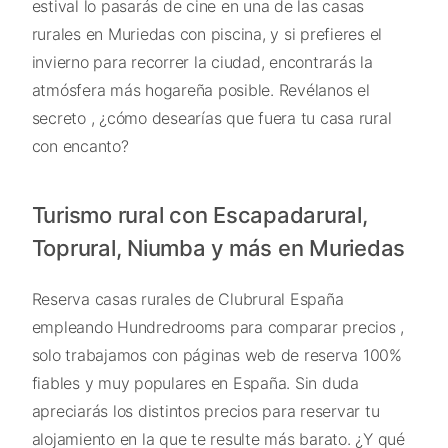
estival lo pasarás de cine en una de las casas
rurales en Muriedas con piscina, y si prefieres el
invierno para recorrer la ciudad, encontrarás la
atmósfera más hogareña posible. Revélanos el
secreto , ¿cómo desearías que fuera tu casa rural
con encanto?
Turismo rural con Escapadarural,
Toprural, Niumba y más en Muriedas
Reserva casas rurales de Clubrural España
empleando Hundredrooms para comparar precios ,
solo trabajamos con páginas web de reserva 100%
fiables y muy populares en España. Sin duda
apreciarás los distintos precios para reservar tu
alojamiento en la que te resulte más barato. ¿Y qué