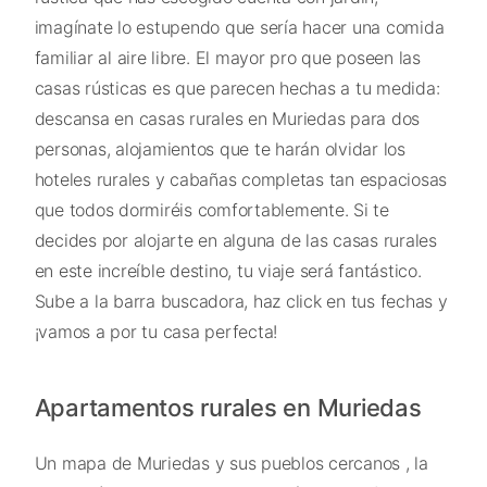
imagínate lo estupendo que sería hacer una comida
familiar al aire libre. El mayor pro que poseen las
casas rústicas es que parecen hechas a tu medida:
descansa en casas rurales en Muriedas para dos
personas, alojamientos que te harán olvidar los
hoteles rurales y cabañas completas tan espaciosas
que todos dormiréis comfortablemente. Si te
decides por alojarte en alguna de las casas rurales
en este increíble destino, tu viaje será fantástico.
Sube a la barra buscadora, haz click en tus fechas y
¡vamos a por tu casa perfecta!
Apartamentos rurales en Muriedas
Un mapa de Muriedas y sus pueblos cercanos , la