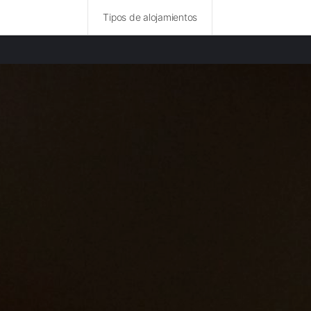
Tipos de alojamientos