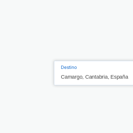
Destino