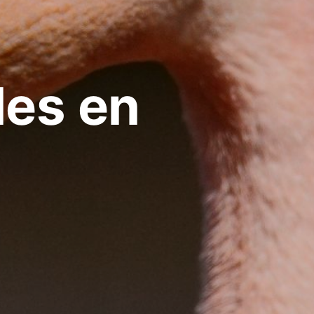
les en