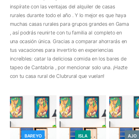
inspírate con las ventajas del alquiler de casas
rurales durante todo el año . Y lo mejor es que haya
muchas casas rurales para grupos grandes en Gama
, así podrás reunirte con tu familia al completo en
una ocasión única. Gracias a comparar ahorrarás en
tus vacaciones para invertirlo en experiencias
increíbles: catar la deliciosa comida en los bares de
tapeo de Cantabria , por mencionar solo una. ¡Hazte
con tu casa rural de Clubrural que vuelan!
BAREYO
ISLA
AJO