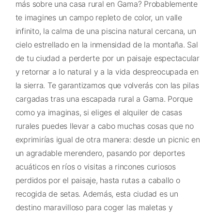
más sobre una casa rural en Gama? Probablemente
te imagines un campo repleto de color, un valle
infinito, la calma de una piscina natural cercana, un
cielo estrellado en la inmensidad de la montaña. Sal
de tu ciudad a perderte por un paisaje espectacular
y retornar a lo natural y a la vida despreocupada en
la sierra. Te garantizamos que volverás con las pilas
cargadas tras una escapada rural a Gama. Porque
como ya imaginas, si eliges el alquiler de casas
rurales puedes llevar a cabo muchas cosas que no
exprimirías igual de otra manera: desde un picnic en
un agradable merendero, pasando por deportes
acuáticos en ríos o visitas a rincones curiosos
perdidos por el paisaje, hasta rutas a caballo o
recogida de setas. Además, esta ciudad es un
destino maravilloso para coger las maletas y