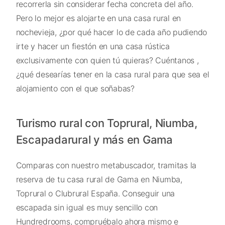
recorrerla sin considerar fecha concreta del año.
Pero lo mejor es alojarte en una casa rural en
nochevieja, ¿por qué hacer lo de cada año pudiendo
irte y hacer un fiestón en una casa rústica
exclusivamente con quien tú quieras? Cuéntanos ,
¿qué desearías tener en la casa rural para que sea el
alojamiento con el que soñabas?
Turismo rural con Toprural, Niumba,
Escapadarural y más en Gama
Comparas con nuestro metabuscador, tramitas la
reserva de tu casa rural de Gama en Niumba,
Toprural o Clubrural España. Conseguir una
escapada sin igual es muy sencillo con
Hundredrooms, compruébalo ahora mismo e