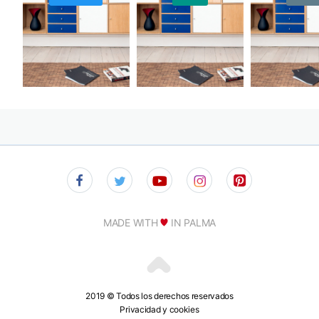
MADE WITH
IN PALMA
2019 © Todos los derechos reservados
Privacidad y cookies