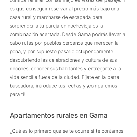
es que conseguir reservar al precio más bajo una
casa rural y marcharse de escapada para
sorprender a tu pareja en nochevieja es la
combinación acertada. Desde Gama podrás llevar a
cabo rutas por pueblos cercanos que merecen la
pena, y por supuesto pasarlo estupendamente
descubriendo las celebraciones y cultura de sus
rincones, conocer sus habitantes y entregarte a la
vida sencilla fuera de la ciudad. Fíjate en la barra
buscadora, introduce tus fechas y ¡comparemos
para ti!
Apartamentos rurales en Gama
¿Qué es lo primero que se te ocurre si te contamos