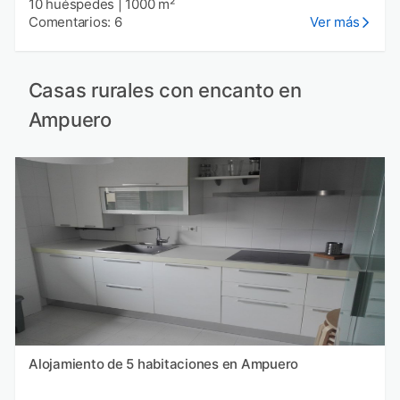
10 huéspedes
|
1000 m²
Comentarios: 6
Ver más
Casas rurales con encanto en
Ampuero
Alojamiento de 5 habitaciones en Ampuero