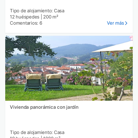
Tipo de alojamiento: Casa
12 huéspedes
|
200 m²
Comentarios: 6
Ver más
Vivienda panorámica con jardín
Tipo de alojamiento: Casa