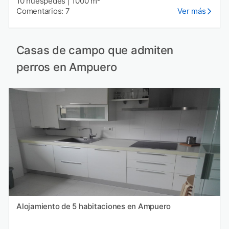
10 huéspedes
|
1000 m²
Comentarios: 7
Ver más
Casas de campo que admiten
perros en Ampuero
Alojamiento de 5 habitaciones en Ampuero