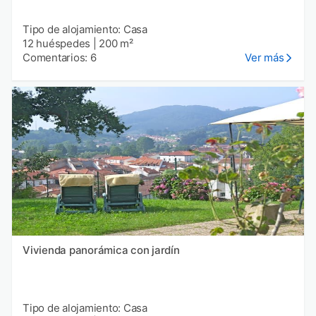
Tipo de alojamiento: Casa
12 huéspedes
|
200 m²
Comentarios: 6
Ver más
Vivienda panorámica con jardín
Tipo de alojamiento: Casa