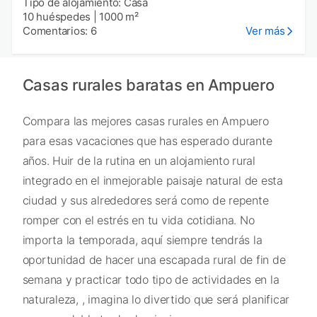
Tipo de alojamiento: Casa
10 huéspedes
|
1000 m²
Comentarios: 6
Ver más
Casas rurales baratas en Ampuero
Compara las mejores casas rurales en Ampuero
para esas vacaciones que has esperado durante
años. Huir de la rutina en un alojamiento rural
integrado en el inmejorable paisaje natural de esta
ciudad y sus alrededores será como de repente
romper con el estrés en tu vida cotidiana. No
importa la temporada, aquí siempre tendrás la
oportunidad de hacer una escapada rural de fin de
semana y practicar todo tipo de actividades en la
naturaleza, , imagina lo divertido que será planificar