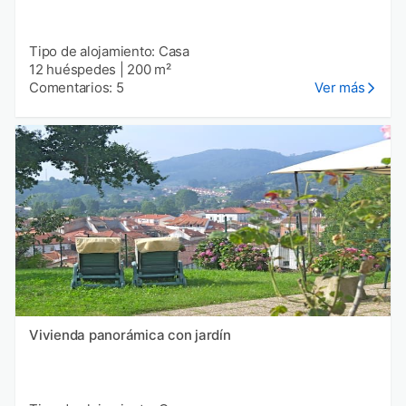
Tipo de alojamiento: Casa
12 huéspedes
|
200 m²
Comentarios: 5
Ver más
Vivienda panorámica con jardín