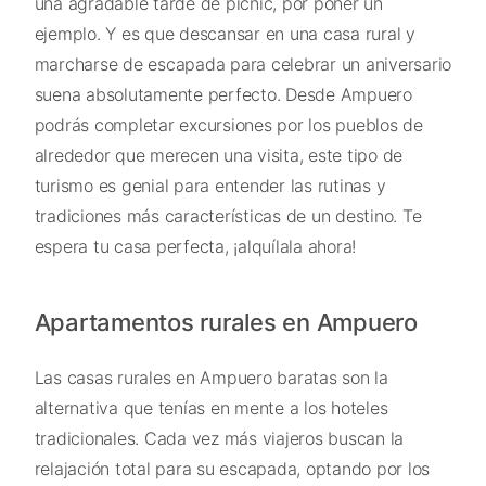
una agradable tarde de picnic, por poner un
ejemplo. Y es que descansar en una casa rural y
marcharse de escapada para celebrar un aniversario
suena absolutamente perfecto. Desde Ampuero
podrás completar excursiones por los pueblos de
alrededor que merecen una visita, este tipo de
turismo es genial para entender las rutinas y
tradiciones más características de un destino. Te
espera tu casa perfecta, ¡alquílala ahora!
Apartamentos rurales en Ampuero
Las casas rurales en Ampuero baratas son la
alternativa que tenías en mente a los hoteles
tradicionales. Cada vez más viajeros buscan la
relajación total para su escapada, optando por los