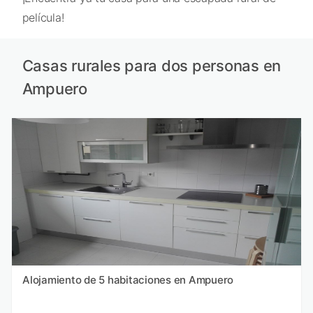
película!
Casas rurales para dos personas en
Ampuero
Alojamiento de 5 habitaciones en Ampuero