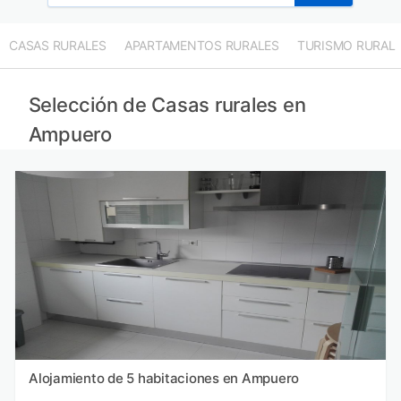
CASAS RURALES
APARTAMENTOS RURALES
TURISMO RURAL
Selección de Casas rurales en
Ampuero
Alojamiento de 5 habitaciones en Ampuero