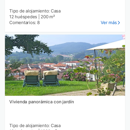
Tipo de alojamiento: Casa
12 huéspedes
|
200 m²
Comentarios: 8
Ver más
Vivienda panorámica con jardín
Tipo de alojamiento: Casa