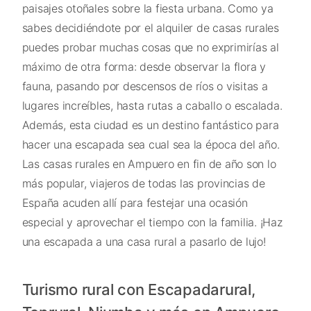
paisajes otoñales sobre la fiesta urbana. Como ya
sabes decidiéndote por el alquiler de casas rurales
puedes probar muchas cosas que no exprimirías al
máximo de otra forma: desde observar la flora y
fauna, pasando por descensos de ríos o visitas a
lugares increíbles, hasta rutas a caballo o escalada.
Además, esta ciudad es un destino fantástico para
hacer una escapada sea cual sea la época del año.
Las casas rurales en Ampuero en fin de año son lo
más popular, viajeros de todas las provincias de
España acuden allí para festejar una ocasión
especial y aprovechar el tiempo con la familia. ¡Haz
una escapada a una casa rural a pasarlo de lujo!
Turismo rural con Escapadarural,