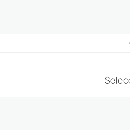
Selec