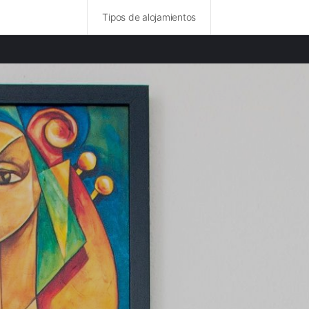
Tipos de alojamientos