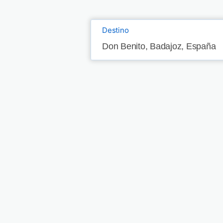
Destino