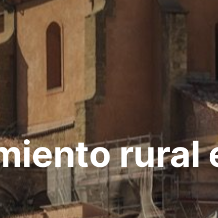
miento rural 