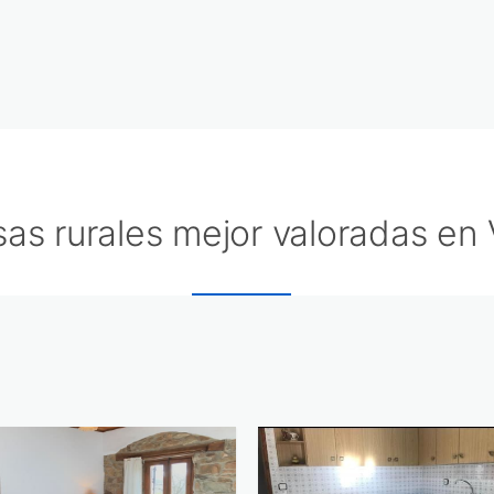
as rurales mejor valoradas en 