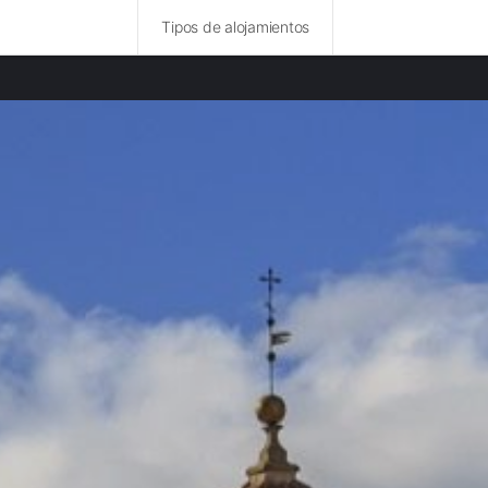
Tipos de alojamientos