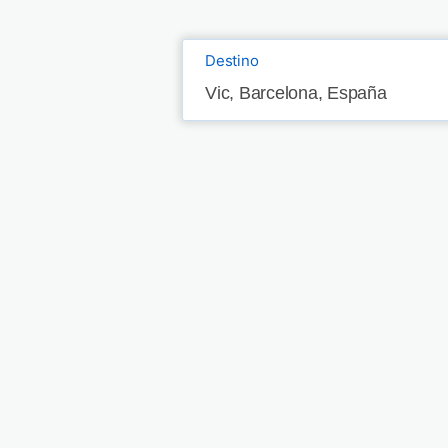
Destino