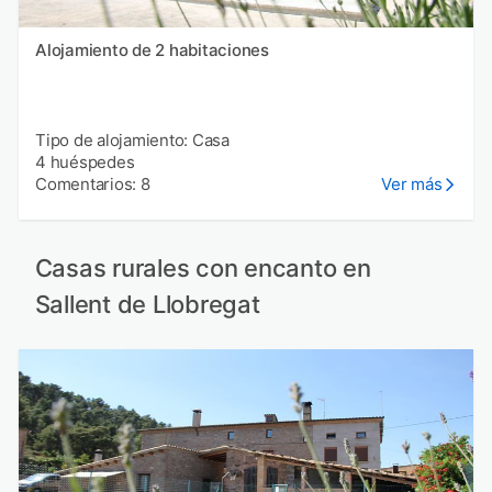
Alojamiento de 2 habitaciones
Tipo de alojamiento: Casa
4 huéspedes
Comentarios: 8
Ver más
Casas rurales con encanto en
Sallent de Llobregat