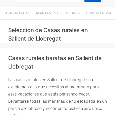
CASAS RURALES
APARTAMENTOS RURALES
TURISMO RURAL
Selección de Casas rurales en
Sallent de Llobregat
Casas rurales baratas en Sallent de
Llobregat
Las casas rurales en Sallent de Llobregat son
exactamente lo que necesitas ahora mismo para
esas vacaciones que estás pensando hacer.
Levantarse todas las mañanas de tu escapada en un
paraje asombroso y sentir en tu piel ese aire único