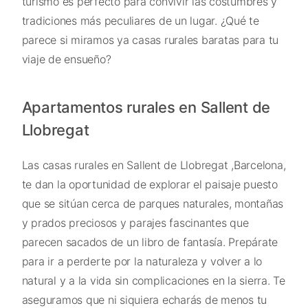
turismo es perfecto para convivir las costumbres y
tradiciones más peculiares de un lugar. ¿Qué te
parece si miramos ya casas rurales baratas para tu
viaje de ensueño?
Apartamentos rurales en Sallent de
Llobregat
Las casas rurales en Sallent de Llobregat ,Barcelona,
te dan la oportunidad de explorar el paisaje puesto
que se sitúan cerca de parques naturales, montañas
y prados preciosos y parajes fascinantes que
parecen sacados de un libro de fantasía. Prepárate
para ir a perderte por la naturaleza y volver a lo
natural y a la vida sin complicaciones en la sierra. Te
aseguramos que ni siquiera echarás de menos tu