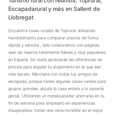
Turismo rural con Niumba, Toprural,
Escapadarural y más en Sallent de
Llobregat
Encuentra casas rurales de Toprural utilizando
Hundredrooms para comparar precios de forma
rápida y sencilla , solo colaboramos con páginas
web de reserva totalmente fiables y muy populares
en España. Sin duda apreciarás las diferencias de
precios para alquilar tu alojamiento en la que sea
más barato. Márchate con todos tus amigos de
escapada, porque tienes algunas casas rurales para
grupos grandes, alquila la casa entera y lo pasarás
genial. Utilizando un metabuscador ahorrarás en tu
fin de semana para emplearlo en experiencias
insuperables: tomar una cena increíble en el mejor