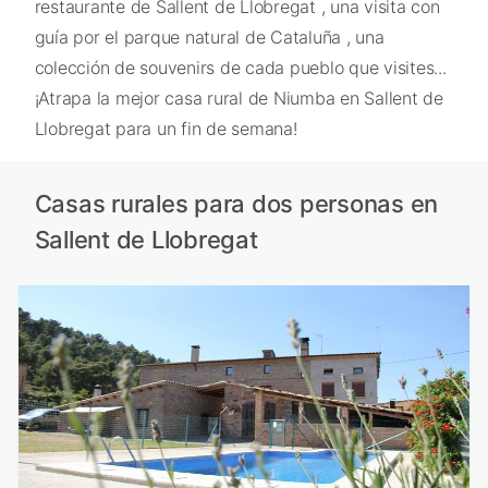
restaurante de Sallent de Llobregat , una visita con
guía por el parque natural de Cataluña , una
colección de souvenirs de cada pueblo que visites...
¡Atrapa la mejor casa rural de Niumba en Sallent de
Llobregat para un fin de semana!
Casas rurales para dos personas en
Sallent de Llobregat