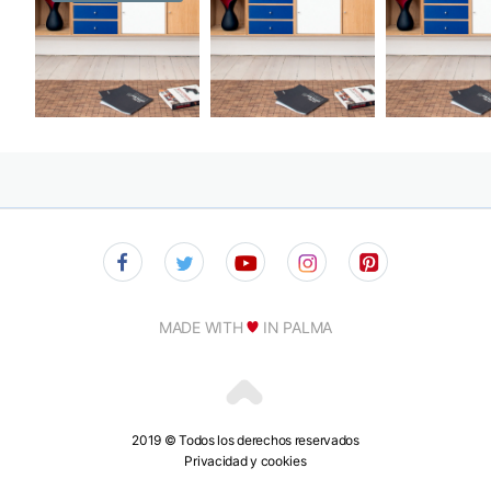
MADE WITH
IN PALMA
2019 © Todos los derechos reservados
Privacidad y cookies