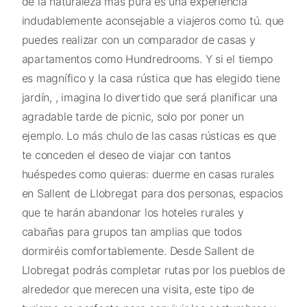
de la naturaleza más pura es una experiencia
indudablemente aconsejable a viajeros como tú. que
puedes realizar con un comparador de casas y
apartamentos como Hundredrooms. Y si el tiempo
es magnífico y la casa rústica que has elegido tiene
jardín, , imagina lo divertido que será planificar una
agradable tarde de picnic, solo por poner un
ejemplo. Lo más chulo de las casas rústicas es que
te conceden el deseo de viajar con tantos
huéspedes como quieras: duerme en casas rurales
en Sallent de Llobregat para dos personas, espacios
que te harán abandonar los hoteles rurales y
cabañas para grupos tan amplias que todos
dormiréis comfortablemente. Desde Sallent de
Llobregat podrás completar rutas por los pueblos de
alrededor que merecen una visita, este tipo de