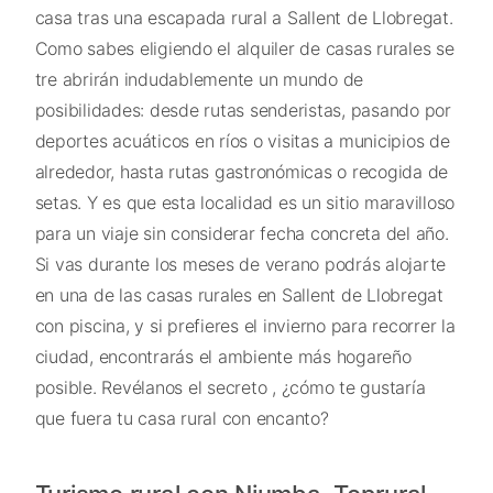
casa tras una escapada rural a Sallent de Llobregat.
Como sabes eligiendo el alquiler de casas rurales se
tre abrirán indudablemente un mundo de
posibilidades: desde rutas senderistas, pasando por
deportes acuáticos en ríos o visitas a municipios de
alrededor, hasta rutas gastronómicas o recogida de
setas. Y es que esta localidad es un sitio maravilloso
para un viaje sin considerar fecha concreta del año.
Si vas durante los meses de verano podrás alojarte
en una de las casas rurales en Sallent de Llobregat
con piscina, y si prefieres el invierno para recorrer la
ciudad, encontrarás el ambiente más hogareño
posible. Revélanos el secreto , ¿cómo te gustaría
que fuera tu casa rural con encanto?