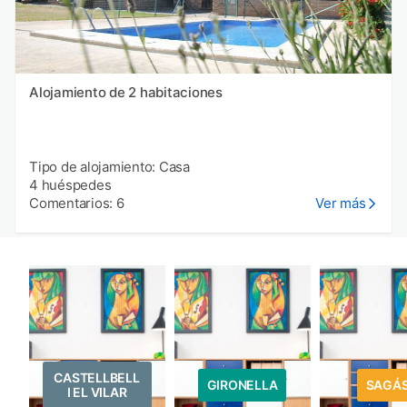
Alojamiento de 2 habitaciones
Tipo de alojamiento: Casa
4 huéspedes
Comentarios: 6
Ver más
CASTELLBELL
GIRONELLA
SAGÁ
I EL VILAR