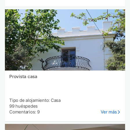
Provista casa
Tipo de alojamiento: Casa
99 huéspedes
Comentarios: 9
Ver más