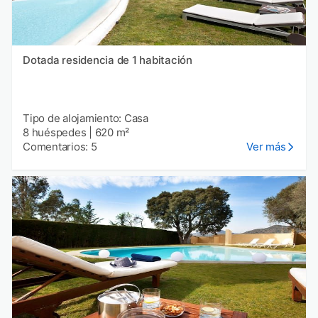
Dotada residencia de 1 habitación
Tipo de alojamiento: Casa
8 huéspedes
|
620 m²
Comentarios: 5
Ver más