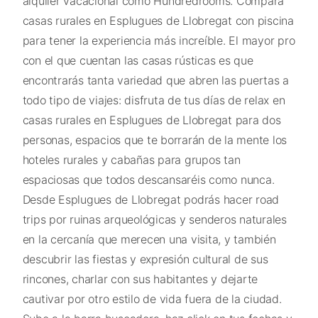
alquiler vacacional como Hundredrooms. Compara
casas rurales en Esplugues de Llobregat con piscina
para tener la experiencia más increíble. El mayor pro
con el que cuentan las casas rústicas es que
encontrarás tanta variedad que abren las puertas a
todo tipo de viajes: disfruta de tus días de relax en
casas rurales en Esplugues de Llobregat para dos
personas, espacios que te borrarán de la mente los
hoteles rurales y cabañas para grupos tan
espaciosas que todos descansaréis como nunca.
Desde Esplugues de Llobregat podrás hacer road
trips por ruinas arqueológicas y senderos naturales
en la cercanía que merecen una visita, y también
descubrir las fiestas y expresión cultural de sus
rincones, charlar con sus habitantes y dejarte
cautivar por otro estilo de vida fuera de la ciudad.