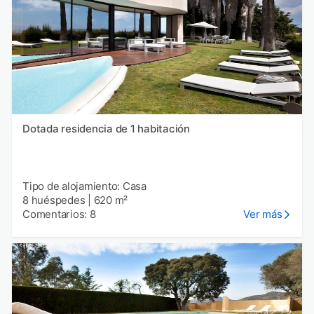
Dotada residencia de 1 habitación
Tipo de alojamiento: Casa
8 huéspedes
|
620 m²
Comentarios: 8
Ver más