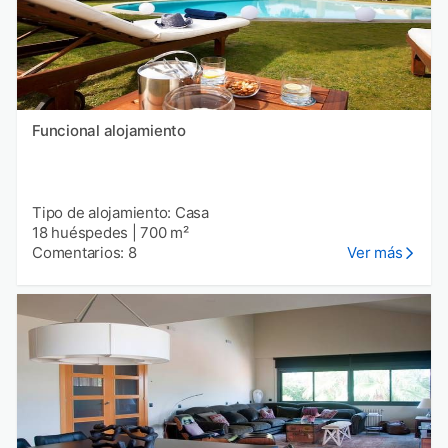
Funcional alojamiento
Tipo de alojamiento: Casa
18 huéspedes
|
700 m²
Comentarios: 8
Ver más