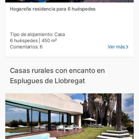
Hogareña residencia para 6 huéspedes
Tipo de alojamiento: Casa
6 huéspedes
|
450 m²
Comentarios: 6
Ver más
Casas rurales con encanto en
Esplugues de Llobregat