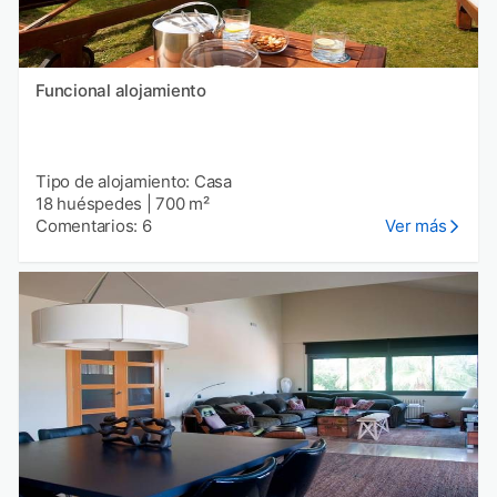
Funcional alojamiento
Tipo de alojamiento: Casa
18 huéspedes
|
700 m²
Comentarios: 6
Ver más