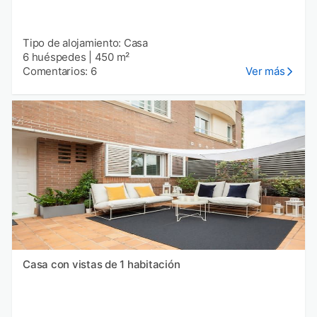
Tipo de alojamiento: Casa
6 huéspedes
|
450 m²
Comentarios: 6
Ver más
Casa con vistas de 1 habitación