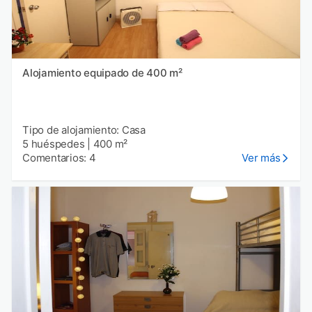
Alojamiento equipado de 400 m²
Tipo de alojamiento: Casa
5 huéspedes
|
400 m²
Comentarios: 4
Ver más