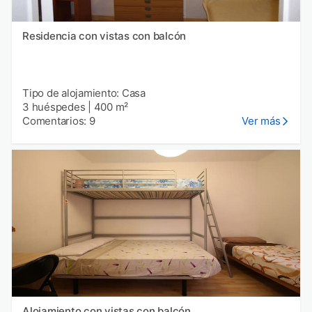
Residencia con vistas con balcón
Tipo de alojamiento: Casa
3 huéspedes
|
400 m²
Comentarios: 9
Ver más
Alojamiento con vistas con balcón