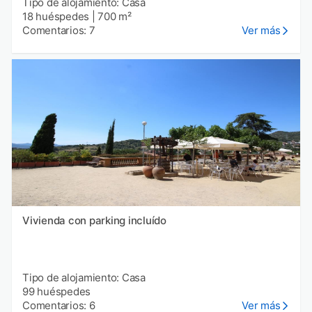
Tipo de alojamiento: Casa
18 huéspedes
|
700 m²
Comentarios: 7
Ver más
Vivienda con parking incluído
Tipo de alojamiento: Casa
99 huéspedes
Comentarios: 6
Ver más