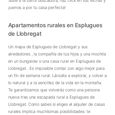
Sube a la barra buscadora, haz click en tus fechas y
¡vamos a por tu casa perfecta!
Apartamentos rurales en Esplugues
de Llobregat
Un mapa de Esplugues de Llobregat y sus
alrededores , la compañía de tus hijos y una mochila
en un bungalow o una casa rural en Esplugues de
Llobregat . Es imposible contar con algo mejor para
un fin de semana rural. Lánzate a explorar, y volver a
lo natural y a la sencillez de la vida en la montaña.
Te garantizamos que volverás como una persona
nueva tras una escapada rural a Esplugues de
Llobregat. Como sabes si eliges el alquiler de casas
rurales implica muchísimas posibilidades: te