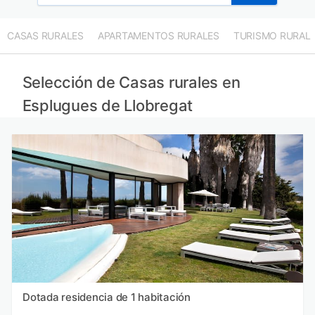
CASAS RURALES
APARTAMENTOS RURALES
TURISMO RURAL
Selección de Casas rurales en
Esplugues de Llobregat
Dotada residencia de 1 habitación