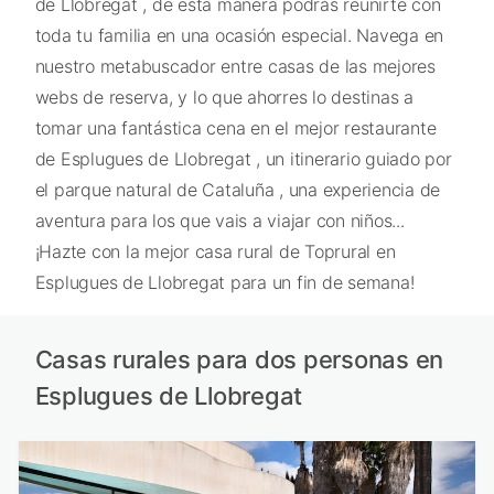
de Llobregat , de esta manera podrás reunirte con
toda tu familia en una ocasión especial. Navega en
nuestro metabuscador entre casas de las mejores
webs de reserva, y lo que ahorres lo destinas a
tomar una fantástica cena en el mejor restaurante
de Esplugues de Llobregat , un itinerario guiado por
el parque natural de Cataluña , una experiencia de
aventura para los que vais a viajar con niños...
¡Hazte con la mejor casa rural de Toprural en
Esplugues de Llobregat para un fin de semana!
Casas rurales para dos personas en
Esplugues de Llobregat