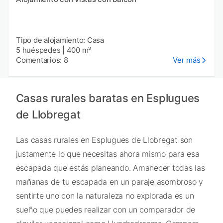
Tipo de alojamiento: Casa
5 huéspedes
|
400 m²
Comentarios: 8
Ver más
Casas rurales baratas en Esplugues
de Llobregat
Las casas rurales en Esplugues de Llobregat son
justamente lo que necesitas ahora mismo para esa
escapada que estás planeando. Amanecer todas las
mañanas de tu escapada en un paraje asombroso y
sentirte uno con la naturaleza no explorada es un
sueño que puedes realizar con un comparador de