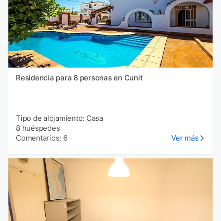
Residencia para 8 personas en Cunit
Tipo de alojamiento: Casa
8 huéspedes
Comentarios: 6
Ver más