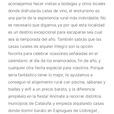
aconsejamos hacer visitas a bodegas y otros locales
donde disfrutarás catas de vino, el enoturismo es
una parte de la experiencia rural más inolvidable. No
es necesario que digamos ya por qué esta localidad
es un destino excepcional para escaparse sea cual
sea la temporada del año. También sabrás que las
casas rurales de alquiler íntegro son la opción
favorita para celebrar ocasiones señaladas en el
calendario: el día de los enamorados, fin de año, y
cualquier otra fecha especial para vosotros. Porque
sería fantástico tener lo mejor, te ayudamos a
conseguir el alojamiento rural con piscina, sábanas y
toallas y wifi a un precio barato, y la diferencia
¡empléalo en la fiesta! Anímate a recorrer distintos
municipios de Cataluña y empieza alquilando casas
donde dormir barato en Esplugues de Llobregat ,