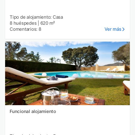
Tipo de alojamiento: Casa
8 huéspedes
|
620 m²
Comentarios: 8
Ver más
Funcional alojamiento