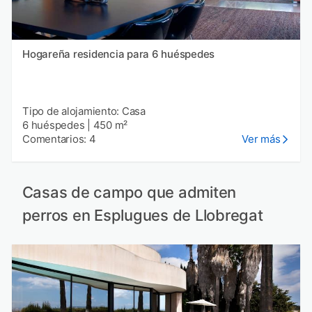
Hogareña residencia para 6 huéspedes
Tipo de alojamiento: Casa
6 huéspedes
|
450 m²
Comentarios: 4
Ver más
Casas de campo que admiten
perros en Esplugues de Llobregat