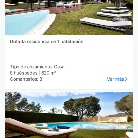
Dotada residencia de 1 habitación
Tipo de alojamiento: Casa
8 huéspedes
|
620 m²
Comentarios: 8
Ver más