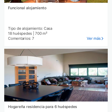
Funcional alojamiento
Tipo de alojamiento: Casa
18 huéspedes
|
700 m²
Comentarios: 7
Ver más
Hogareña residencia para 6 huéspedes