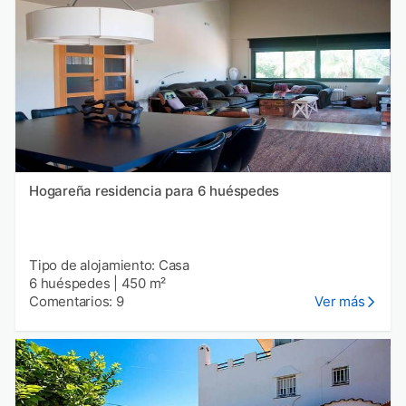
Hogareña residencia para 6 huéspedes
Tipo de alojamiento: Casa
6 huéspedes
|
450 m²
Comentarios: 9
Ver más