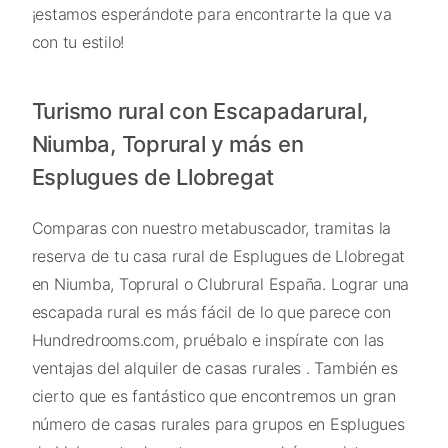
¡estamos esperándote para encontrarte la que va
con tu estilo!
Turismo rural con Escapadarural,
Niumba, Toprural y más en
Esplugues de Llobregat
Comparas con nuestro metabuscador, tramitas la
reserva de tu casa rural de Esplugues de Llobregat
en Niumba, Toprural o Clubrural España. Lograr una
escapada rural es más fácil de lo que parece con
Hundredrooms.com, pruébalo e inspírate con las
ventajas del alquiler de casas rurales . También es
cierto que es fantástico que encontremos un gran
número de casas rurales para grupos en Esplugues