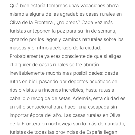
Qué bien estaría tomarnos unas vacaciones ahora
mismo a alguna de las agradables casas rurales en
Oliva de la Frontera , ¿no crees? Cada vez más
turistas anteponen la paz para su fin de semana,
optando por los lagos y caminos naturales sobre los
museos y el ritmo acelerado de la ciudad.
Probablemente ya eres consciente de que si eliges
el alquiler de casas rurales se tre abrirán
inevitablemente muchísimas posibilidades: desde
rutas en bici, pasando por deportes acuáticos en
ríos o visitas a rincones increíbles, hasta rutas a
caballo o recogida de setas. Además, esta ciudad es
un sitio sensacional para hacer una escapada sin
importar época del año. Las casas rurales en Oliva
de la Frontera en nochevieja son lo más demandado,
turistas de todas las provincias de España llegan