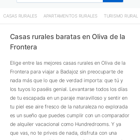
CASAS RURALES
APARTAMENTOS RURALES
TURISMO RURAL
Casas rurales baratas en Oliva de la
Frontera
Elige entre las mejores casas rurales en Oliva de la
Frontera para viajar a Badajoz sin preocuparte de
nada más que lo que de verdad importa: que tú y
los tuyos lo paséis genial. Levantarse todos los días
de tu escapada en un paraje maravilloso y sentir en
tu piel ese aire fresco de la naturaleza no explorada
es un sueño que puedes cumplir con un comparador
de alquiler vacacional como Hundredrooms. Y ya
que vas, no te prives de nada, disfruta con una