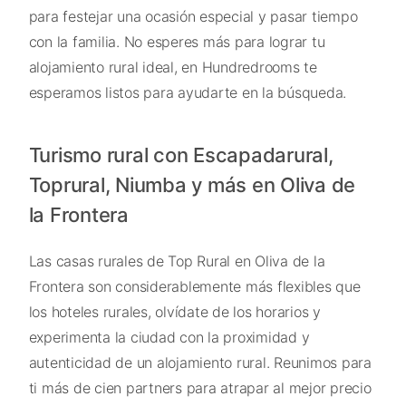
para festejar una ocasión especial y pasar tiempo
con la familia. No esperes más para lograr tu
alojamiento rural ideal, en Hundredrooms te
esperamos listos para ayudarte en la búsqueda.
Turismo rural con Escapadarural,
Toprural, Niumba y más en Oliva de
la Frontera
Las casas rurales de Top Rural en Oliva de la
Frontera son considerablemente más flexibles que
los hoteles rurales, olvídate de los horarios y
experimenta la ciudad con la proximidad y
autenticidad de un alojamiento rural. Reunimos para
ti más de cien partners para atrapar al mejor precio