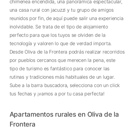
chimenea encendida, una panorámica espectacular,
una casa rural con jacuzzi y tu grupo de amigos
reunidos por fin, de aquí puede salir una experiencia
inolvidable. Se trata de el tipo de alojamiento
perfecto para que los tuyos se olviden de la
tecnología y valoren lo que de verdad importa.
Desde Oliva de la Frontera podrás realizar recorridos
por pueblos cercanos que merecen la pena, este
tipo de turismo es fantástico para conocer las
rutinas y tradiciones más habituales de un lugar.
Sube a la barra buscadora, selecciona con un click
tus fechas y ¡vamos a por tu casa perfecta!
Apartamentos rurales en Oliva de la
Frontera