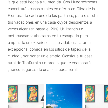
la que está hecha a tu medida. Con Hundredrooms
encontrarás casas rurales en oferta en Oliva de la
Frontera de cada uno de los partners, para disfrutar
tus vacaciones en una casa cuyos descuentos a
veces alcanzan hasta el 20%. Utilizando un
metabuscador ahorrarás en tu escapada para
emplearlo en experiencias inolvidables: catar la
excepcional comida en los sitios de tapeo de la
ciudad , por poner un ejemplo. Consigue tu casa
rural de TopRural a un precio que te enamorará,
¡menudas ganas de una escapada rural!