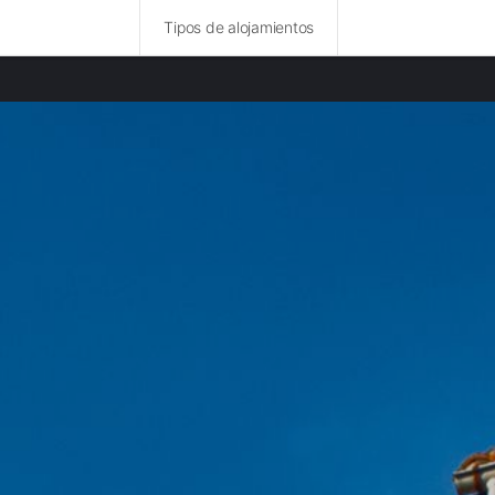
Tipos de alojamientos