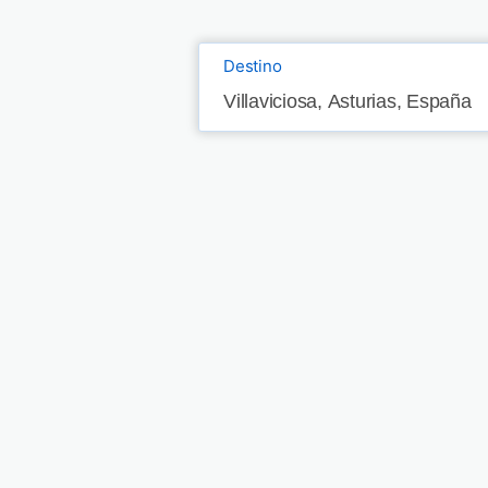
Destino