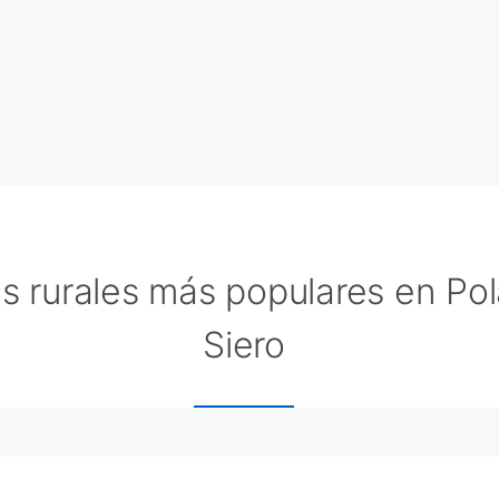
s rurales más populares en Po
Siero