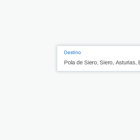
Destino