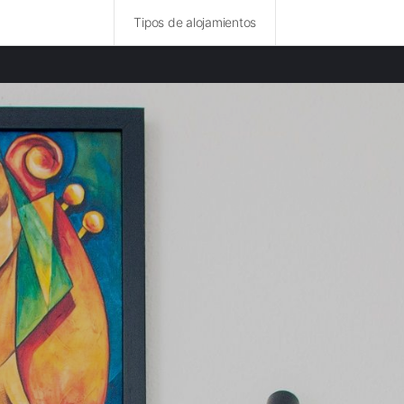
Tipos de alojamientos