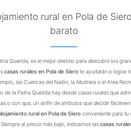
ojamiento rural en Pola de Sier
barato
atria Querida, es el mejor destino para descubrir los gra
as
casas rurales en Pola de Siero
te ayudarán a lograr t
emplo, las Cuencas del Nalón, la Mudrera o el Area Recr
o de la Patria Querida hay desde casas rurales que adm
s o con spa; un sinfín de atributos que decidir fácilmen
alojamiento rural en Pola de Siero
conveniente para tu
 Siempre al precio más bajo, indicamos las
casas rurale