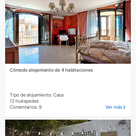
Cómodo alojamiento de 4 habitaciones
Tipo de alojamiento: Casa
12 huéspedes
Comentarios: 9
Ver más