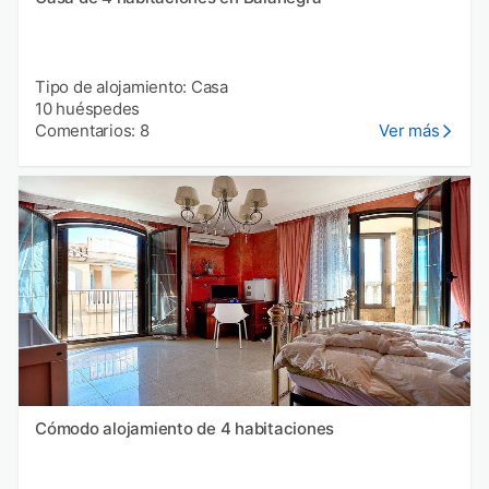
Tipo de alojamiento: Casa
10 huéspedes
Comentarios: 8
Ver más
Cómodo alojamiento de 4 habitaciones