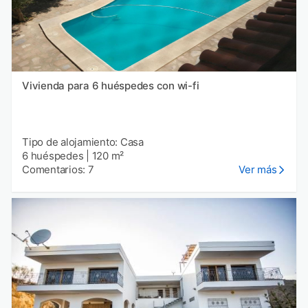
Vivienda para 6 huéspedes con wi-fi
Tipo de alojamiento: Casa
6 huéspedes
|
120 m²
Comentarios: 7
Ver más