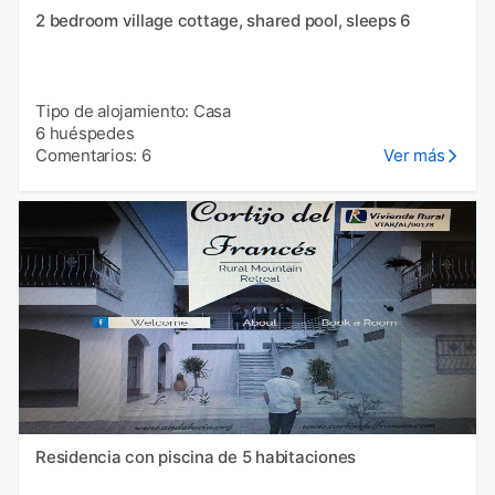
2 bedroom village cottage, shared pool, sleeps 6
Tipo de alojamiento: Casa
6 huéspedes
Comentarios: 6
Ver más
Residencia con piscina de 5 habitaciones