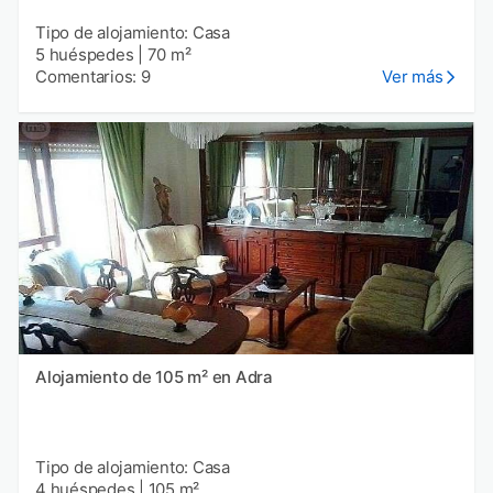
Tipo de alojamiento: Casa
5 huéspedes
|
70 m²
Comentarios: 9
Ver más
Alojamiento de 105 m² en Adra
Tipo de alojamiento: Casa
4 huéspedes
|
105 m²