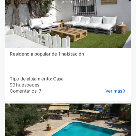
Residencia popular de 1 habitación
Tipo de alojamiento: Casa
99 huéspedes
Comentarios: 7
Ver más