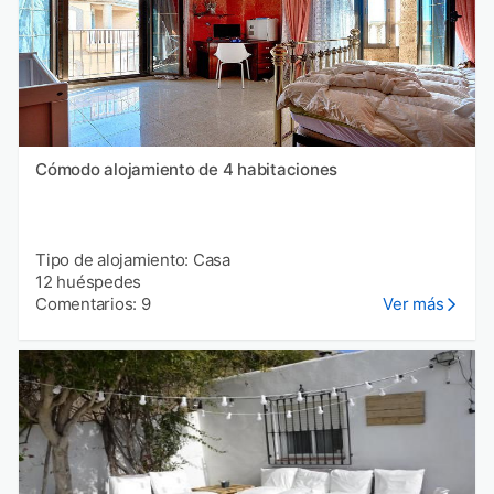
Cómodo alojamiento de 4 habitaciones
Tipo de alojamiento: Casa
12 huéspedes
Comentarios: 9
Ver más