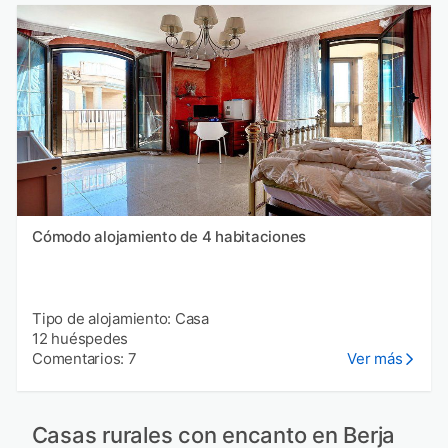
Cómodo alojamiento de 4 habitaciones
Tipo de alojamiento: Casa
12 huéspedes
Comentarios: 7
Ver más
Casas rurales con encanto en Berja