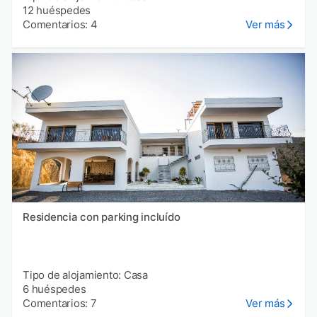
12 huéspedes
Comentarios: 4
Ver más
Residencia con parking incluído
Tipo de alojamiento: Casa
6 huéspedes
Comentarios: 7
Ver más