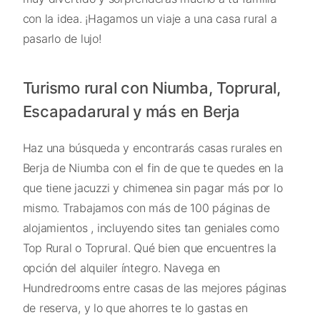
con la idea. ¡Hagamos un viaje a una casa rural a
pasarlo de lujo!
Turismo rural con Niumba, Toprural,
Escapadarural y más en Berja
Haz una búsqueda y encontrarás casas rurales en
Berja de Niumba con el fin de que te quedes en la
que tiene jacuzzi y chimenea sin pagar más por lo
mismo. Trabajamos con más de 100 páginas de
alojamientos , incluyendo sites tan geniales como
Top Rural o Toprural. Qué bien que encuentres la
opción del alquiler íntegro. Navega en
Hundredrooms entre casas de las mejores páginas
de reserva, y lo que ahorres te lo gastas en