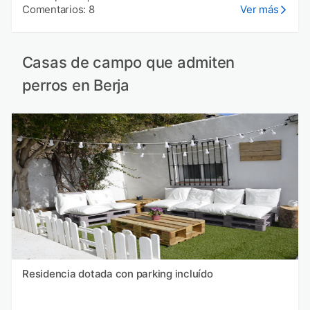
Comentarios: 8
Ver más
Casas de campo que admiten
perros en Berja
Residencia dotada con parking incluído