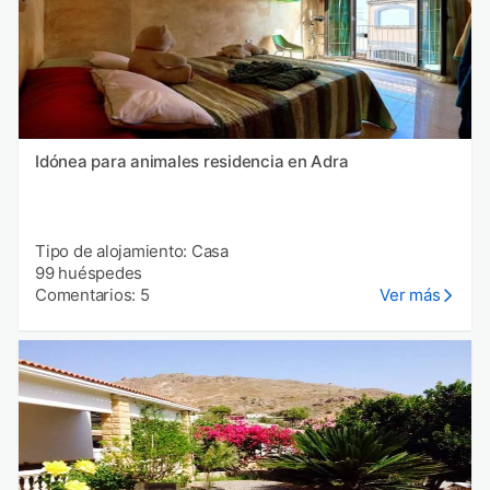
Idónea para animales residencia en Adra
Tipo de alojamiento: Casa
99 huéspedes
Comentarios: 5
Ver más