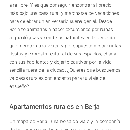
aire libre. Y es que conseguir encontrar al precio
más bajo una casa rural y marcharse de vacaciones
para celebrar un aniversario suena genial. Desde
Berja te animarías a hacer excursiones por ruinas
arqueológicas y senderos naturales en la cercanía
que merecen una visita, y por supuesto descubrir las
fiestas y expresión cultural de sus espacios, charlar
con sus habitantes y dejarte cautivar por la vida
sencilla fuera de la ciudad. ¿Quieres que busquemos
ya casas rurales con encanto para tu viaje de
ensueño?
Apartamentos rurales en Berja
Un mapa de Berja , una bolsa de viaje y la compañía
de tu pareja en un bungalow o una casa rural en