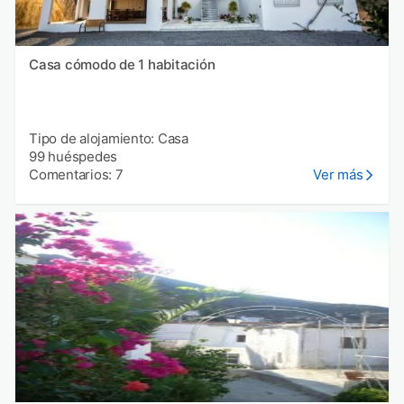
Casa cómodo de 1 habitación
Tipo de alojamiento: Casa
99 huéspedes
Comentarios: 7
Ver más