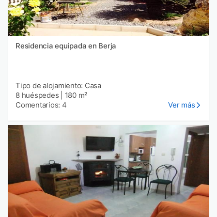
Residencia equipada en Berja
Tipo de alojamiento: Casa
8 huéspedes
|
180 m²
Comentarios: 4
Ver más