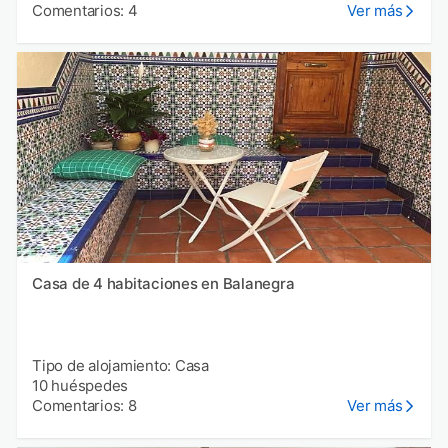
Comentarios: 4
Ver más
Casa de 4 habitaciones en Balanegra
Tipo de alojamiento: Casa
10 huéspedes
Comentarios: 8
Ver más