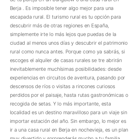
Berja . Es imposible tener algo mejor para una
escapada rural. El turismo rural es tu opción para
descubrir más de otras regiones en España,
simplemente irte lo más lejos que puedas de la
ciudad al menos unos días y descubrir el patrimonio
rural como nunca antes. Porque como ya sabrás, si
escoges el alquiler de casas rurales se tre abrirán
inevitablemente muchísimas posibilidades: desde
experiencias en circuitos de aventura, pasando por
descensos de ríos o visitas a rincones curiosos
perdidos por el paisaje, hasta rutas gastronómicas o
recogida de setas. Y lo más importante, esta
localidad es un destino maravilloso para un viaje sin
importar estación del año. Sin embargo, lo mejor es
ir a una casa rural en Berja en nochevieja, es un plan
muy divertido y sorprenderás mucho a tu familia