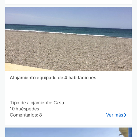
Alojamiento equipado de 4 habitaciones
Tipo de alojamiento: Casa
10 huéspedes
Comentarios: 8
Ver más