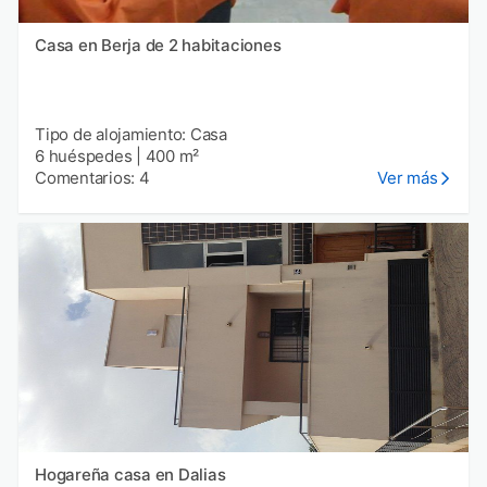
Casa en Berja de 2 habitaciones
Tipo de alojamiento: Casa
6 huéspedes
|
400 m²
Comentarios: 4
Ver más
Hogareña casa en Dalias