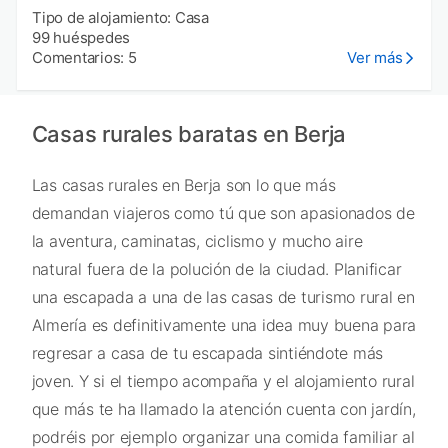
Tipo de alojamiento: Casa
99 huéspedes
Comentarios: 5
Ver más
Casas rurales baratas en Berja
Las casas rurales en Berja son lo que más
demandan viajeros como tú que son apasionados de
la aventura, caminatas, ciclismo y mucho aire
natural fuera de la polución de la ciudad. Planificar
una escapada a una de las casas de turismo rural en
Almería es definitivamente una idea muy buena para
regresar a casa de tu escapada sintiéndote más
joven. Y si el tiempo acompaña y el alojamiento rural
que más te ha llamado la atención cuenta con jardín,
podréis por ejemplo organizar una comida familiar al