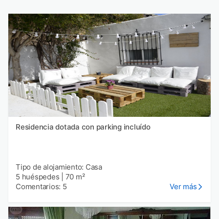
Residencia dotada con parking incluído
Tipo de alojamiento: Casa
5 huéspedes
|
70 m²
Comentarios: 5
Ver más