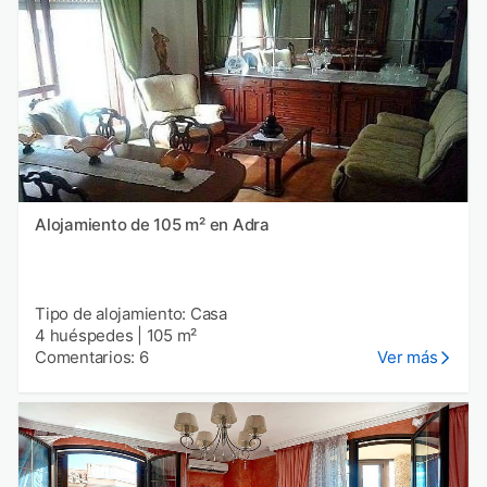
Alojamiento de 105 m² en Adra
Tipo de alojamiento: Casa
4 huéspedes
|
105 m²
Comentarios: 6
Ver más