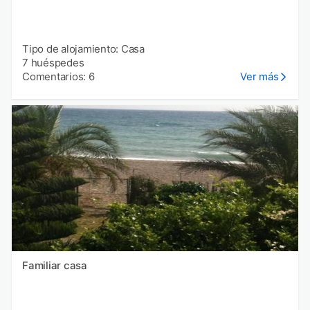
Tipo de alojamiento: Casa
7 huéspedes
Comentarios: 6
Ver más
Familiar casa