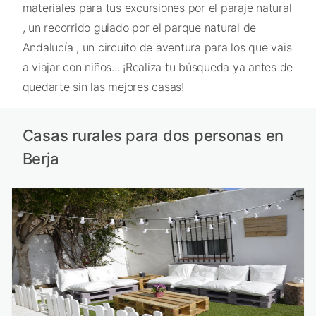
materiales para tus excursiones por el paraje natural
, un recorrido guiado por el parque natural de
Andalucía , un circuito de aventura para los que vais
a viajar con niños... ¡Realiza tu búsqueda ya antes de
quedarte sin las mejores casas!
Casas rurales para dos personas en
Berja