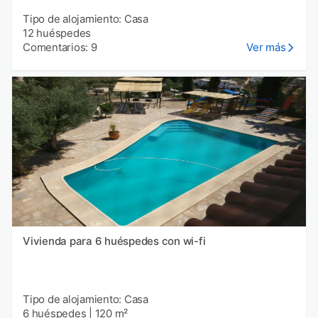
Tipo de alojamiento: Casa
12 huéspedes
Comentarios: 9
Ver más
Vivienda para 6 huéspedes con wi-fi
Tipo de alojamiento: Casa
6 huéspedes
|
120 m²