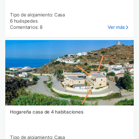
Tipo de alojamiento: Casa
6 huéspedes
Comentarios: 8
Ver más
Hogareña casa de 4 habitaciones
Tipo de alojamiento: Casa