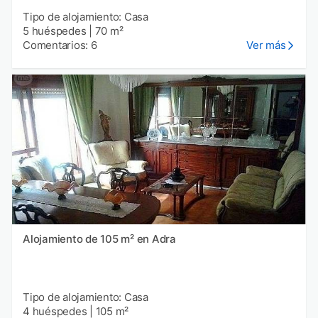
Tipo de alojamiento: Casa
5 huéspedes
|
70 m²
Comentarios: 6
Ver más
Alojamiento de 105 m² en Adra
Tipo de alojamiento: Casa
4 huéspedes
|
105 m²