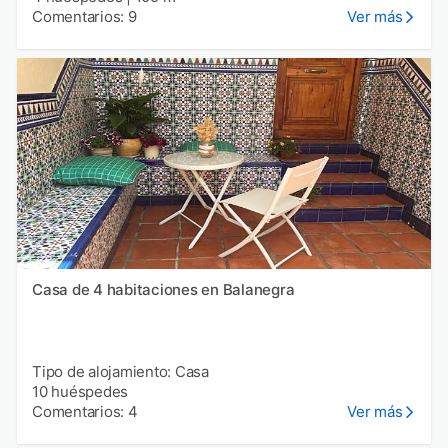
Comentarios: 9
Ver más
Casa de 4 habitaciones en Balanegra
Tipo de alojamiento: Casa
10 huéspedes
Comentarios: 4
Ver más