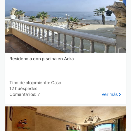
Residencia con piscina en Adra
Tipo de alojamiento: Casa
12 huéspedes
Comentarios: 7
Ver más