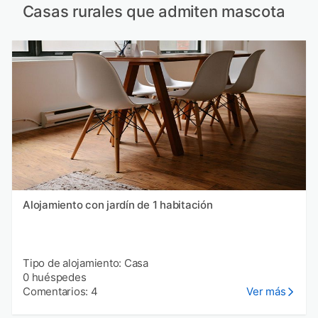
Casas rurales que admiten mascota
Alojamiento con jardín de 1 habitación
Tipo de alojamiento: Casa
0 huéspedes
Comentarios: 4
Ver más