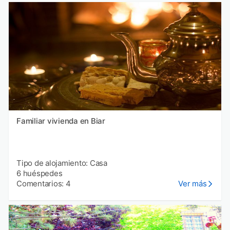
Familiar vivienda en Biar
Tipo de alojamiento: Casa
6 huéspedes
Comentarios: 4
Ver más