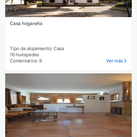
Casa hogareña
Tipo de alojamiento: Casa
16 huéspedes
Comentarios: 9
Ver más