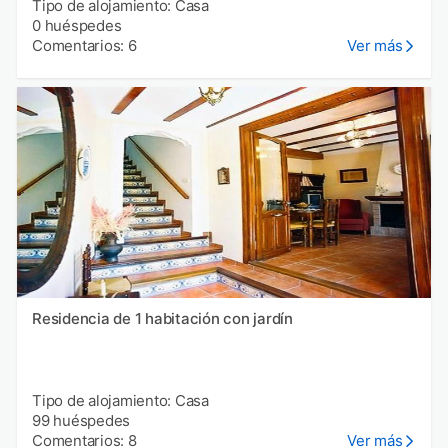
Tipo de alojamiento: Casa
0 huéspedes
Comentarios: 6
Ver más
Residencia de 1 habitación con jardín
Tipo de alojamiento: Casa
99 huéspedes
Comentarios: 8
Ver más