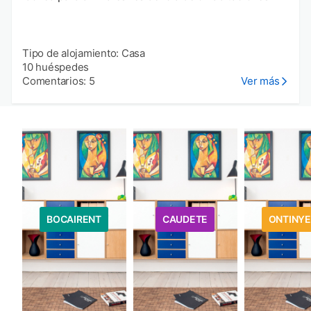
Tipo de alojamiento: Casa
10 huéspedes
Comentarios: 5
Ver más
BOCAIRENT
CAUDETE
ONTINY