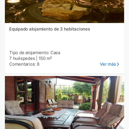
Equipado alojamiento de 3 habitaciones
Tipo de alojamiento: Casa
7 huéspedes
|
150 m²
Comentarios: 8
Ver más