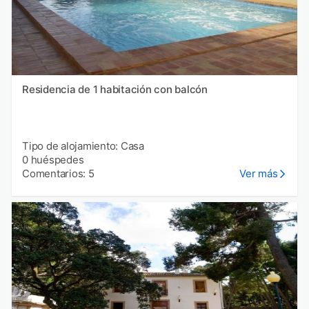
Residencia de 1 habitación con balcón
Tipo de alojamiento: Casa
0 huéspedes
Comentarios: 5
Ver más