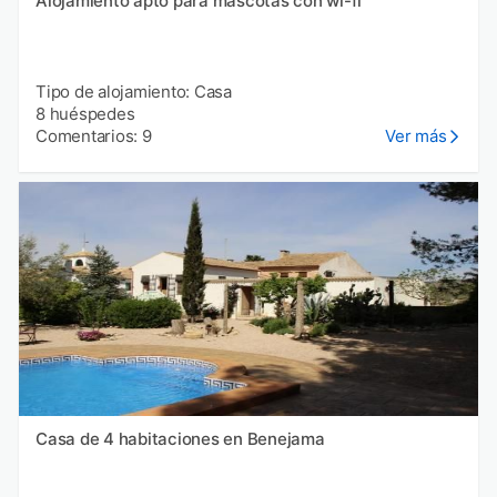
Alojamiento apto para mascotas con wi-fi
Tipo de alojamiento: Casa
8 huéspedes
Comentarios: 9
Ver más
Casa de 4 habitaciones en Benejama