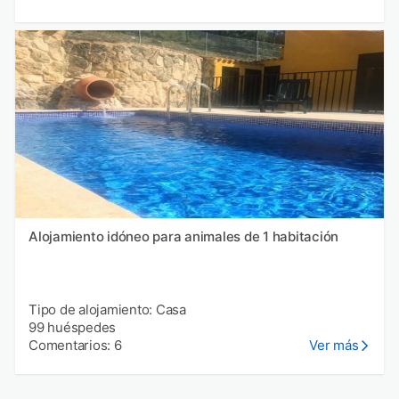
Alojamiento idóneo para animales de 1 habitación
Tipo de alojamiento: Casa
99 huéspedes
Comentarios: 6
Ver más