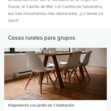
Gracia, el Castillo de Biar o el Castillo de Salvatierra,
sus tres monumentos más destacados. ¿Lo tienes ya
claro?
Casas rurales para grupos
Alojamiento con jardín de 1 habitación