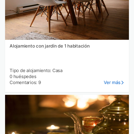
Alojamiento con jardín de 1 habitación
Tipo de alojamiento: Casa
0 huéspedes
Comentarios: 9
Ver más