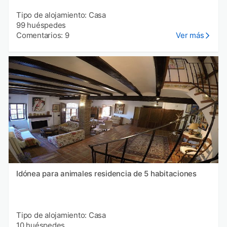
Tipo de alojamiento: Casa
99 huéspedes
Comentarios: 9
Ver más
Idónea para animales residencia de 5 habitaciones
Tipo de alojamiento: Casa
10 huéspedes