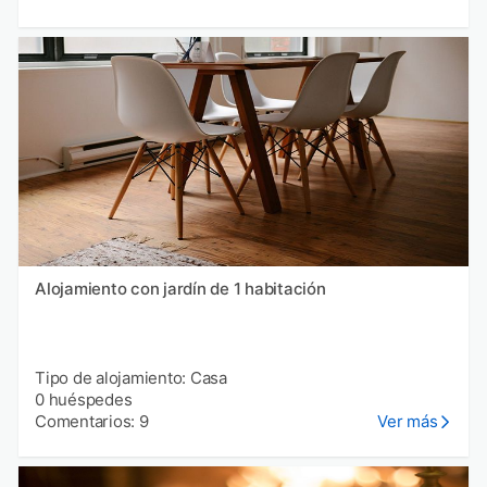
Alojamiento con jardín de 1 habitación
Tipo de alojamiento: Casa
0 huéspedes
Comentarios: 9
Ver más