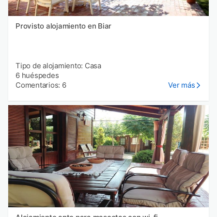
Provisto alojamiento en Biar
Tipo de alojamiento: Casa
6 huéspedes
Comentarios: 6
Ver más