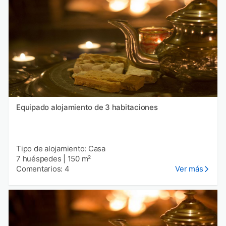
Equipado alojamiento de 3 habitaciones
Tipo de alojamiento: Casa
7 huéspedes
|
150 m²
Comentarios: 4
Ver más