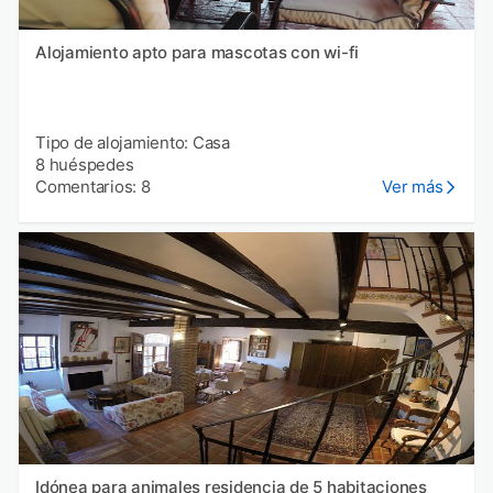
Alojamiento apto para mascotas con wi-fi
Tipo de alojamiento: Casa
8 huéspedes
Comentarios: 8
Ver más
Idónea para animales residencia de 5 habitaciones