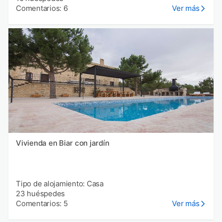
Comentarios: 6
Ver más
Vivienda en Biar con jardín
Tipo de alojamiento: Casa
23 huéspedes
Comentarios: 5
Ver más