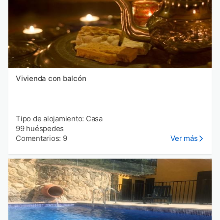
Vivienda con balcón
Tipo de alojamiento: Casa
99 huéspedes
Comentarios: 9
Ver más