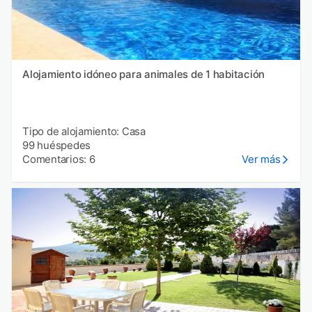
Alojamiento idóneo para animales de 1 habitación
Tipo de alojamiento: Casa
99 huéspedes
Comentarios: 6
Ver más