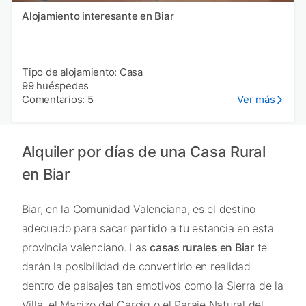
Alojamiento interesante en Biar
Tipo de alojamiento: Casa
99 huéspedes
Comentarios: 5
Ver más
Alquiler por días de una Casa Rural
en Biar
Biar, en la Comunidad Valenciana, es el destino
adecuado para sacar partido a tu estancia en esta
provincia valenciano. Las
casas rurales en Biar
te
darán la posibilidad de convertirlo en realidad
dentro de paisajes tan emotivos como la Sierra de la
Villa, el Macizo del Caroig o el Paraje Natural del