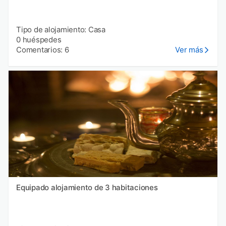
Tipo de alojamiento: Casa
0 huéspedes
Comentarios: 6
Ver más
Equipado alojamiento de 3 habitaciones