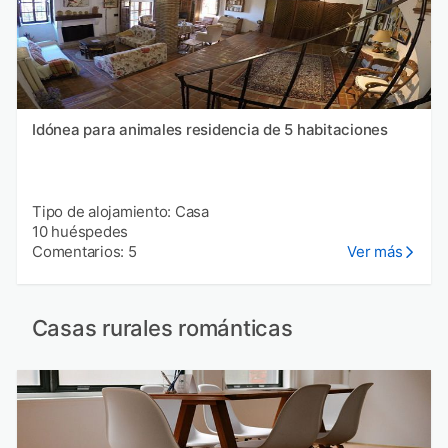
Idónea para animales residencia de 5 habitaciones
Tipo de alojamiento: Casa
10 huéspedes
Comentarios: 5
Ver más
Casas rurales románticas