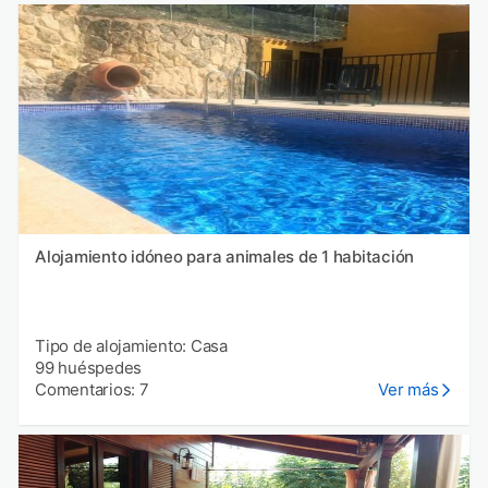
Alojamiento idóneo para animales de 1 habitación
Tipo de alojamiento: Casa
99 huéspedes
Comentarios: 7
Ver más