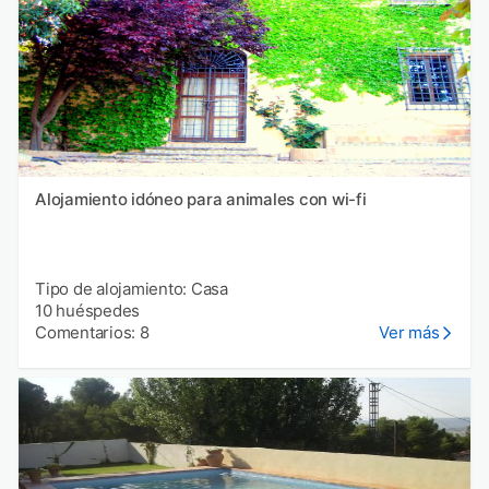
Alojamiento idóneo para animales con wi-fi
Tipo de alojamiento: Casa
10 huéspedes
Comentarios: 8
Ver más