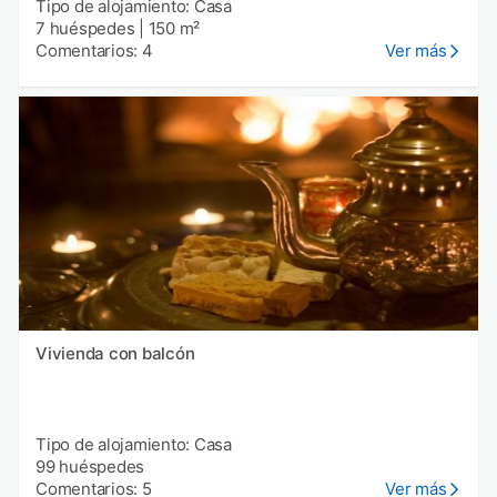
Tipo de alojamiento: Casa
7 huéspedes
|
150 m²
Comentarios: 4
Ver más
Vivienda con balcón
Tipo de alojamiento: Casa
99 huéspedes
Comentarios: 5
Ver más