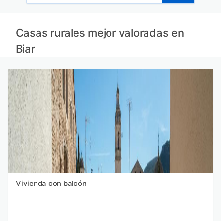
Casas rurales mejor valoradas en
Biar
Vivienda con balcón